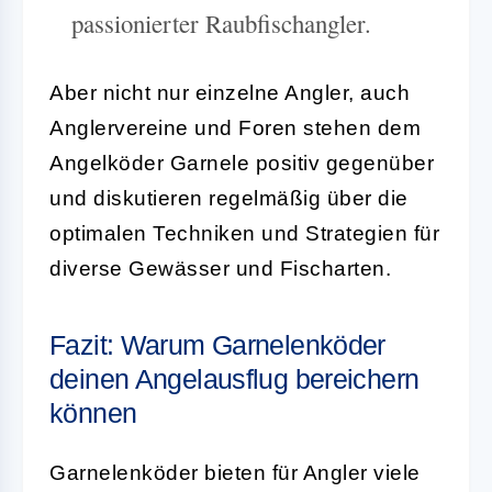
passionierter Raubfischangler.
Aber nicht nur einzelne Angler, auch
Anglervereine und Foren stehen dem
Angelköder Garnele positiv gegenüber
und diskutieren regelmäßig über die
optimalen Techniken und Strategien für
diverse Gewässer und Fischarten.
Fazit: Warum Garnelenköder
deinen Angelausflug bereichern
können
Garnelenköder bieten für Angler viele