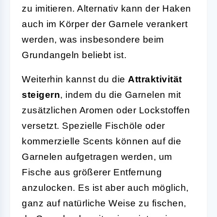
zu imitieren. Alternativ kann der Haken
auch im Körper der Garnele verankert
werden, was insbesondere beim
Grundangeln beliebt ist.
Weiterhin kannst du die
Attraktivität
steigern
, indem du die Garnelen mit
zusätzlichen Aromen oder Lockstoffen
versetzt. Spezielle Fischöle oder
kommerzielle Scents können auf die
Garnelen aufgetragen werden, um
Fische aus größerer Entfernung
anzulocken. Es ist aber auch möglich,
ganz auf natürliche Weise zu fischen,