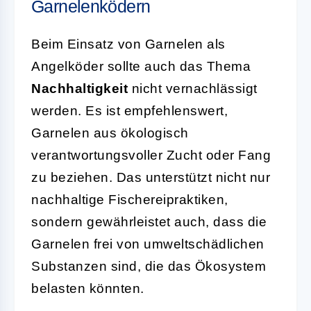
Garnelenködern
Beim Einsatz von Garnelen als
Angelköder sollte auch das Thema
Nachhaltigkeit
nicht vernachlässigt
werden. Es ist empfehlenswert,
Garnelen aus ökologisch
verantwortungsvoller Zucht oder Fang
zu beziehen. Das unterstützt nicht nur
nachhaltige Fischereipraktiken,
sondern gewährleistet auch, dass die
Garnelen frei von umweltschädlichen
Substanzen sind, die das Ökosystem
belasten könnten.