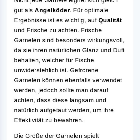
Nicht jede Garnele eignet sich gleich
gut als
Angelköder
. Für optimale
Ergebnisse ist es wichtig, auf
Qualität
und Frische zu achten. Frische
Garnelen sind besonders wirkungsvoll,
da sie ihren natürlichen Glanz und Duft
behalten, welcher für Fische
unwiderstehlich ist. Gefrorene
Garnelen können ebenfalls verwendet
werden, jedoch sollte man darauf
achten, dass diese langsam und
natürlich aufgetaut werden, um ihre
Effektivität zu bewahren.
Die Größe der Garnelen spielt