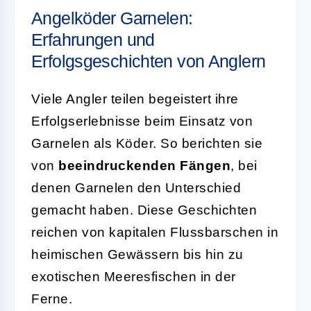
Angelköder Garnelen:
Erfahrungen und
Erfolgsgeschichten von Anglern
Viele Angler teilen begeistert ihre
Erfolgserlebnisse beim Einsatz von
Garnelen als Köder. So berichten sie
von
beeindruckenden Fängen
, bei
denen Garnelen den Unterschied
gemacht haben. Diese Geschichten
reichen von kapitalen Flussbarschen in
heimischen Gewässern bis hin zu
exotischen Meeresfischen in der
Ferne.