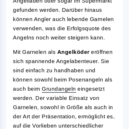
Angelläden oder sogar im Supermarkt
gefunden werden. Darüber hinaus
können Angler auch lebende Garnelen
verwenden, was die Erfolgsquote des
Angelns noch weiter steigern kann.
Mit Garnelen als
Angelköder
eröffnen
sich spannende Angelabenteuer. Sie
sind einfach zu handhaben und
können sowohl beim Posenangeln als
auch beim
Grundangeln
eingesetzt
werden. Der variable Einsatz von
Garnelen, sowohl in Größe als auch in
der Art der Präsentation, ermöglicht es,
auf die Vorlieben unterschiedlicher