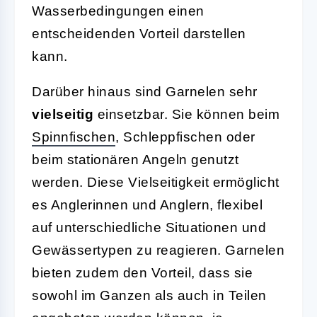
Wasserbedingungen einen
entscheidenden Vorteil darstellen
kann.
Darüber hinaus sind Garnelen sehr
vielseitig
einsetzbar. Sie können beim
Spinnfischen
, Schleppfischen oder
beim stationären Angeln genutzt
werden. Diese Vielseitigkeit ermöglicht
es Anglerinnen und Anglern, flexibel
auf unterschiedliche Situationen und
Gewässertypen zu reagieren. Garnelen
bieten zudem den Vorteil, dass sie
sowohl im Ganzen als auch in Teilen