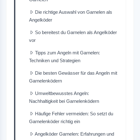
Die richtige Auswahl von Garnelen als
Angelköder
So bereitest du Garnelen als Angelköder
vor
Tipps zum Angeln mit Garnelen:
Techniken und Strategien
Die besten Gewässer für das Angeln mit
Garnelenködern
Umweltbewusstes Angeln:
Nachhaltigkeit bei Garnelenködern
Häufige Fehler vermeiden: So setzt du
Garnelenköder richtig ein
Angelköder Garnelen: Erfahrungen und