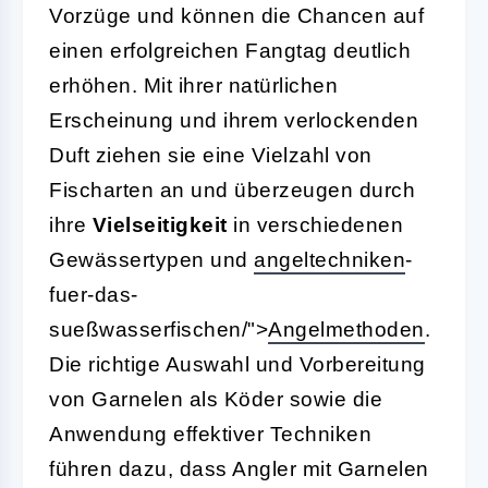
Vorzüge und können die Chancen auf
einen erfolgreichen Fangtag deutlich
erhöhen. Mit ihrer natürlichen
Erscheinung und ihrem verlockenden
Duft ziehen sie eine Vielzahl von
Fischarten an und überzeugen durch
ihre
Vielseitigkeit
in verschiedenen
Gewässertypen und
angeltechniken
-
fuer-das-
sueßwasserfischen/">
Angelmethoden
.
Die richtige Auswahl und Vorbereitung
von Garnelen als Köder sowie die
Anwendung effektiver Techniken
führen dazu, dass Angler mit Garnelen