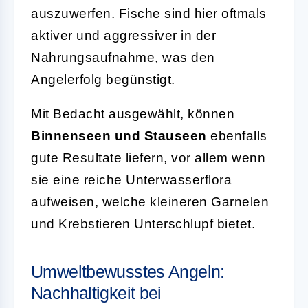
auszuwerfen. Fische sind hier oftmals
aktiver und aggressiver in der
Nahrungsaufnahme, was den
Angelerfolg begünstigt.
Mit Bedacht ausgewählt, können
Binnenseen und Stauseen
ebenfalls
gute Resultate liefern, vor allem wenn
sie eine reiche Unterwasserflora
aufweisen, welche kleineren Garnelen
und Krebstieren Unterschlupf bietet.
Umweltbewusstes Angeln:
Nachhaltigkeit bei