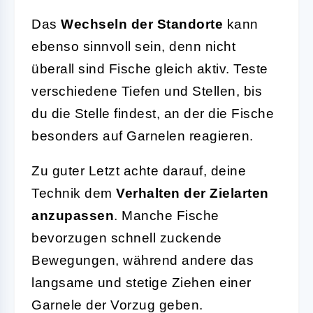
Das
Wechseln der Standorte
kann
ebenso sinnvoll sein, denn nicht
überall sind Fische gleich aktiv. Teste
verschiedene Tiefen und Stellen, bis
du die Stelle findest, an der die Fische
besonders auf Garnelen reagieren.
Zu guter Letzt achte darauf, deine
Technik dem
Verhalten der Zielarten
anzupassen
. Manche Fische
bevorzugen schnell zuckende
Bewegungen, während andere das
langsame und stetige Ziehen einer
Garnele der Vorzug geben.