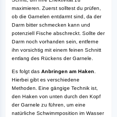
maximieren. Zuerst solltest du prüfen,
ob die Garnelen entdarmt sind, da der
Darm bitter schmecken kann und
potenziell Fische abschreckt. Sollte der
Darm noch vorhanden sein, entferne
ihn vorsichtig mit einem feinen Schnitt
entlang des Rückens der Garnele.
Es folgt das
Anbringen am Haken
.
Hierbei gibt es verschiedene
Methoden. Eine gängige Technik ist,
den Haken von unten durch den Kopf
der Garnele zu führen, um eine
natürliche Schwimmposition im Wasser