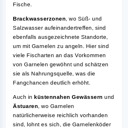
Fische.
Brackwasserzonen
, wo Süß- und
Salzwasser aufeinandertreffen, sind
ebenfalls ausgezeichnete Standorte,
um mit Garnelen zu angeln. Hier sind
viele Fischarten an das Vorkommen
von Garnelen gewöhnt und schätzen
sie als Nahrungsquelle, was die
Fangchancen deutlich erhöht.
Auch in
küstennahen Gewässern
und
Ästuaren
, wo Garnelen
natürlicherweise reichlich vorhanden
sind, lohnt es sich, die Garnelenköder