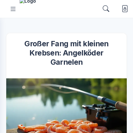
Großer Fang mit kleinen
Krebsen: Angelköder
Garnelen