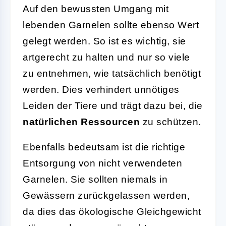
Auf den bewussten Umgang mit
lebenden Garnelen sollte ebenso Wert
gelegt werden. So ist es wichtig, sie
artgerecht zu halten und nur so viele
zu entnehmen, wie tatsächlich benötigt
werden. Dies verhindert unnötiges
Leiden der Tiere und trägt dazu bei, die
natürlichen Ressourcen
zu schützen.
Ebenfalls bedeutsam ist die richtige
Entsorgung von nicht verwendeten
Garnelen. Sie sollten niemals in
Gewässern zurückgelassen werden,
da dies das ökologische Gleichgewicht