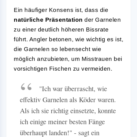
Ein häufiger Konsens ist, dass die
natürliche Präsentation
der Garnelen
zu einer deutlich höheren Bissrate
führt. Angler betonen, wie wichtig es ist,
die Garnelen so lebensecht wie
möglich anzubieten, um Misstrauen bei
vorsichtigen Fischen zu vermeiden.
"Ich war überrascht, wie
effektiv Garnelen als Köder waren.
Als ich sie richtig einsetzte, konnte
ich einige meiner besten Fänge
überhaupt landen!" - sagt ein