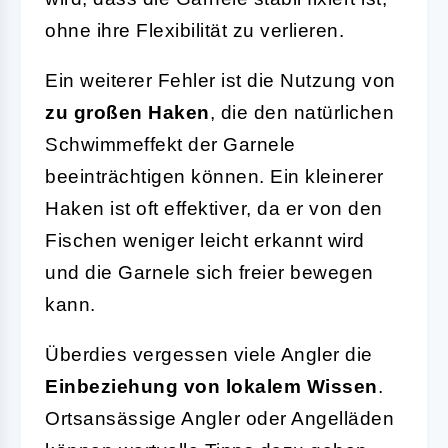
ohne ihre Flexibilität zu verlieren.
Ein weiterer Fehler ist die Nutzung von
zu großen Haken
, die den natürlichen
Schwimmeffekt der Garnele
beeinträchtigen können. Ein kleinerer
Haken ist oft effektiver, da er von den
Fischen weniger leicht erkannt wird
und die Garnele sich freier bewegen
kann.
Überdies vergessen viele Angler die
Einbeziehung von lokalem Wissen
.
Ortsansässige Angler oder Angelläden