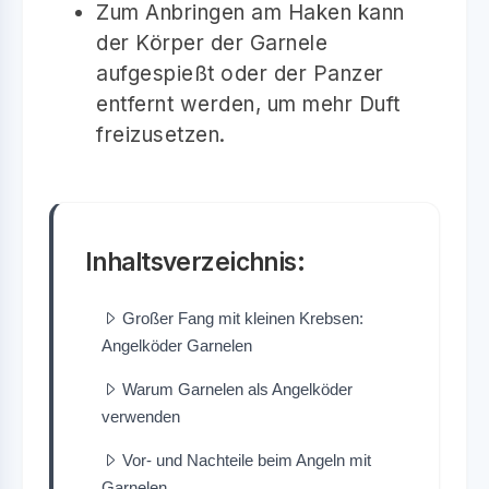
Zum Anbringen am Haken kann
der Körper der Garnele
aufgespießt oder der Panzer
entfernt werden, um mehr Duft
freizusetzen.
Inhaltsverzeichnis:
Großer Fang mit kleinen Krebsen:
Angelköder Garnelen
Warum Garnelen als Angelköder
verwenden
Vor- und Nachteile beim Angeln mit
Garnelen