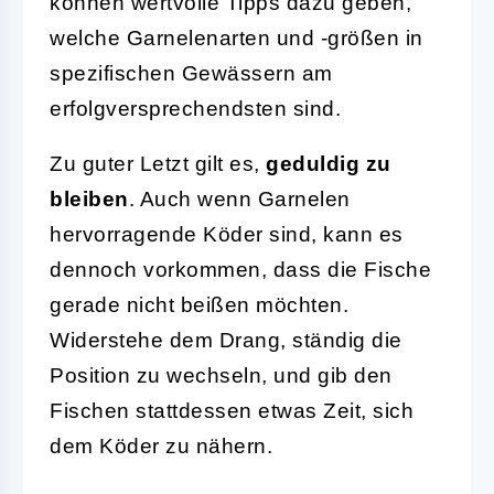
können wertvolle Tipps dazu geben,
welche Garnelenarten und -größen in
spezifischen Gewässern am
erfolgversprechendsten sind.
Zu guter Letzt gilt es,
geduldig zu
bleiben
. Auch wenn Garnelen
hervorragende Köder sind, kann es
dennoch vorkommen, dass die Fische
gerade nicht beißen möchten.
Widerstehe dem Drang, ständig die
Position zu wechseln, und gib den
Fischen stattdessen etwas Zeit, sich
dem Köder zu nähern.