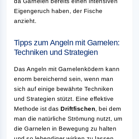
da Garnelen bereits einen intensiven
Eigengeruch haben, der Fische
anzieht.
Tipps zum Angeln mit Garnelen:
Techniken und Strategien
Das Angeln mit Garnelenködern kann
enorm bereichernd sein, wenn man
sich auf einige bewährte Techniken
und Strategien stützt. Eine effektive
Methode ist das
Driftfischen
, bei dem
man die natürliche Strömung nutzt, um
die Garnelen in Bewegung zu halten
und so lebendiger wirken zu lassen.