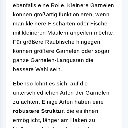
ebenfalls eine Rolle. Kleinere Garnelen
können großartig funktionieren, wenn
man kleinere Fischarten oder Fische
mit kleineren Mäulern anpeilen möchte.
Für größere Raubfische hingegen
können größere Garnelen oder sogar
ganze Garnelen-Langusten die
bessere Wahl sein.
Ebenso lohnt es sich, auf die
unterschiedlichen Arten der Garnelen
zu achten. Einige Arten haben eine
robustere Struktur
, die es ihnen
ermöglicht, länger am Haken zu