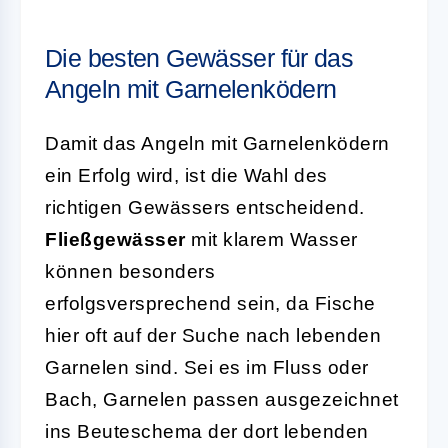
Die besten Gewässer für das
Angeln mit Garnelenködern
Damit das Angeln mit Garnelenködern
ein Erfolg wird, ist die Wahl des
richtigen Gewässers entscheidend.
Fließgewässer
mit klarem Wasser
können besonders
erfolgsversprechend sein, da Fische
hier oft auf der Suche nach lebenden
Garnelen sind. Sei es im Fluss oder
Bach, Garnelen passen ausgezeichnet
ins Beuteschema der dort lebenden