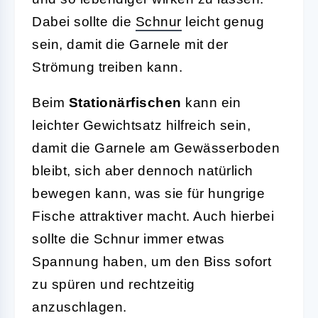
Dabei sollte die
Schnur
leicht genug
sein, damit die Garnele mit der
Strömung treiben kann.
Beim
Stationärfischen
kann ein
leichter Gewichtsatz hilfreich sein,
damit die Garnele am Gewässerboden
bleibt, sich aber dennoch natürlich
bewegen kann, was sie für hungrige
Fische attraktiver macht. Auch hierbei
sollte die Schnur immer etwas
Spannung haben, um den Biss sofort
zu spüren und rechtzeitig
anzuschlagen.