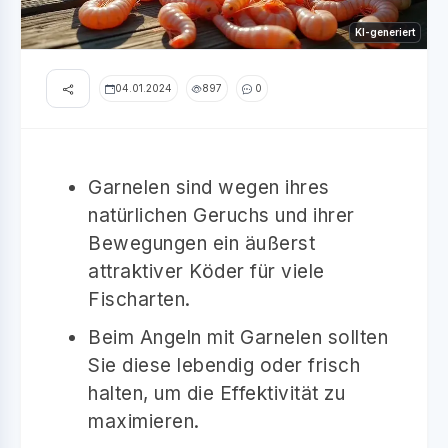
KI-generiert
04.01.2024
897
0
Garnelen sind wegen ihres
natürlichen Geruchs und ihrer
Bewegungen ein äußerst
attraktiver Köder für viele
Fischarten.
Beim Angeln mit Garnelen sollten
Sie diese lebendig oder frisch
halten, um die Effektivität zu
maximieren.