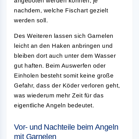
angeboten werden können, je
nachdem, welche Fischart gezielt
werden soll.
Des Weiteren lassen sich Garnelen
leicht an den Haken anbringen und
bleiben dort auch unter dem Wasser
gut haften. Beim Auswerfen oder
Einholen besteht somit keine große
Gefahr, dass der Köder verloren geht,
was wiederum mehr Zeit für das
eigentliche Angeln bedeutet.
Vor- und Nachteile beim Angeln
mit Garnelen