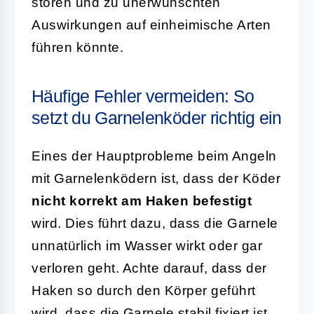
stören und zu unerwünschten
Auswirkungen auf einheimische Arten
führen könnte.
Häufige Fehler vermeiden: So
setzt du Garnelenköder richtig ein
Eines der Hauptprobleme beim Angeln
mit Garnelenködern ist, dass der Köder
nicht korrekt am Haken befestigt
wird. Dies führt dazu, dass die Garnele
unnatürlich im Wasser wirkt oder gar
verloren geht. Achte darauf, dass der
Haken so durch den Körper geführt
wird, dass die Garnele stabil fixiert ist,