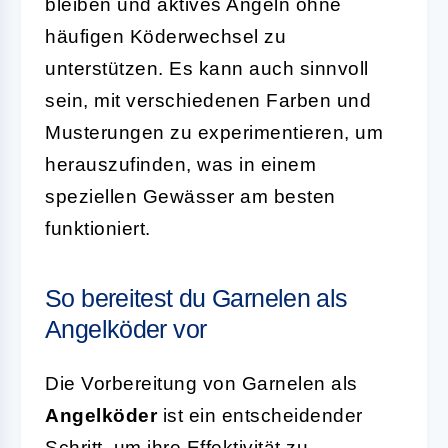
bleiben und aktives Angeln ohne
häufigen Köderwechsel zu
unterstützen. Es kann auch sinnvoll
sein, mit verschiedenen Farben und
Musterungen zu experimentieren, um
herauszufinden, was in einem
speziellen Gewässer am besten
funktioniert.
So bereitest du Garnelen als
Angelköder vor
Die Vorbereitung von Garnelen als
Angelköder
ist ein entscheidender
Schritt, um ihre Effektivität zu