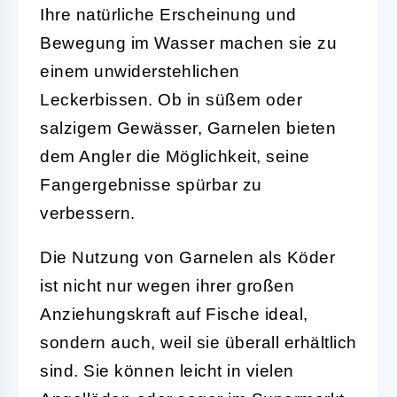
Ihre natürliche Erscheinung und
Bewegung im Wasser machen sie zu
einem unwiderstehlichen
Leckerbissen. Ob in süßem oder
salzigem Gewässer, Garnelen bieten
dem Angler die Möglichkeit, seine
Fangergebnisse spürbar zu
verbessern.
Die Nutzung von Garnelen als Köder
ist nicht nur wegen ihrer großen
Anziehungskraft auf Fische ideal,
sondern auch, weil sie überall erhältlich
sind. Sie können leicht in vielen