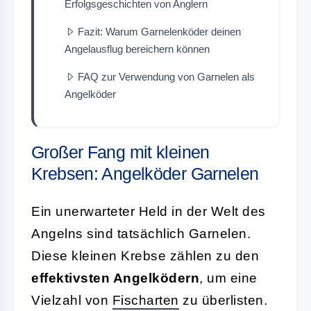
Erfolgsgeschichten von Anglern
Fazit: Warum Garnelenköder deinen
Angelausflug bereichern können
FAQ zur Verwendung von Garnelen als
Angelköder
Großer Fang mit kleinen
Krebsen: Angelköder Garnelen
Ein unerwarteter Held in der Welt des
Angelns sind tatsächlich Garnelen.
Diese kleinen Krebse zählen zu den
effektivsten Angelködern
, um eine
Vielzahl von
Fischarten
zu überlisten.