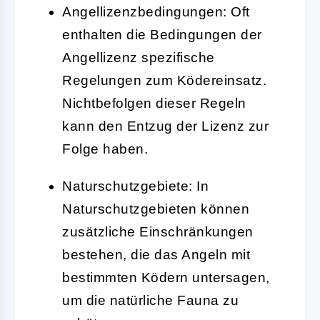
Angellizenzbedingungen:
Oft
enthalten die Bedingungen der
Angellizenz spezifische
Regelungen zum Ködereinsatz.
Nichtbefolgen dieser Regeln
kann den Entzug der Lizenz zur
Folge haben.
Naturschutzgebiete:
In
Naturschutzgebieten können
zusätzliche Einschränkungen
bestehen, die das Angeln mit
bestimmten Ködern untersagen,
um die natürliche Fauna zu