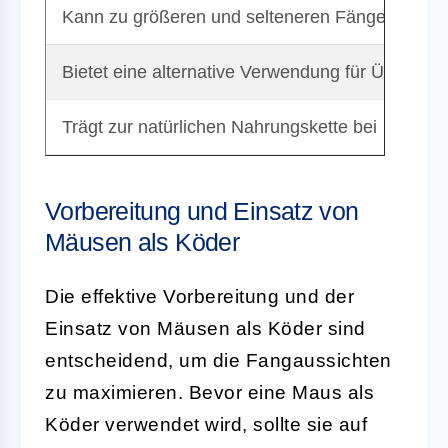
Kann zu größeren und selteneren Fängen führe
Bietet eine alternative Verwendung für Überpo
Trägt zur natürlichen Nahrungskette bei
Vorbereitung und Einsatz von
Mäusen als Köder
Die effektive Vorbereitung und der
Einsatz von
Mäusen als Köder
sind
entscheidend, um die Fangaussichten
zu maximieren. Bevor eine Maus als
Köder verwendet wird, sollte sie auf