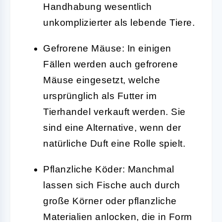
Handhabung wesentlich
unkomplizierter als lebende Tiere.
Gefrorene Mäuse:
In einigen
Fällen werden auch gefrorene
Mäuse eingesetzt, welche
ursprünglich als Futter im
Tierhandel verkauft werden. Sie
sind eine Alternative, wenn der
natürliche Duft eine Rolle spielt.
Pflanzliche Köder:
Manchmal
lassen sich Fische auch durch
große Körner oder pflanzliche
Materialien anlocken, die in Form