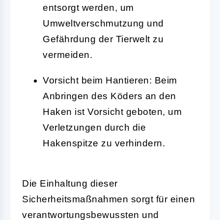
entsorgt werden, um
Umweltverschmutzung und
Gefährdung der Tierwelt zu
vermeiden.
Vorsicht beim Hantieren:
Beim
Anbringen des Köders an den
Haken ist Vorsicht geboten, um
Verletzungen durch die
Hakenspitze zu verhindern.
Die Einhaltung dieser
Sicherheitsmaßnahmen sorgt für einen
verantwortungsbewussten und