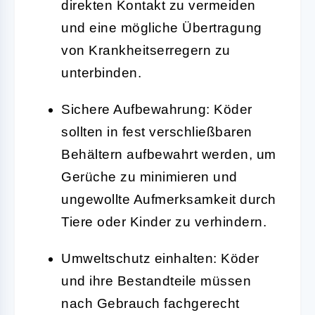
direkten Kontakt zu vermeiden
und eine mögliche Übertragung
von Krankheitserregern zu
unterbinden.
Sichere Aufbewahrung:
Köder
sollten in fest verschließbaren
Behältern aufbewahrt werden, um
Gerüche zu minimieren und
ungewollte Aufmerksamkeit durch
Tiere oder Kinder zu verhindern.
Umweltschutz einhalten:
Köder
und ihre Bestandteile müssen
nach Gebrauch fachgerecht