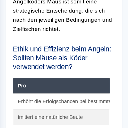
Angelköders Maus ist somit eine
strategische Entscheidung, die sich
nach den jeweiligen Bedingungen und
Zielfischen richtet.
Ethik und Effizienz beim Angeln:
Sollten Mäuse als Köder
verwendet werden?
Pro
Erhöht die Erfolgschancen bei bestimmten Fisch
Imitiert eine natürliche Beute