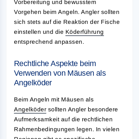
Vorbereitung und bewusstem
Vorgehen beim Angeln. Angler sollten
sich stets auf die Reaktion der Fische
einstellen und die
Köderführung
entsprechend anpassen.
Rechtliche Aspekte beim
Verwenden von Mäusen als
Angelköder
Beim Angeln mit
Mäusen als
Angelköder
sollten Angler besondere
Aufmerksamkeit auf die rechtlichen
Rahmenbedingungen legen. In vielen