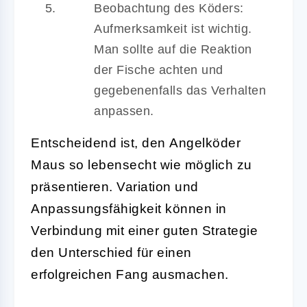
Beobachtung des Köders:
Aufmerksamkeit ist wichtig.
Man sollte auf die Reaktion
der Fische achten und
gegebenenfalls das Verhalten
anpassen.
Entscheidend ist, den
Angelköder
Maus
so lebensecht wie möglich zu
präsentieren. Variation und
Anpassungsfähigkeit können in
Verbindung mit einer guten Strategie
den Unterschied für einen
erfolgreichen Fang ausmachen.