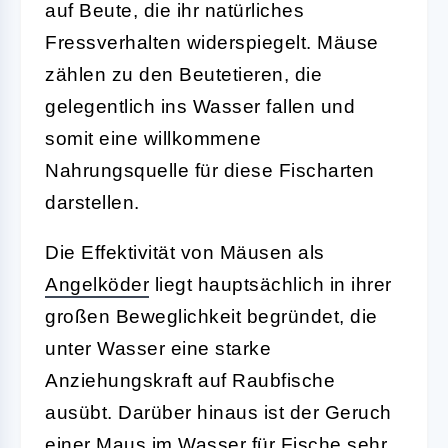
auf Beute, die ihr natürliches
Fressverhalten widerspiegelt. Mäuse
zählen zu den Beutetieren, die
gelegentlich ins Wasser fallen und
somit eine willkommene
Nahrungsquelle für diese Fischarten
darstellen.
Die Effektivität von Mäusen als
Angelköder
liegt hauptsächlich in ihrer
großen Beweglichkeit
begründet, die
unter Wasser eine starke
Anziehungskraft auf Raubfische
ausübt. Darüber hinaus ist der Geruch
einer Maus im Wasser für Fische sehr