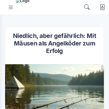
Niedlich, aber gefährlich: Mit
Mäusen als Angelköder zum
Erfolg