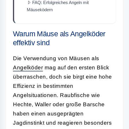
FAQ: Erfolgreiches Angeln mit
Mäuseködern
Warum Mäuse als Angelköder
effektiv sind
Die Verwendung von
Mäusen als
Angelköder
mag auf den ersten Blick
überraschen, doch sie birgt eine hohe
Effizienz in bestimmten
Angelsituationen. Raubfische wie
Hechte, Waller oder große Barsche
haben einen ausgeprägten
Jagdinstinkt und reagieren besonders