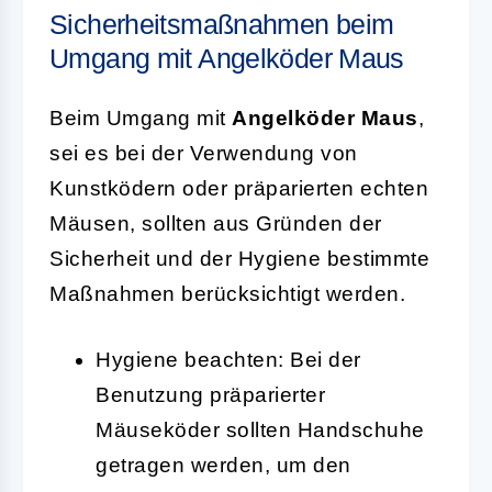
Sicherheitsmaßnahmen beim
Umgang mit Angelköder Maus
Beim Umgang mit
Angelköder Maus
,
sei es bei der Verwendung von
Kunstködern oder präparierten echten
Mäusen, sollten aus Gründen der
Sicherheit und der Hygiene bestimmte
Maßnahmen berücksichtigt werden.
Hygiene beachten:
Bei der
Benutzung präparierter
Mäuseköder sollten Handschuhe
getragen werden, um den