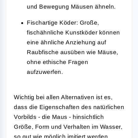
und Bewegung Mäusen ähneln.
Fischartige Köder:
Große,
fischähnliche Kunstköder können
eine ähnliche Anziehung auf
Raubfische ausüben wie Mäuse,
ohne ethische Fragen
aufzuwerfen.
Wichtig bei allen Alternativen ist es,
dass die Eigenschaften des natürlichen
Vorbilds - die Maus - hinsichtlich
Größe, Form und Verhalten im Wasser,
so gut wie möglich imitiert werden.