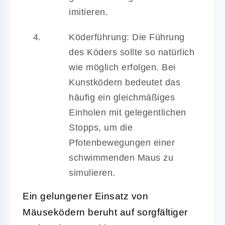
imitieren.
Köderführung:
Die Führung
des Köders sollte so natürlich
wie möglich erfolgen. Bei
Kunstködern bedeutet das
häufig ein gleichmäßiges
Einholen mit gelegentlichen
Stopps, um die
Pfotenbewegungen einer
schwimmenden Maus zu
simulieren.
Ein gelungener Einsatz von
Mäuseködern beruht auf sorgfältiger