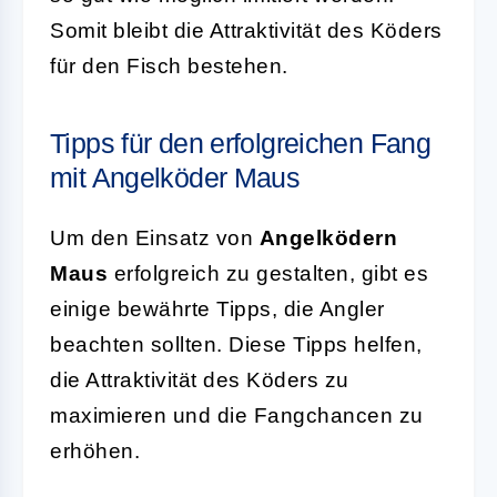
Somit bleibt die Attraktivität des Köders
für den Fisch bestehen.
Tipps für den erfolgreichen Fang
mit Angelköder Maus
Um den Einsatz von
Angelködern
Maus
erfolgreich zu gestalten, gibt es
einige bewährte Tipps, die Angler
beachten sollten. Diese Tipps helfen,
die Attraktivität des Köders zu
maximieren und die Fangchancen zu
erhöhen.