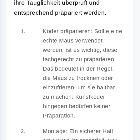
ihre Tauglichkeit überprüft und
entsprechend präpariert werden.
Köder präparieren:
Sollte eine
echte Maus verwendet
werden, ist es wichtig, diese
fachgerecht zu präparieren.
Das bedeutet in der Regel,
die Maus zu trocknen oder
einzufrieren, um sie haltbar
zu machen. Kunstköder
hingegen bedürfen keiner
Präparation.
Montage:
Ein sicherer Halt