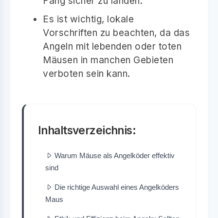
Fang sicher zu landen.
Es ist wichtig, lokale
Vorschriften zu beachten, da das
Angeln mit lebenden oder toten
Mäusen in manchen Gebieten
verboten sein kann.
Inhaltsverzeichnis:
Warum Mäuse als Angelköder effektiv
sind
Die richtige Auswahl eines Angelköders
Maus