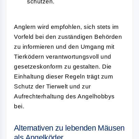
schützen.
Anglern wird empfohlen, sich stets im
Vorfeld bei den zuständigen Behörden
zu informieren und den Umgang mit
Tierködern verantwortungsvoll und
gesetzeskonform zu gestalten. Die
Einhaltung dieser Regeln trägt zum
Schutz der Tierwelt und zur
Aufrechterhaltung des Angelhobbys
bei.
Alternativen zu lebenden Mäusen
als Angelköder