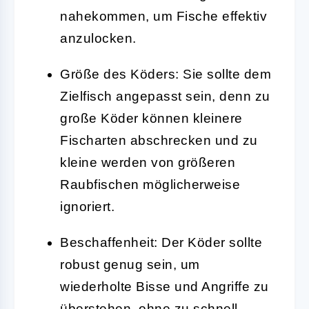
nahekommen, um Fische effektiv
anzulocken.
Größe des Köders:
Sie sollte dem
Zielfisch angepasst sein, denn zu
große Köder können kleinere
Fischarten abschrecken und zu
kleine werden von größeren
Raubfischen möglicherweise
ignoriert.
Beschaffenheit:
Der Köder sollte
robust genug sein, um
wiederholte Bisse und Angriffe zu
überstehen, ohne zu schnell