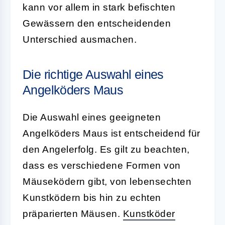
kann vor allem in stark befischten
Gewässern den entscheidenden
Unterschied ausmachen.
Die richtige Auswahl eines
Angelköders Maus
Die Auswahl eines geeigneten
Angelköders Maus
ist entscheidend für
den Angelerfolg. Es gilt zu beachten,
dass es verschiedene Formen von
Mäuseködern gibt, von lebensechten
Kunstködern bis hin zu echten
präparierten Mäusen.
Kunstköder