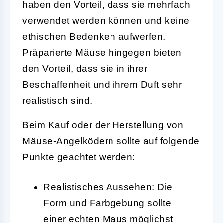
haben den Vorteil, dass sie mehrfach
verwendet werden können und keine
ethischen Bedenken aufwerfen.
Präparierte Mäuse hingegen bieten
den Vorteil, dass sie in ihrer
Beschaffenheit und ihrem Duft sehr
realistisch sind.
Beim Kauf oder der Herstellung von
Mäuse-Angelködern sollte auf folgende
Punkte geachtet werden:
Realistisches Aussehen:
Die
Form und Farbgebung sollte
einer echten Maus möglichst