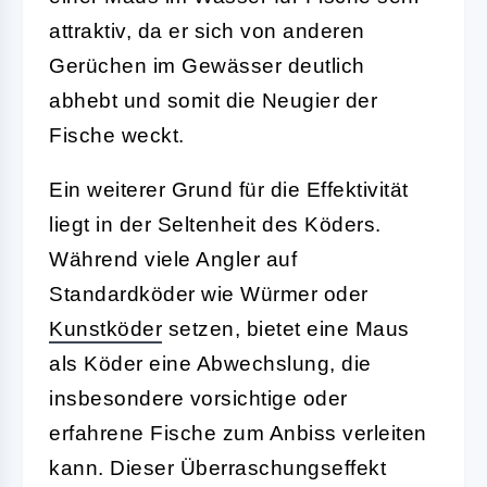
attraktiv, da er sich von anderen
Gerüchen im Gewässer deutlich
abhebt und somit die Neugier der
Fische weckt.
Ein weiterer Grund für die Effektivität
liegt in der
Seltenheit
des Köders.
Während viele Angler auf
Standardköder wie Würmer oder
Kunstköder
setzen, bietet eine Maus
als Köder eine Abwechslung, die
insbesondere vorsichtige oder
erfahrene Fische zum Anbiss verleiten
kann. Dieser Überraschungseffekt