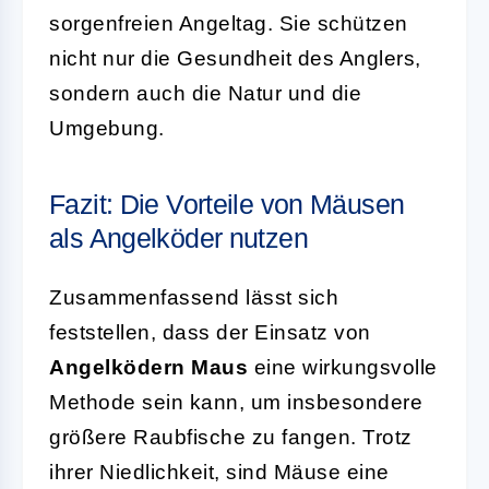
sorgenfreien Angeltag. Sie schützen
nicht nur die Gesundheit des Anglers,
sondern auch die Natur und die
Umgebung.
Fazit: Die Vorteile von Mäusen
als Angelköder nutzen
Zusammenfassend lässt sich
feststellen, dass der Einsatz von
Angelködern Maus
eine wirkungsvolle
Methode sein kann, um insbesondere
größere Raubfische zu fangen. Trotz
ihrer Niedlichkeit, sind Mäuse eine