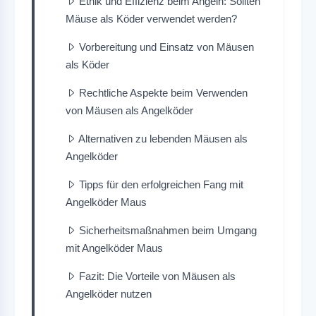
Ethik und Effizienz beim Angeln: Sollten
Mäuse als Köder verwendet werden?
Vorbereitung und Einsatz von Mäusen
als Köder
Rechtliche Aspekte beim Verwenden
von Mäusen als Angelköder
Alternativen zu lebenden Mäusen als
Angelköder
Tipps für den erfolgreichen Fang mit
Angelköder Maus
Sicherheitsmaßnahmen beim Umgang
mit Angelköder Maus
Fazit: Die Vorteile von Mäusen als
Angelköder nutzen