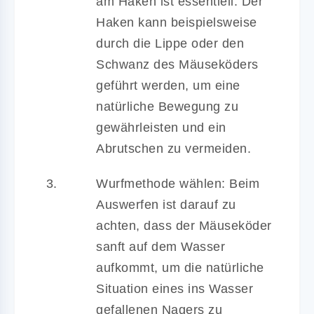
am Haken ist essentiell. Der
Haken kann beispielsweise
durch die Lippe oder den
Schwanz des Mäuseköders
geführt werden, um eine
natürliche Bewegung zu
gewährleisten und ein
Abrutschen zu vermeiden.
Wurfmethode wählen:
Beim
Auswerfen ist darauf zu
achten, dass der Mäuseköder
sanft auf dem Wasser
aufkommt, um die natürliche
Situation eines ins Wasser
gefallenen Nagers zu