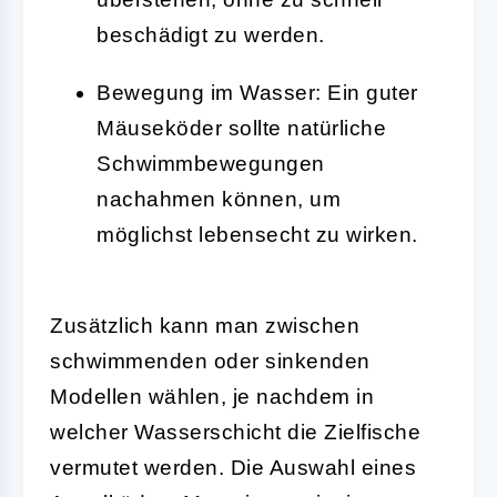
beschädigt zu werden.
Bewegung im Wasser:
Ein guter
Mäuseköder sollte natürliche
Schwimmbewegungen
nachahmen können, um
möglichst lebensecht zu wirken.
Zusätzlich kann man zwischen
schwimmenden oder sinkenden
Modellen wählen, je nachdem in
welcher Wasserschicht die Zielfische
vermutet werden. Die Auswahl eines