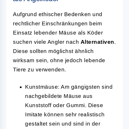
Aufgrund ethischer Bedenken und
rechtlicher Einschränkungen beim
Einsatz lebender Mäuse als Köder
suchen viele Angler nach
Alternativen
.
Diese sollten möglichst ähnlich
wirksam sein, ohne jedoch lebende
Tiere zu verwenden.
Kunstmäuse:
Am gängigsten sind
nachgebildete Mäuse aus
Kunststoff oder Gummi. Diese
Imitate können sehr realistisch
gestaltet sein und sind in der