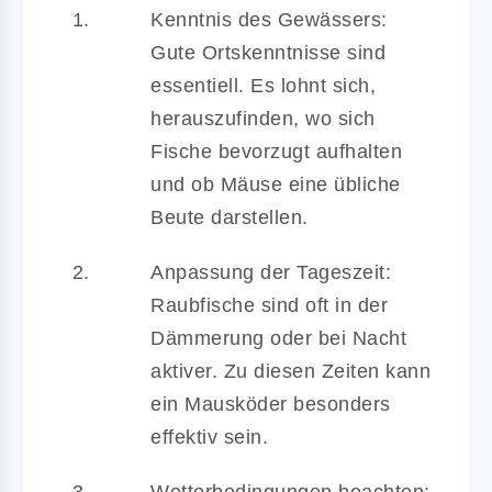
Kenntnis des Gewässers:
Gute Ortskenntnisse sind
essentiell. Es lohnt sich,
herauszufinden, wo sich
Fische bevorzugt aufhalten
und ob Mäuse eine übliche
Beute darstellen.
Anpassung der Tageszeit:
Raubfische sind oft in der
Dämmerung oder bei Nacht
aktiver. Zu diesen Zeiten kann
ein Mausköder besonders
effektiv sein.
Wetterbedingungen beachten: