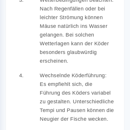
Nach Regenfällen oder bei
leichter Strömung können
Mäuse natürlich ins Wasser
gelangen. Bei solchen
Wetterlagen kann der Köder
besonders glaubwürdig
erscheinen.
Wechselnde Köderführung:
Es empfiehlt sich, die
Führung des Köders variabel
zu gestalten. Unterschiedliche
Tempi und Pausen können die
Neugier der Fische wecken.