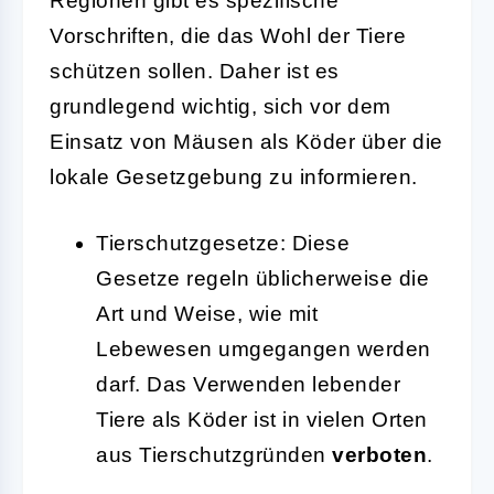
Regionen gibt es spezifische
Vorschriften, die das Wohl der Tiere
schützen sollen. Daher ist es
grundlegend wichtig, sich vor dem
Einsatz von Mäusen als Köder über die
lokale Gesetzgebung zu informieren.
Tierschutzgesetze:
Diese
Gesetze regeln üblicherweise die
Art und Weise, wie mit
Lebewesen umgegangen werden
darf. Das Verwenden lebender
Tiere als Köder ist in vielen Orten
aus Tierschutzgründen
verboten
.