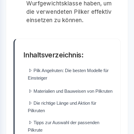
Wurfgewichtsklasse haben, um
die verwendeten Pilker effektiv
einsetzen zu können.
Inhaltsverzeichnis:
Pilk Angelruten: Die besten Modelle für
Einsteiger
Materialien und Bauweisen von Pilkruten
Die richtige Länge und Aktion für
Pilkruten
Tipps zur Auswahl der passenden
Pilkrute