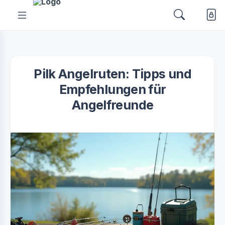
Pilk Angelruten: Tipps und
Empfehlungen für
Angelfreunde