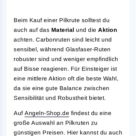
Beim Kauf einer Pilkrute solltest du
auch auf das
Material
und die
Aktion
achten. Carbonruten sind leicht und
sensibel, während Glasfaser-Ruten
robuster sind und weniger empfindlich
auf Bisse reagieren. Für Einsteiger ist
eine mittlere Aktion oft die beste Wahl,
da sie eine gute Balance zwischen
Sensibilität und Robustheit bietet.
Auf
Angeln-Shop.de
findest du eine
große Auswahl an Pilkruten zu
günstigen Preisen. Hier kannst du auch