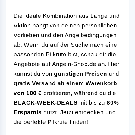
Die ideale Kombination aus Länge und
Aktion hängt von deinen persönlichen
Vorlieben und den Angelbedingungen
ab. Wenn du auf der Suche nach einer
passenden Pilkrute bist, schau dir die
Angebote auf
Angeln-Shop.de
an. Hier
kannst du von
günstigen Preisen
und
gratis Versand ab einem Warenkorb
von 100 €
profitieren, während du die
BLACK-WEEK-DEALS
mit bis zu
80%
Ersparnis
nutzt. Jetzt entdecken und
die perfekte Pilkrute finden!