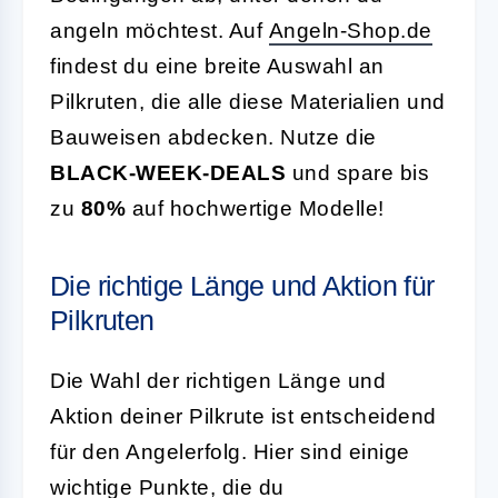
angeln möchtest. Auf
Angeln-Shop.de
findest du eine breite Auswahl an
Pilkruten, die alle diese Materialien und
Bauweisen abdecken. Nutze die
BLACK-WEEK-DEALS
und spare bis
zu
80%
auf hochwertige Modelle!
Die richtige Länge und Aktion für
Pilkruten
Die Wahl der richtigen Länge und
Aktion deiner Pilkrute ist entscheidend
für den Angelerfolg. Hier sind einige
wichtige Punkte, die du