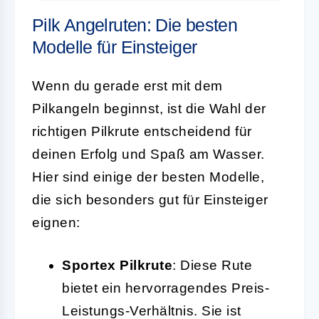
Pilk Angelruten: Die besten
Modelle für Einsteiger
Wenn du gerade erst mit dem
Pilkangeln beginnst, ist die Wahl der
richtigen Pilkrute entscheidend für
deinen Erfolg und Spaß am Wasser.
Hier sind einige der besten Modelle,
die sich besonders gut für Einsteiger
eignen:
Sportex Pilkrute
: Diese Rute
bietet ein hervorragendes Preis-
Leistungs-Verhältnis. Sie ist