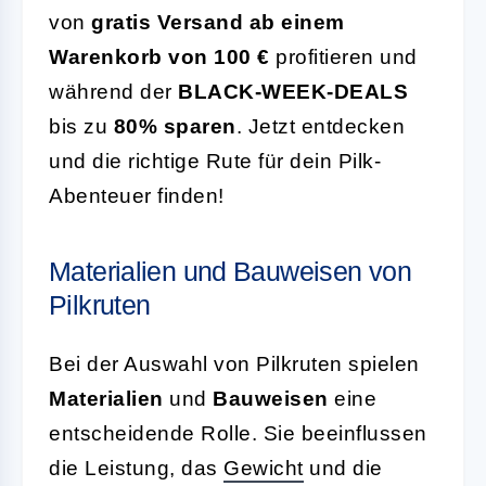
von
gratis Versand ab einem
Warenkorb von 100 €
profitieren und
während der
BLACK-WEEK-DEALS
bis zu
80% sparen
. Jetzt entdecken
und die richtige Rute für dein Pilk-
Abenteuer finden!
Materialien und Bauweisen von
Pilkruten
Bei der Auswahl von Pilkruten spielen
Materialien
und
Bauweisen
eine
entscheidende Rolle. Sie beeinflussen
die Leistung, das
Gewicht
und die