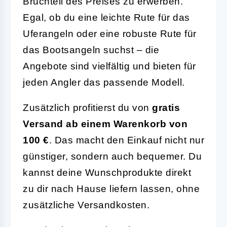
Bruchteil des Preises zu erwerben.
Egal, ob du eine leichte Rute für das
Uferangeln oder eine robuste Rute für
das Bootsangeln suchst – die
Angebote sind vielfältig und bieten für
jeden Angler das passende Modell.
Zusätzlich profitierst du von
gratis
Versand ab einem Warenkorb von
100 €
. Das macht den Einkauf nicht nur
günstiger, sondern auch bequemer. Du
kannst deine Wunschprodukte direkt
zu dir nach Hause liefern lassen, ohne
zusätzliche Versandkosten.