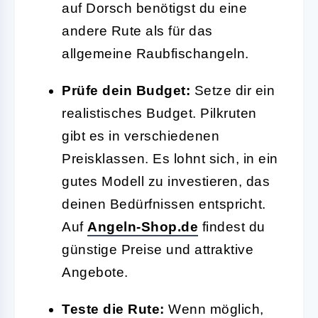
auf Dorsch benötigst du eine
andere Rute als für das
allgemeine Raubfischangeln.
Prüfe dein Budget:
Setze dir ein
realistisches Budget. Pilkruten
gibt es in verschiedenen
Preisklassen. Es lohnt sich, in ein
gutes Modell zu investieren, das
deinen Bedürfnissen entspricht.
Auf
Angeln-Shop.de
findest du
günstige Preise und attraktive
Angebote.
Teste die Rute:
Wenn möglich,