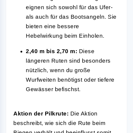
eignen sich sowohl für das Ufer-
als auch für das Bootsangeln. Sie
bieten eine bessere
Hebelwirkung beim Einholen.
2,40 m bis 2,70 m:
Diese
längeren Ruten sind besonders
nützlich, wenn du große
Wurfweiten benötigst oder tiefere
Gewässer befischst.
Aktion der Pilkrute:
Die Aktion
beschreibt, wie sich die Rute beim
Biegen verhält und beeinflusst somit