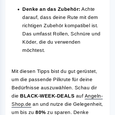
Denke an das Zubehör:
Achte
darauf, dass deine Rute mit dem
richtigen Zubehör kompatibel ist.
Das umfasst Rollen, Schnüre und
Köder, die du verwenden
möchtest.
Mit diesen Tipps bist du gut gerüstet,
um die passende Pilkrute für deine
Bedürfnisse auszuwählen. Schau dir
die
BLACK-WEEK-DEALS
auf
Angeln-
Shop.de
an und nutze die Gelegenheit,
um bis zu
80%
zu sparen. Denke