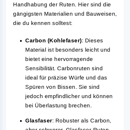
Handhabung der Ruten. Hier sind die
gängigsten Materialien und Bauweisen,
die du kennen solltest:
Carbon (Kohlefaser)
: Dieses
Material ist besonders leicht und
bietet eine hervorragende
Sensibilität. Carbonruten sind
ideal für präzise Würfe und das
Spüren von Bissen. Sie sind
jedoch empfindlicher und können
bei Überlastung brechen.
Glasfaser
: Robuster als Carbon,
aber schwerer. Glasfaser-Ruten