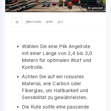
KI-generiert
26.11.2025
391
0
Wählen Sie eine Pilk Angelrute
mit einer Länge von 2,4 bis 3,0
Metern für optimalen Wurf und
Kontrolle.
Achten Sie auf ein robustes
Material, wie Carbon oder
Fiberglas, um Haltbarkeit und
Sensibilität zu gewährleisten.
Die Rute sollte eine passende