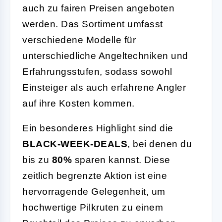
auch zu fairen Preisen angeboten
werden. Das Sortiment umfasst
verschiedene Modelle für
unterschiedliche Angeltechniken und
Erfahrungsstufen, sodass sowohl
Einsteiger als auch erfahrene Angler
auf ihre Kosten kommen.
Ein besonderes Highlight sind die
BLACK-WEEK-DEALS
, bei denen du
bis zu
80%
sparen kannst. Diese
zeitlich begrenzte Aktion ist eine
hervorragende Gelegenheit, um
hochwertige Pilkruten zu einem