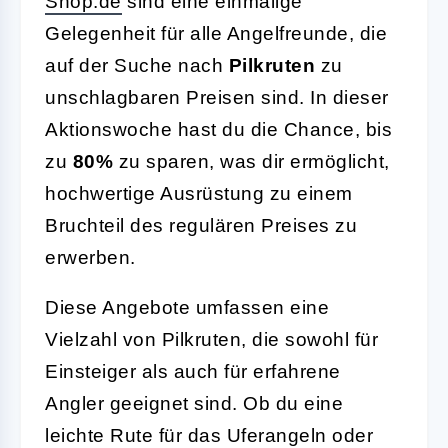
Shop.de
sind eine einmalige
Gelegenheit für alle Angelfreunde, die
auf der Suche nach
Pilkruten
zu
unschlagbaren Preisen sind. In dieser
Aktionswoche hast du die Chance, bis
zu
80%
zu sparen, was dir ermöglicht,
hochwertige Ausrüstung zu einem
Bruchteil des regulären Preises zu
erwerben.
Diese Angebote umfassen eine
Vielzahl von Pilkruten, die sowohl für
Einsteiger als auch für erfahrene
Angler geeignet sind. Ob du eine
leichte Rute für das Uferangeln oder