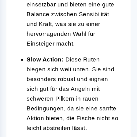
einsetzbar und bieten eine gute
Balance zwischen Sensibilität
und Kraft, was sie zu einer
hervorragenden Wahl für
Einsteiger macht.
Slow Action:
Diese Ruten
biegen sich weit unten. Sie sind
besonders robust und eignen
sich gut für das Angeln mit
schweren Pilkern in rauen
Bedingungen, da sie eine sanfte
Aktion bieten, die Fische nicht so
leicht abstreifen lässt.