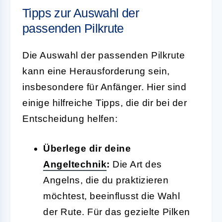
Tipps zur Auswahl der
passenden Pilkrute
Die Auswahl der passenden Pilkrute
kann eine Herausforderung sein,
insbesondere für Anfänger. Hier sind
einige hilfreiche Tipps, die dir bei der
Entscheidung helfen:
Überlege dir deine
Angeltechnik
:
Die Art des
Angelns, die du praktizieren
möchtest, beeinflusst die Wahl
der Rute. Für das gezielte Pilken