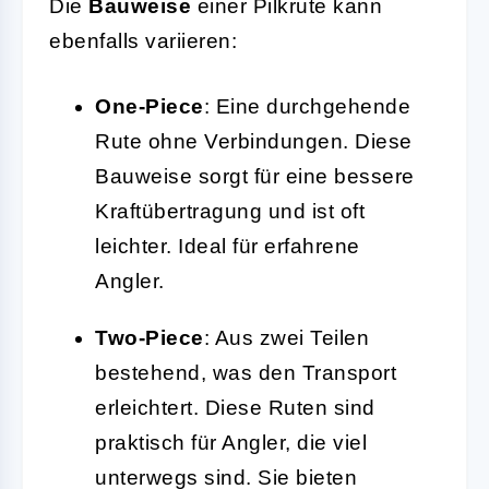
Die
Bauweise
einer Pilkrute kann
ebenfalls variieren:
One-Piece
: Eine durchgehende
Rute ohne Verbindungen. Diese
Bauweise sorgt für eine bessere
Kraftübertragung und ist oft
leichter. Ideal für erfahrene
Angler.
Two-Piece
: Aus zwei Teilen
bestehend, was den Transport
erleichtert. Diese Ruten sind
praktisch für Angler, die viel
unterwegs sind. Sie bieten