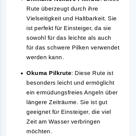
Rute überzeugt durch ihre
Vielseitigkeit und Haltbarkeit. Sie
ist perfekt für Einsteiger, da sie
sowohl für das leichte als auch
für das schwere Pilken verwendet
werden kann.
Okuma Pilkrute
: Diese Rute ist
besonders leicht und ermöglicht
ein ermüdungsfreies Angeln über
längere Zeiträume. Sie ist gut
geeignet für Einsteiger, die viel
Zeit am Wasser verbringen
möchten.