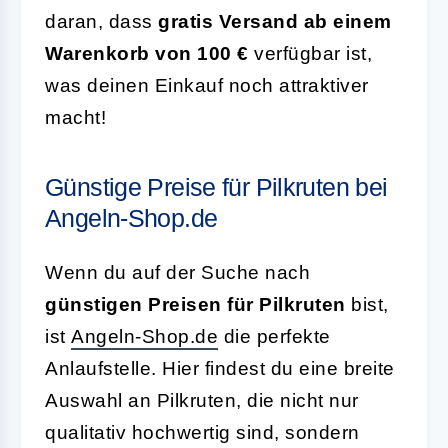
daran, dass
gratis Versand ab einem
Warenkorb von 100 €
verfügbar ist,
was deinen Einkauf noch attraktiver
macht!
Günstige Preise für Pilkruten bei
Angeln-Shop.de
Wenn du auf der Suche nach
günstigen Preisen für Pilkruten
bist,
ist
Angeln-Shop.de
die perfekte
Anlaufstelle. Hier findest du eine breite
Auswahl an Pilkruten, die nicht nur
qualitativ hochwertig sind, sondern