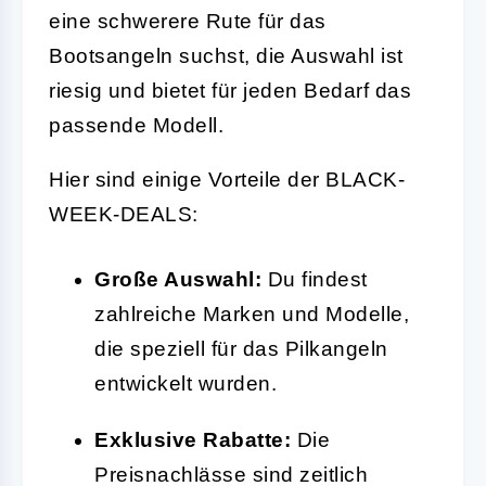
eine schwerere Rute für das
Bootsangeln suchst, die Auswahl ist
riesig und bietet für jeden Bedarf das
passende Modell.
Hier sind einige Vorteile der BLACK-
WEEK-DEALS:
Große Auswahl:
Du findest
zahlreiche Marken und Modelle,
die speziell für das Pilkangeln
entwickelt wurden.
Exklusive Rabatte:
Die
Preisnachlässe sind zeitlich