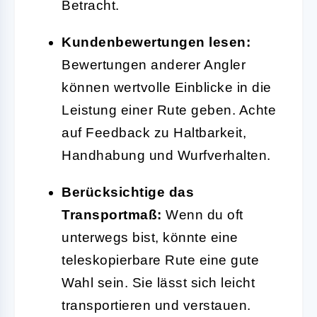
Betracht.
Kundenbewertungen lesen:
Bewertungen anderer Angler
können wertvolle Einblicke in die
Leistung einer Rute geben. Achte
auf Feedback zu Haltbarkeit,
Handhabung und Wurfverhalten.
Berücksichtige das
Transportmaß:
Wenn du oft
unterwegs bist, könnte eine
teleskopierbare Rute eine gute
Wahl sein. Sie lässt sich leicht
transportieren und verstauen.