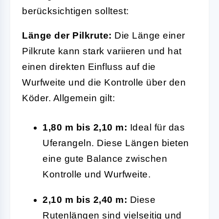
berücksichtigen solltest:
Länge der Pilkrute:
Die Länge einer
Pilkrute kann stark variieren und hat
einen direkten Einfluss auf die
Wurfweite und die Kontrolle über den
Köder. Allgemein gilt:
1,80 m bis 2,10 m:
Ideal für das
Uferangeln. Diese Längen bieten
eine gute Balance zwischen
Kontrolle und Wurfweite.
2,10 m bis 2,40 m:
Diese
Rutenlängen sind vielseitig und