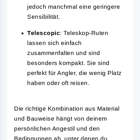
jedoch manchmal eine geringere
Sensibilität.
Telescopic
: Teleskop-Ruten
lassen sich einfach
zusammenfalten und sind
besonders kompakt. Sie sind
perfekt für Angler, die wenig Platz
haben oder oft reisen.
Die richtige Kombination aus Material
und Bauweise hängt von deinem
persönlichen Angestil und den
Bedingungen ab, unter denen du