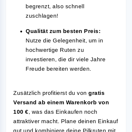
begrenzt, also schnell
zuschlagen!
Qualität zum besten Preis:
Nutze die Gelegenheit, um in
hochwertige Ruten zu
investieren, die dir viele Jahre
Freude bereiten werden.
Zusätzlich profitierst du von
gratis
Versand ab einem Warenkorb von
100 €
, was das Einkaufen noch
attraktiver macht. Plane deinen Einkauf
gut und kombiniere deine Pilkruten mit