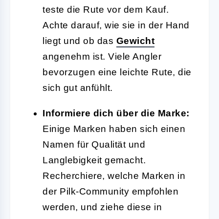
teste die Rute vor dem Kauf.
Achte darauf, wie sie in der Hand
liegt und ob das
Gewicht
angenehm ist. Viele Angler
bevorzugen eine leichte Rute, die
sich gut anfühlt.
Informiere dich über die Marke:
Einige Marken haben sich einen
Namen für Qualität und
Langlebigkeit gemacht.
Recherchiere, welche Marken in
der Pilk-Community empfohlen
werden, und ziehe diese in