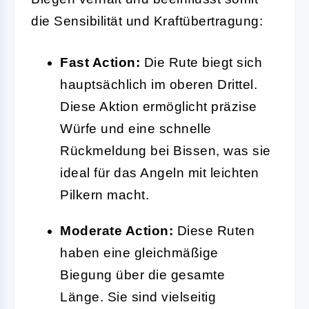
die Sensibilität und Kraftübertragung:
Fast Action:
Die Rute biegt sich
hauptsächlich im oberen Drittel.
Diese Aktion ermöglicht präzise
Würfe und eine schnelle
Rückmeldung bei Bissen, was sie
ideal für das Angeln mit leichten
Pilkern macht.
Moderate Action:
Diese Ruten
haben eine gleichmäßige
Biegung über die gesamte
Länge. Sie sind vielseitig