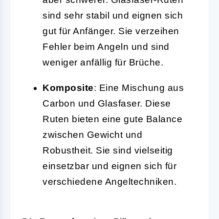
sind sehr stabil und eignen sich
gut für Anfänger. Sie verzeihen
Fehler beim Angeln und sind
weniger anfällig für Brüche.
Komposite
: Eine Mischung aus
Carbon und Glasfaser. Diese
Ruten bieten eine gute Balance
zwischen Gewicht und
Robustheit. Sie sind vielseitig
einsetzbar und eignen sich für
verschiedene Angeltechniken.