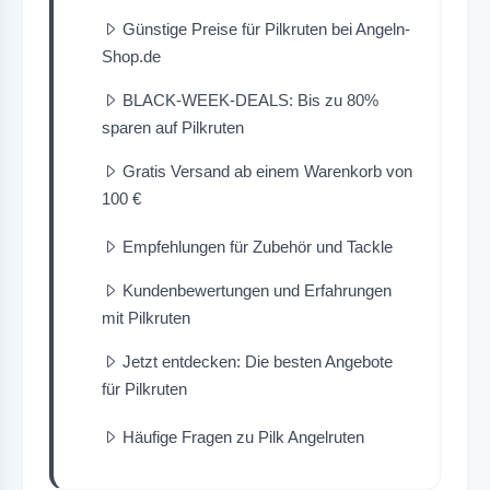
Günstige Preise für Pilkruten bei Angeln-
Shop.de
BLACK-WEEK-DEALS: Bis zu 80%
sparen auf Pilkruten
Gratis Versand ab einem Warenkorb von
100 €
Empfehlungen für Zubehör und Tackle
Kundenbewertungen und Erfahrungen
mit Pilkruten
Jetzt entdecken: Die besten Angebote
für Pilkruten
Häufige Fragen zu Pilk Angelruten