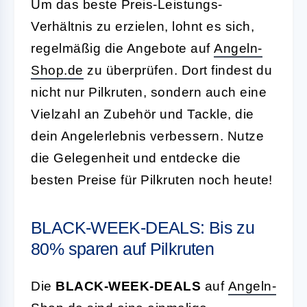
Um das beste Preis-Leistungs-
Verhältnis zu erzielen, lohnt es sich,
regelmäßig die Angebote auf
Angeln-
Shop.de
zu überprüfen. Dort findest du
nicht nur Pilkruten, sondern auch eine
Vielzahl an Zubehör und Tackle, die
dein Angelerlebnis verbessern. Nutze
die Gelegenheit und entdecke die
besten Preise für Pilkruten noch heute!
BLACK-WEEK-DEALS: Bis zu
80% sparen auf Pilkruten
Die
BLACK-WEEK-DEALS
auf
Angeln-