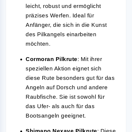
leicht, robust und ermöglicht
präzises Werfen. Ideal für
Anfänger, die sich in die Kunst
des Pilkangels einarbeiten
möchten.
Cormoran Pilkrute
: Mit ihrer
speziellen Aktion eignet sich
diese Rute besonders gut für das
Angeln auf Dorsch und andere
Raubfische. Sie ist sowohl für
das Ufer- als auch für das
Bootsangeln geeignet.
Shimano Nexave Pilkrute
: Diese