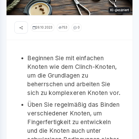
KI-generiert
26.10.2023
753
0
Beginnen Sie mit einfachen
Knoten wie dem Clinch-Knoten,
um die Grundlagen zu
beherrschen und arbeiten Sie
sich zu komplexeren Knoten vor.
Üben Sie regelmäßig das Binden
verschiedener Knoten, um
Fingerfertigkeit zu entwickeln
und die Knoten auch unter