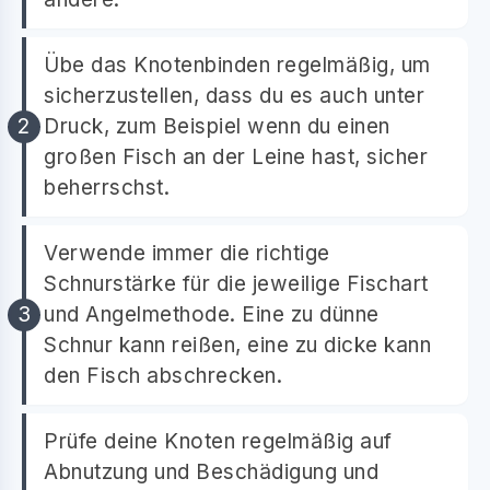
Übe das Knotenbinden regelmäßig, um
sicherzustellen, dass du es auch unter
Druck, zum Beispiel wenn du einen
großen Fisch an der Leine hast, sicher
beherrschst.
Verwende immer die richtige
Schnurstärke für die jeweilige Fischart
und Angelmethode. Eine zu dünne
Schnur kann reißen, eine zu dicke kann
den Fisch abschrecken.
Prüfe deine Knoten regelmäßig auf
Abnutzung und Beschädigung und