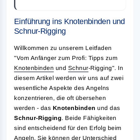
Einführung ins Knotenbinden und
Schnur-Rigging
Willkommen zu unserem Leitfaden
"Vom Anfänger zum Profi: Tipps zum
Knotenbinden
und
Schnur
-Rigging". In
diesem Artikel werden wir uns auf zwei
wesentliche Aspekte des Angelns
konzentrieren, die oft übersehen
werden - das
Knotenbinden
und das
Schnur-Rigging
. Beide Fähigkeiten
sind entscheidend für den Erfolg beim
Angeln
. Sie können der Unterschied