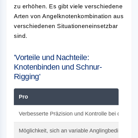
zu erhöhen. Es gibt viele verschiedene
Arten von Angelknotenkombination aus
verschiedenen Situationeneinsetzbar
sind.
'Vorteile und Nachteile:
Knotenbinden und Schnur-
Rigging'
Pro
Verbesserte Präzision und Kontrolle bei der H
Möglichkeit, sich an variable Anglingbedingung