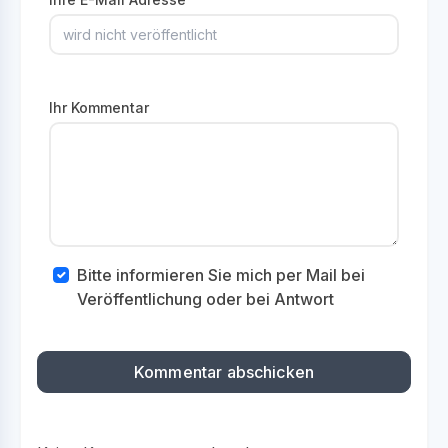
Ihr Kommentar
Bitte informieren Sie mich per Mail bei
Veröffentlichung oder bei Antwort