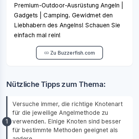
Premium-Outdoor-Ausrüstung Angeln |
Gadgets | Camping. Gewidmet den
Liebhabern des Angelns! Schauen Sie
einfach mal rein!
Zu Buzzerfish.com
Nützliche Tipps zum Thema:
Versuche immer, die richtige Knotenart
für die jeweilige Angelmethode zu
verwenden. Einige Knoten sind besser
für bestimmte Methoden geeignet als
andere.