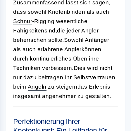
Zusammenfassend lässt sich sagen,
dass sowohl Knotenbinden als auch
Schnur
-Rigging wesentliche
Fähigkeitensind,die jeder Angler
beherrschen sollte.Sowohl Anfänger
als auch erfahrene Anglerkönnen
durch kontinuierliches Üben ihre
Techniken verbessern.Dies wird nicht
nur dazu beitragen,Ihr Selbstvertrauen
beim
Angeln
zu steigerndas Erlebnis
insgesamt angenehmer zu gestalten.
Perfektionierung Ihrer
Knotenkunst: Ein Leitfaden für