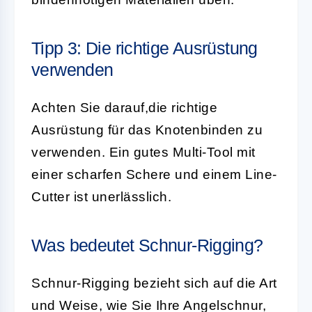
Tipp 3: Die richtige Ausrüstung
verwenden
Achten Sie darauf,die richtige
Ausrüstung für das Knotenbinden zu
verwenden. Ein gutes Multi-Tool mit
einer scharfen Schere und einem Line-
Cutter ist unerlässlich.
Was bedeutet Schnur-Rigging?
Schnur-Rigging bezieht sich auf die Art
und Weise, wie Sie Ihre Angelschnur,