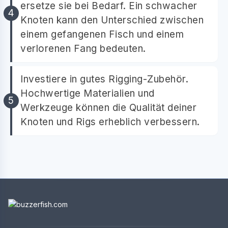
ersetze sie bei Bedarf. Ein schwacher
Knoten kann den Unterschied zwischen
einem gefangenen Fisch und einem
verlorenen Fang bedeuten.
Investiere in gutes Rigging-Zubehör.
Hochwertige Materialien und
Werkzeuge können die Qualität deiner
Knoten und Rigs erheblich verbessern.