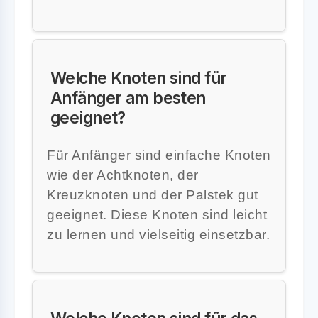
Welche Knoten sind für
Anfänger am besten
geeignet?
Für Anfänger sind einfache Knoten
wie der Achtknoten, der
Kreuzknoten und der Palstek gut
geeignet. Diese Knoten sind leicht
zu lernen und vielseitig einsetzbar.