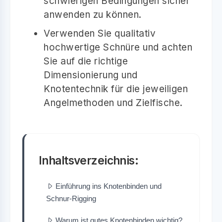
schwierigen Bedingungen sicher
anwenden zu können.
Verwenden Sie qualitativ
hochwertige Schnüre und achten
Sie auf die richtige
Dimensionierung und
Knotentechnik für die jeweiligen
Angelmethoden und Zielfische.
Inhaltsverzeichnis:
Einführung ins Knotenbinden und
Schnur-Rigging
Warum ist gutes Knotenbinden wichtig?