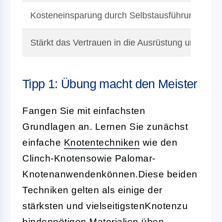
Kosteneinsparung durch Selbstausführung
Stärkt das Vertrauen in die Ausrüstung und Fähi
Tipp 1: Übung macht den Meister
Fangen Sie mit einfachsten
Grundlagen an. Lernen Sie zunächst
einfache
Knotentechniken
wie den
Clinch-Knotensowie Palomar-
Knotenanwendenkönnen.Diese beiden
Techniken gelten als einige der
stärksten und vielseitigstenKnotenzu
bindennötigen Materialien üben.