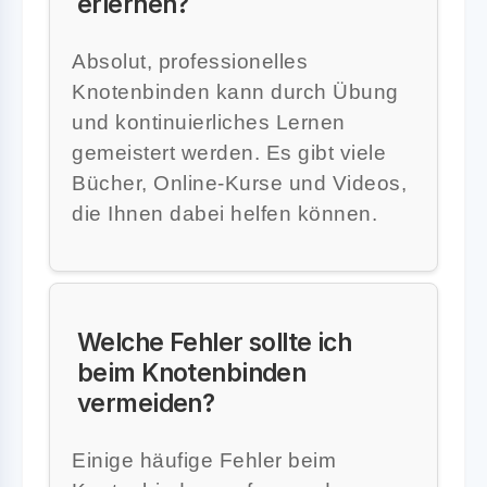
erlernen?
Absolut, professionelles
Knotenbinden kann durch Übung
und kontinuierliches Lernen
gemeistert werden. Es gibt viele
Bücher, Online-Kurse und Videos,
die Ihnen dabei helfen können.
Welche Fehler sollte ich
beim Knotenbinden
vermeiden?
Einige häufige Fehler beim