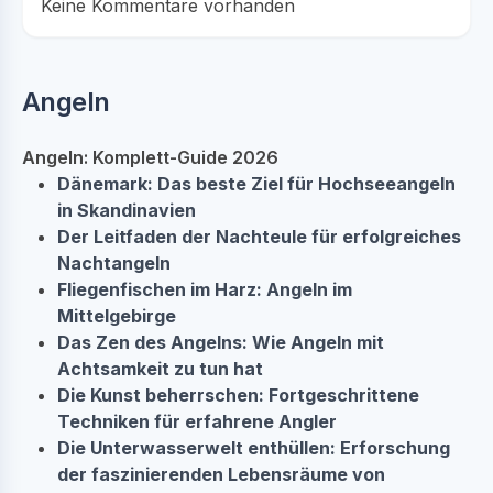
Keine Kommentare vorhanden
Angeln
Angeln: Komplett-Guide 2026
Dänemark: Das beste Ziel für Hochseeangeln
in Skandinavien
Der Leitfaden der Nachteule für erfolgreiches
Nachtangeln
Fliegenfischen im Harz: Angeln im
Mittelgebirge
Das Zen des Angelns: Wie Angeln mit
Achtsamkeit zu tun hat
Die Kunst beherrschen: Fortgeschrittene
Techniken für erfahrene Angler
Die Unterwasserwelt enthüllen: Erforschung
der faszinierenden Lebensräume von