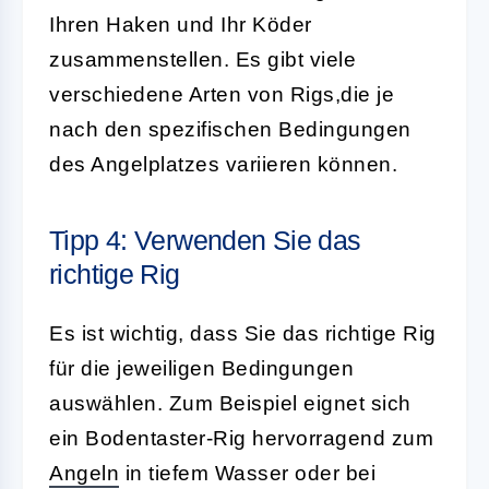
Ihren Haken und Ihr Köder
zusammenstellen. Es gibt viele
verschiedene Arten von Rigs,die je
nach den spezifischen Bedingungen
des Angelplatzes variieren können.
Tipp 4: Verwenden Sie das
richtige Rig
Es ist wichtig, dass Sie das richtige Rig
für die jeweiligen Bedingungen
auswählen. Zum Beispiel eignet sich
ein Bodentaster-Rig hervorragend zum
Angeln
in tiefem Wasser oder bei