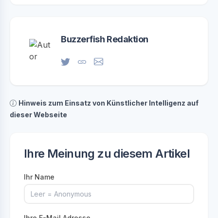
Buzzerfish Redaktion
Hinweis zum Einsatz von Künstlicher Intelligenz auf
dieser Webseite
Ihre Meinung zu diesem Artikel
Ihr Name
Ihre E-Mail Adresse