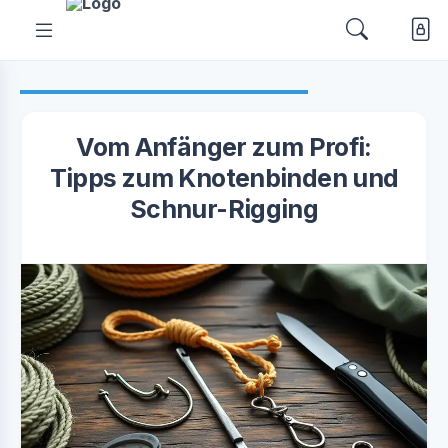
Vom Anfänger zum Profi:
Tipps zum Knotenbinden und
Schnur-Rigging