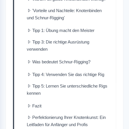
'Vorteile und Nachteile: Knotenbinden
und Schnur-Rigging'
Tipp 1: Übung macht den Meister
Tipp 3: Die richtige Ausrüstung
verwenden
Was bedeutet Schnur-Rigging?
Tipp 4: Verwenden Sie das richtige Rig
Tipp 5: Lernen Sie unterschiedliche Rigs
kennen
Fazit
Perfektionierung Ihrer Knotenkunst: Ein
Leitfaden für Anfänger und Profis