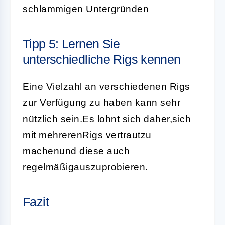
schlammigen Untergründen
Tipp 5: Lernen Sie
unterschiedliche Rigs kennen
Eine Vielzahl an verschiedenen Rigs
zur Verfügung zu haben kann sehr
nützlich sein.Es lohnt sich daher,sich
mit mehrerenRigs vertrautzu
machenund diese auch
regelmäßigauszuprobieren.
Fazit