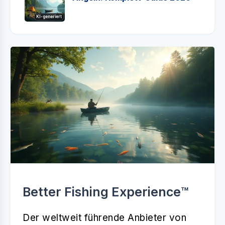
KI-generiert
Better Fishing Experience™️
Der weltweit führende Anbieter von