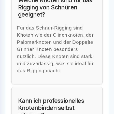
Welche Knoten sind für das
Rigging von Schnüren
geeignet?
Für das Schnur-Rigging sind
Knoten wie der Clinchknoten, der
Palomarknoten und der Doppelte
Grinner Knoten besonders
nützlich. Diese Knoten sind stark
und zuverlässig, was sie ideal für
das Rigging macht.
Kann ich professionelles
Knotenbinden selbst