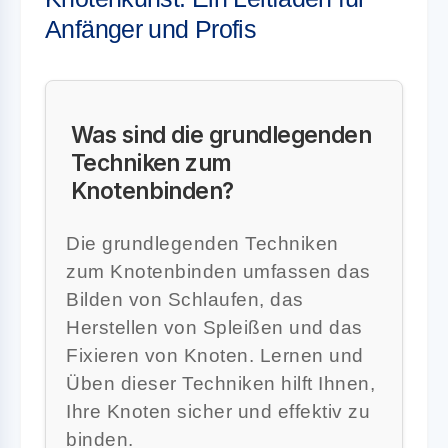
Anfänger und Profis
Was sind die grundlegenden
Techniken zum
Knotenbinden?
Die grundlegenden Techniken
zum Knotenbinden umfassen das
Bilden von Schlaufen, das
Herstellen von Spleißen und das
Fixieren von Knoten. Lernen und
Üben dieser Techniken hilft Ihnen,
Ihre Knoten sicher und effektiv zu
binden.