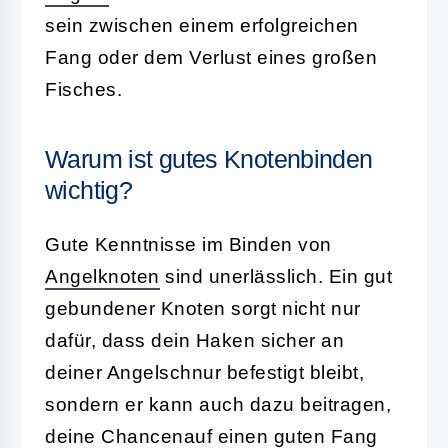
sein zwischen einem erfolgreichen
Fang oder dem Verlust eines großen
Fisches.
Warum ist gutes Knotenbinden
wichtig?
Gute Kenntnisse im Binden von
Angelknoten
sind unerlässlich. Ein gut
gebundener Knoten sorgt nicht nur
dafür, dass dein Haken sicher an
deiner Angelschnur befestigt bleibt,
sondern er kann auch dazu beitragen,
deine Chancenauf einen guten Fang