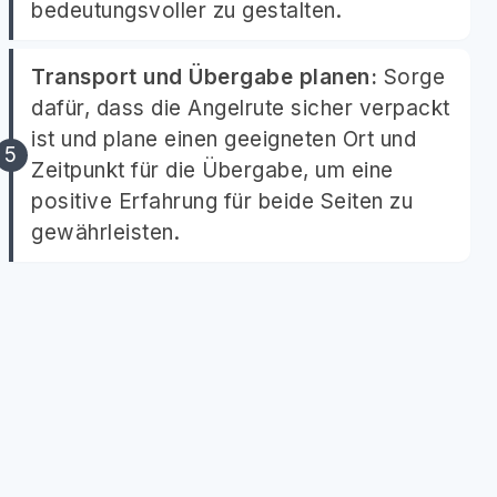
bedeutungsvoller zu gestalten.
Transport und Übergabe planen:
Sorge
dafür, dass die Angelrute sicher verpackt
ist und plane einen geeigneten Ort und
Zeitpunkt für die Übergabe, um eine
positive Erfahrung für beide Seiten zu
gewährleisten.