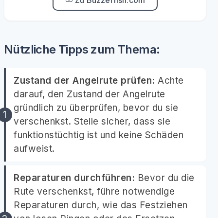
Zu Buzzerfish.com
Nützliche Tipps zum Thema:
Zustand der Angelrute prüfen:
Achte
darauf, den Zustand der Angelrute
gründlich zu überprüfen, bevor du sie
verschenkst. Stelle sicher, dass sie
funktionstüchtig ist und keine Schäden
aufweist.
Reparaturen durchführen:
Bevor du die
Rute verschenkst, führe notwendige
Reparaturen durch, wie das Festziehen