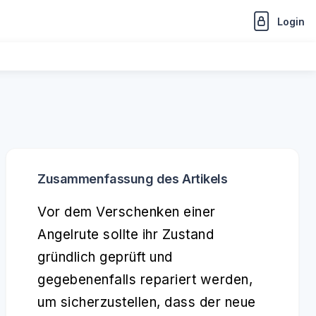
Login
Zusammenfassung des Artikels
Vor dem Verschenken einer
Angelrute sollte ihr Zustand
gründlich geprüft und
gegebenenfalls repariert werden,
um sicherzustellen, dass der neue