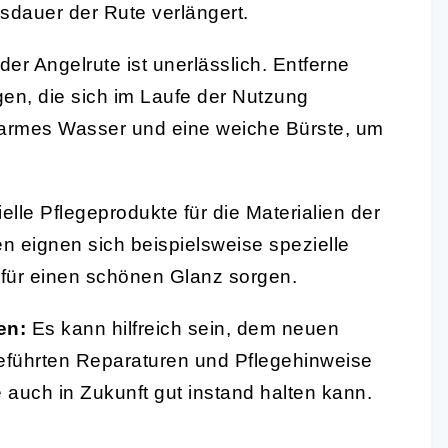
dauer der Rute verlängert.
er Angelrute ist unerlässlich. Entferne
n, die sich im Laufe der Nutzung
rmes Wasser und eine weiche Bürste, um
lle Pflegeprodukte für die Materialien der
n eignen sich beispielsweise spezielle
 für einen schönen Glanz sorgen.
en:
Es kann hilfreich sein, dem neuen
geführten Reparaturen und Pflegehinweise
 auch in Zukunft gut instand halten kann.