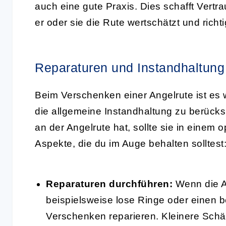
auch eine gute Praxis. Dies schafft Vert
er oder sie die Rute wertschätzt und richti
Reparaturen und Instandhaltung
Beim Verschenken einer Angelrute ist es 
die allgemeine Instandhaltung zu berücks
an der Angelrute hat, sollte sie in einem 
Aspekte, die du im Auge behalten solltest
Reparaturen durchführen:
Wenn die A
beispielsweise lose Ringe oder einen be
Verschenken reparieren. Kleinere Schäd