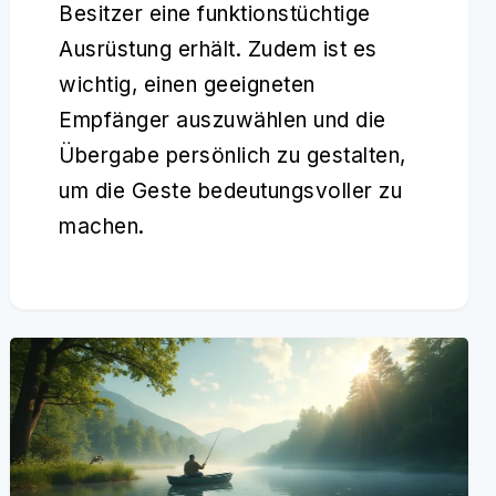
Besitzer eine funktionstüchtige
Ausrüstung erhält. Zudem ist es
wichtig, einen geeigneten
Empfänger auszuwählen und die
Übergabe persönlich zu gestalten,
um die Geste bedeutungsvoller zu
machen.