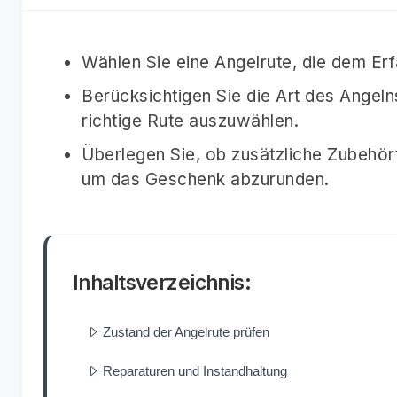
Wählen Sie eine Angelrute, die dem Er
Berücksichtigen Sie die Art des Angel
richtige Rute auszuwählen.
Überlegen Sie, ob zusätzliche Zubehört
um das Geschenk abzurunden.
Inhaltsverzeichnis:
Zustand der Angelrute prüfen
Reparaturen und Instandhaltung