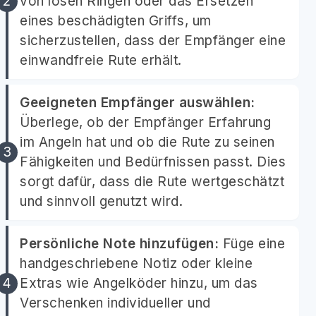
von losen Ringen oder das Ersetzen
eines beschädigten Griffs, um
sicherzustellen, dass der Empfänger eine
einwandfreie Rute erhält.
Geeigneten Empfänger auswählen:
Überlege, ob der Empfänger Erfahrung
im Angeln hat und ob die Rute zu seinen
Fähigkeiten und Bedürfnissen passt. Dies
sorgt dafür, dass die Rute wertgeschätzt
und sinnvoll genutzt wird.
Persönliche Note hinzufügen:
Füge eine
handgeschriebene Notiz oder kleine
Extras wie Angelköder hinzu, um das
Verschenken individueller und