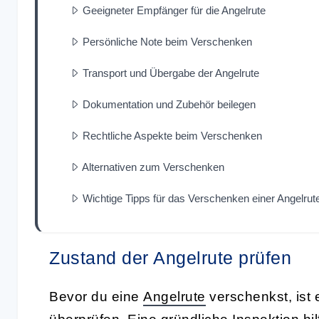
Geeigneter Empfänger für die Angelrute
Persönliche Note beim Verschenken
Transport und Übergabe der Angelrute
Dokumentation und Zubehör beilegen
Rechtliche Aspekte beim Verschenken
Alternativen zum Verschenken
Wichtige Tipps für das Verschenken einer Angelrut
Zustand der Angelrute prüfen
Bevor du eine
Angelrute
verschenkst, ist