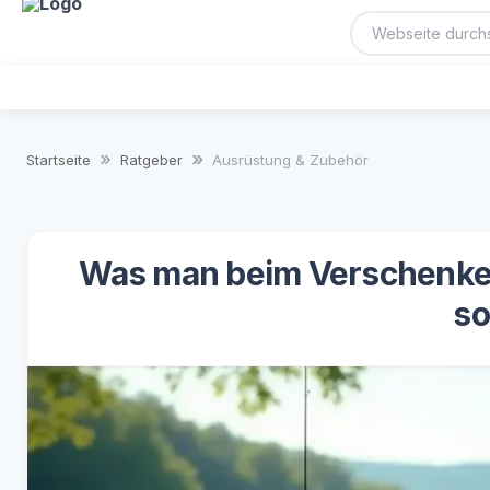
Startseite
Ratgeber
Ausrüstung & Zubehör
Was man beim Verschenken
so