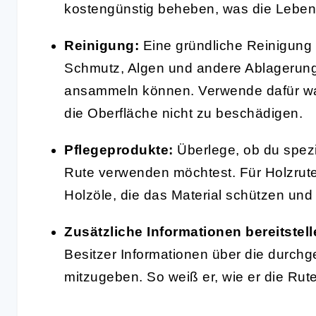
kostengünstig beheben, was die Lebens
Reinigung:
Eine gründliche Reinigung d
Schmutz, Algen und andere Ablagerunge
ansammeln können. Verwende dafür wa
die Oberfläche nicht zu beschädigen.
Pflegeprodukte:
Überlege, ob du spezie
Rute verwenden möchtest. Für Holzrute
Holzöle, die das Material schützen und
Zusätzliche Informationen bereitstell
Besitzer Informationen über die durch
mitzugeben. So weiß er, wie er die Rute