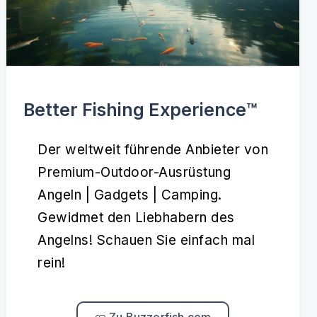
Better Fishing Experience™️
Der weltweit führende Anbieter von
Premium-Outdoor-Ausrüstung
Angeln | Gadgets | Camping.
Gewidmet den Liebhabern des
Angelns! Schauen Sie einfach mal
rein!