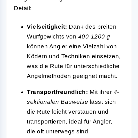
Detail:
Vielseitigkeit:
Dank des breiten
Wurfgewichts von
400-1200 g
können Angler eine Vielzahl von
Ködern und Techniken einsetzen,
was die Rute für unterschiedliche
Angelmethoden geeignet macht.
Transportfreundlich:
Mit ihrer
4-
sektionalen Bauweise
lässt sich
die Rute leicht verstauen und
transportieren, ideal für Angler,
die oft unterwegs sind.