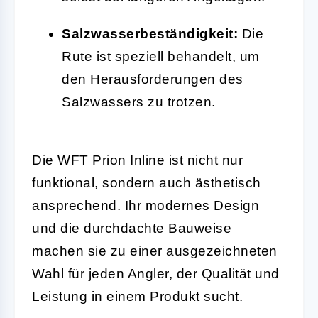
Salzwasserbeständigkeit:
Die
Rute ist speziell behandelt, um
den Herausforderungen des
Salzwassers zu trotzen.
Die WFT Prion Inline ist nicht nur
funktional, sondern auch ästhetisch
ansprechend. Ihr modernes Design
und die durchdachte Bauweise
machen sie zu einer ausgezeichneten
Wahl für jeden Angler, der Qualität und
Leistung in einem Produkt sucht.