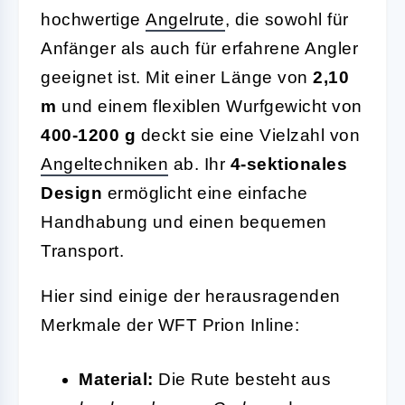
hochwertige
Angelrute
, die sowohl für
Anfänger als auch für erfahrene Angler
geeignet ist. Mit einer Länge von
2,10
m
und einem flexiblen Wurfgewicht von
400-1200 g
deckt sie eine Vielzahl von
Angeltechniken
ab. Ihr
4-sektionales
Design
ermöglicht eine einfache
Handhabung und einen bequemen
Transport.
Hier sind einige der herausragenden
Merkmale der WFT Prion Inline:
Material:
Die Rute besteht aus