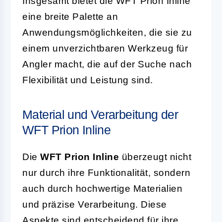
Insgesamt bietet die WFT Prion Inline
eine breite Palette an
Anwendungsmöglichkeiten, die sie zu
einem unverzichtbaren Werkzeug für
Angler macht, die auf der Suche nach
Flexibilität und Leistung sind.
Material und Verarbeitung der
WFT Prion Inline
Die
WFT Prion Inline
überzeugt nicht
nur durch ihre Funktionalität, sondern
auch durch hochwertige Materialien
und präzise Verarbeitung. Diese
Aspekte sind entscheidend für ihre