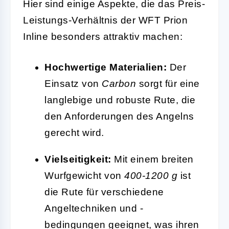
Hier sind einige Aspekte, die das Preis-
Leistungs-Verhältnis der WFT Prion
Inline besonders attraktiv machen:
Hochwertige Materialien:
Der
Einsatz von
Carbon
sorgt für eine
langlebige und robuste Rute, die
den Anforderungen des Angelns
gerecht wird.
Vielseitigkeit:
Mit einem breiten
Wurfgewicht von
400-1200 g
ist
die Rute für verschiedene
Angeltechniken und -
bedingungen geeignet, was ihren