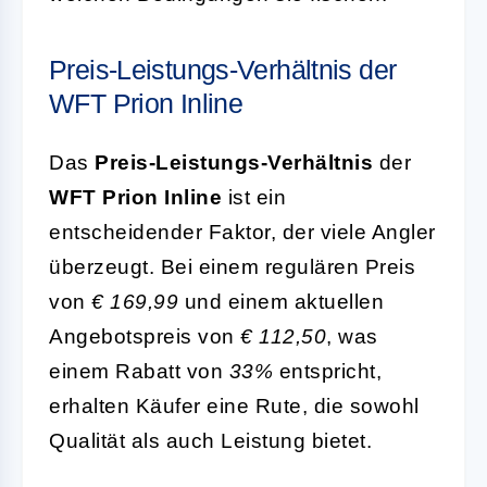
Preis-Leistungs-Verhältnis der
WFT Prion Inline
Das
Preis-Leistungs-Verhältnis
der
WFT Prion Inline
ist ein
entscheidender Faktor, der viele Angler
überzeugt. Bei einem regulären Preis
von
€ 169,99
und einem aktuellen
Angebotspreis von
€ 112,50
, was
einem Rabatt von
33%
entspricht,
erhalten Käufer eine Rute, die sowohl
Qualität als auch Leistung bietet.