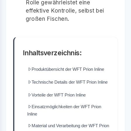
Rolle gewährleistet eine
effektive Kontrolle, selbst bei
großen Fischen.
Inhaltsverzeichnis:
Produktübersicht der WFT Prion Inline
Technische Details der WFT Prion Inline
Vorteile der WFT Prion Inline
Einsatzmöglichkeiten der WFT Prion
Inline
Material und Verarbeitung der WFT Prion