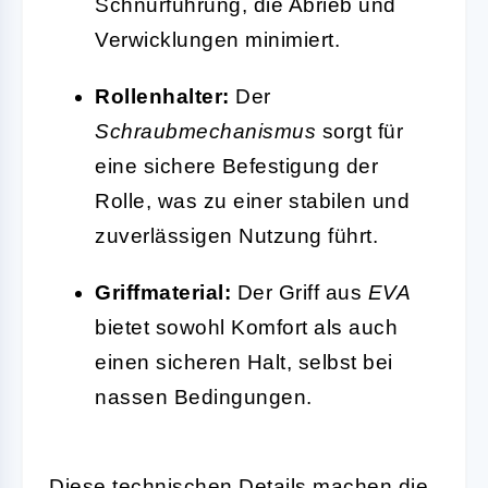
Schnurführung, die Abrieb und
Verwicklungen minimiert.
Rollenhalter:
Der
Schraubmechanismus
sorgt für
eine sichere Befestigung der
Rolle, was zu einer stabilen und
zuverlässigen Nutzung führt.
Griffmaterial:
Der Griff aus
EVA
bietet sowohl Komfort als auch
einen sicheren Halt, selbst bei
nassen Bedingungen.
Diese technischen Details machen die