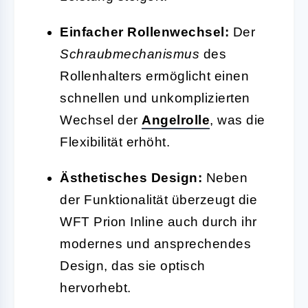
Einfacher Rollenwechsel:
Der
Schraubmechanismus
des
Rollenhalters ermöglicht einen
schnellen und unkomplizierten
Wechsel der
Angelrolle
, was die
Flexibilität erhöht.
Ästhetisches Design:
Neben
der Funktionalität überzeugt die
WFT Prion Inline auch durch ihr
modernes und ansprechendes
Design, das sie optisch
hervorhebt.