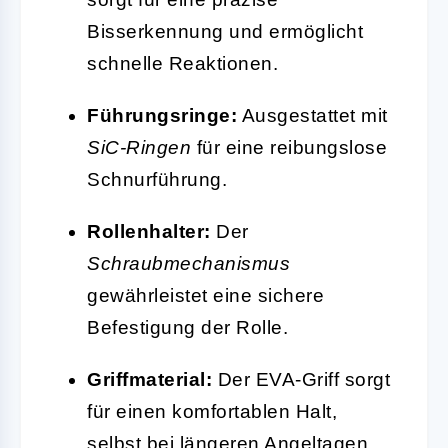
Bisserkennung und ermöglicht
schnelle Reaktionen.
Führungsringe:
Ausgestattet mit
SiC-Ringen
für eine reibungslose
Schnurführung.
Rollenhalter:
Der
Schraubmechanismus
gewährleistet eine sichere
Befestigung der Rolle.
Griffmaterial:
Der EVA-Griff sorgt
für einen komfortablen Halt,
selbst bei längeren Angeltagen.