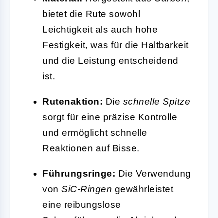
bietet die Rute sowohl
Leichtigkeit als auch hohe
Festigkeit, was für die Haltbarkeit
und die Leistung entscheidend
ist.
Rutenaktion:
Die
schnelle Spitze
sorgt für eine präzise Kontrolle
und ermöglicht schnelle
Reaktionen auf Bisse.
Führungsringe:
Die Verwendung
von
SiC-Ringen
gewährleistet
eine reibungslose