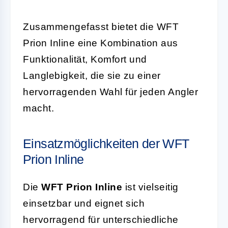
Zusammengefasst bietet die WFT
Prion Inline eine Kombination aus
Funktionalität, Komfort und
Langlebigkeit, die sie zu einer
hervorragenden Wahl für jeden Angler
macht.
Einsatzmöglichkeiten der WFT
Prion Inline
Die
WFT Prion Inline
ist vielseitig
einsetzbar und eignet sich
hervorragend für unterschiedliche