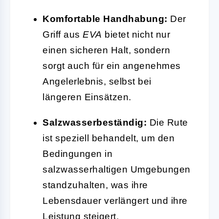
Komfortable Handhabung:
Der
Griff aus
EVA
bietet nicht nur
einen sicheren Halt, sondern
sorgt auch für ein angenehmes
Angelerlebnis, selbst bei
längeren Einsätzen.
Salzwasserbeständig:
Die Rute
ist speziell behandelt, um den
Bedingungen in
salzwasserhaltigen Umgebungen
standzuhalten, was ihre
Lebensdauer verlängert und ihre
Leistung steigert.