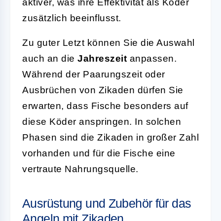
aktiver, was ihre Effektivität als Köder
zusätzlich beeinflusst.
Zu guter Letzt können Sie die Auswahl
auch an die
Jahreszeit
anpassen.
Während der Paarungszeit oder
Ausbrüchen von Zikaden dürfen Sie
erwarten, dass Fische besonders auf
diese Köder anspringen. In solchen
Phasen sind die Zikaden in großer Zahl
vorhanden und für die Fische eine
vertraute Nahrungsquelle.
Ausrüstung und Zubehör für das
Angeln mit Zikaden