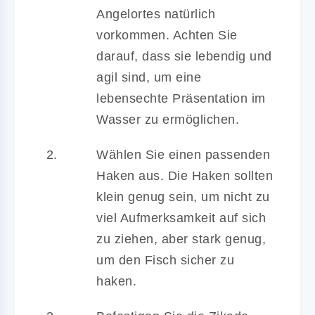
Angelortes natürlich
vorkommen. Achten Sie
darauf, dass sie lebendig und
agil sind, um eine
lebensechte Präsentation im
Wasser zu ermöglichen.
Wählen Sie einen passenden
Haken aus. Die Haken sollten
klein genug sein, um nicht zu
viel Aufmerksamkeit auf sich
zu ziehen, aber stark genug,
um den Fisch sicher zu
haken.