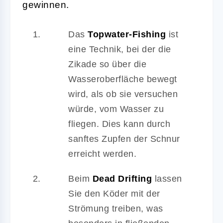
gewinnen.
Das
Topwater-Fishing
ist
eine Technik, bei der die
Zikade so über die
Wasseroberfläche bewegt
wird, als ob sie versuchen
würde, vom Wasser zu
fliegen. Dies kann durch
sanftes Zupfen der Schnur
erreicht werden.
Beim
Dead Drifting
lassen
Sie den Köder mit der
Strömung treiben, was