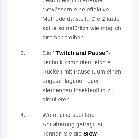
besonders in fließenden
Gewässern eine effektive
Methode darstellt. Die Zikade
sollte so natürlich wie möglich
stromab treiben.
Die
"Twitch and Pause"
-
Technik kombiniert leichte
Rucken mit Pausen, um einen
angeschlagenen oder
sterbenden Insektenflug zu
simulieren.
Wenn eine subtilere
Annäherung gefragt ist,
können Sie die
Slow-