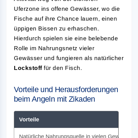
Uferzone ins offene Gewässer, wo die
Fische auf ihre Chance lauern, einen
üppigen Bissen zu erhaschen.
Hierdurch spielen sie eine belebende
Rolle im Nahrungsnetz vieler
Gewässer und fungieren als natürlicher
Lockstoff
für den Fisch.
Vorteile und Herausforderungen
beim Angeln mit Zikaden
Vorteile
Natürliche Nahrungsquelle in vielen Gewässern