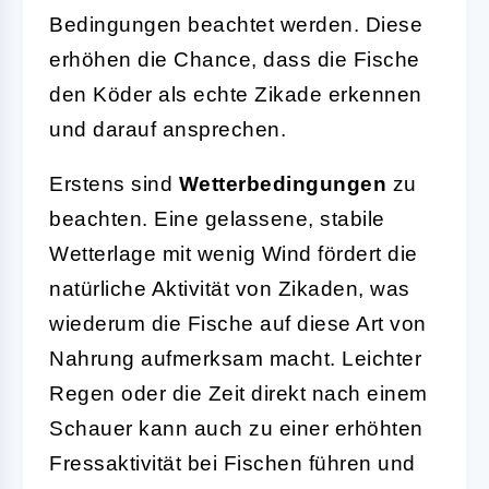
Bedingungen beachtet werden. Diese
erhöhen die Chance, dass die Fische
den Köder als echte Zikade erkennen
und darauf ansprechen.
Erstens sind
Wetterbedingungen
zu
beachten. Eine gelassene, stabile
Wetterlage mit wenig Wind fördert die
natürliche Aktivität von Zikaden, was
wiederum die Fische auf diese Art von
Nahrung aufmerksam macht. Leichter
Regen oder die Zeit direkt nach einem
Schauer kann auch zu einer erhöhten
Fressaktivität bei Fischen führen und