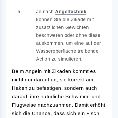
Je nach
Angeltechnik
können Sie die Zikade mit
zusätzlichen Gewichten
beschweren oder ohne diese
auskommen, um eine auf der
Wasseroberfläche treibende
Action zu simulieren.
Beim Angeln mit Zikaden kommt es
nicht nur darauf an, sie korrekt am
Haken zu befestigen, sondern auch
darauf, ihre natürliche Schwimm- und
Flugweise nachzuahmen. Damit erhöht
sich die Chance, dass sich ein Fisch