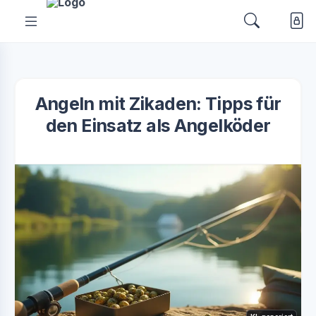
Angeln mit Zikaden: Tipps für
den Einsatz als Angelköder