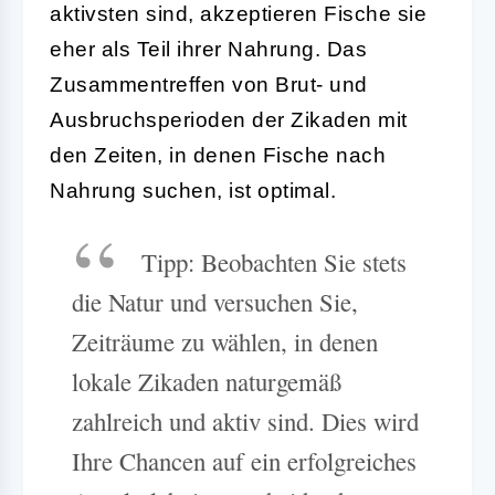
aktivsten sind, akzeptieren Fische sie
eher als Teil ihrer Nahrung. Das
Zusammentreffen von Brut- und
Ausbruchsperioden der Zikaden mit
den Zeiten, in denen Fische nach
Nahrung suchen, ist optimal.
Tipp: Beobachten Sie stets
die Natur und versuchen Sie,
Zeiträume zu wählen, in denen
lokale Zikaden naturgemäß
zahlreich und aktiv sind. Dies wird
Ihre Chancen auf ein erfolgreiches