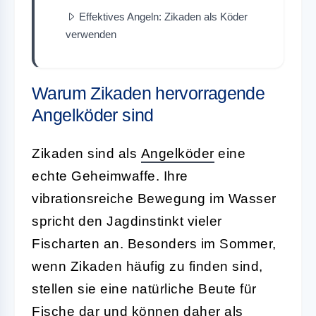
Effektives Angeln: Zikaden als Köder
verwenden
Warum Zikaden hervorragende
Angelköder sind
Zikaden sind als
Angelköder
eine
echte Geheimwaffe. Ihre
vibrationsreiche Bewegung im Wasser
spricht den Jagdinstinkt vieler
Fischarten an. Besonders im Sommer,
wenn Zikaden häufig zu finden sind,
stellen sie eine natürliche Beute für
Fische dar und können daher als