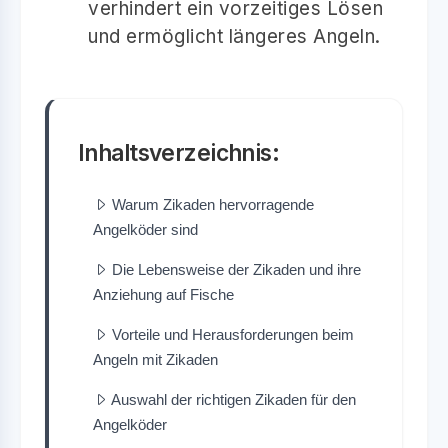
verhindert ein vorzeitiges Lösen
und ermöglicht längeres Angeln.
Inhaltsverzeichnis:
Warum Zikaden hervorragende
Angelköder sind
Die Lebensweise der Zikaden und ihre
Anziehung auf Fische
Vorteile und Herausforderungen beim
Angeln mit Zikaden
Auswahl der richtigen Zikaden für den
Angelköder