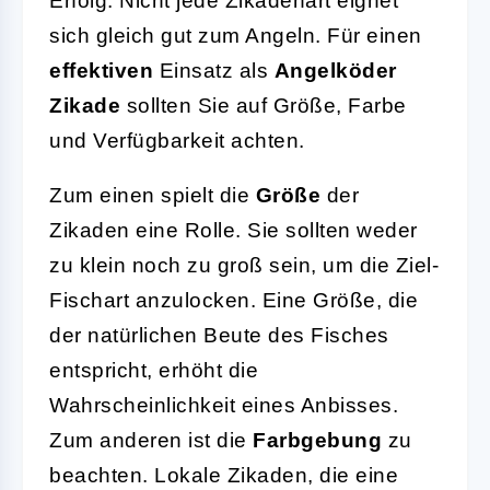
Erfolg. Nicht jede Zikadenart eignet
sich gleich gut zum Angeln. Für einen
effektiven
Einsatz als
Angelköder
Zikade
sollten Sie auf Größe, Farbe
und Verfügbarkeit achten.
Zum einen spielt die
Größe
der
Zikaden eine Rolle. Sie sollten weder
zu klein noch zu groß sein, um die Ziel-
Fischart anzulocken. Eine Größe, die
der natürlichen Beute des Fisches
entspricht, erhöht die
Wahrscheinlichkeit eines Anbisses.
Zum anderen ist die
Farbgebung
zu
beachten. Lokale Zikaden, die eine