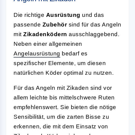
Die richtige
Ausrüstung
und das
passende
Zubehör
sind für das Angeln
mit
Zikadenködern
ausschlaggebend.
Neben einer allgemeinen
Angelausrüstung
bedarf es
spezifischer Elemente, um diesen
natürlichen Köder optimal zu nutzen.
Für das Angeln mit Zikaden sind vor
allem leichte bis mittelschwere Ruten
empfehlenswert. Sie bieten die nötige
Sensibilität, um die zarten Bisse zu
erkennen, die mit dem Einsatz von