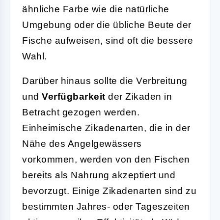
ähnliche Farbe wie die natürliche
Umgebung oder die übliche Beute der
Fische aufweisen, sind oft die bessere
Wahl.
Darüber hinaus sollte die Verbreitung
und
Verfügbarkeit
der Zikaden in
Betracht gezogen werden.
Einheimische Zikadenarten, die in der
Nähe des Angelgewässers
vorkommen, werden von den Fischen
bereits als Nahrung akzeptiert und
bevorzugt. Einige Zikadenarten sind zu
bestimmten Jahres- oder Tageszeiten