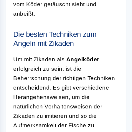
vom Köder getäuscht sieht und
anbeißt.
Die besten Techniken zum
Angeln mit Zikaden
Um mit Zikaden als
Angelköder
erfolgreich zu sein, ist die
Beherrschung der richtigen Techniken
entscheidend. Es gibt verschiedene
Herangehensweisen, um die
natürlichen Verhaltensweisen der
Zikaden zu imitieren und so die
Aufmerksamkeit der Fische zu