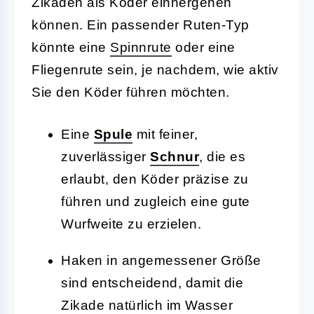
Zikaden als Köder einhergehen
können. Ein passender Ruten-Typ
könnte eine
Spinnrute
oder eine
Fliegenrute sein, je nachdem, wie aktiv
Sie den Köder führen möchten.
Eine
Spule
mit feiner,
zuverlässiger
Schnur
, die es
erlaubt, den Köder präzise zu
führen und zugleich eine gute
Wurfweite zu erzielen.
Haken in angemessener Größe
sind entscheidend, damit die
Zikade natürlich im Wasser