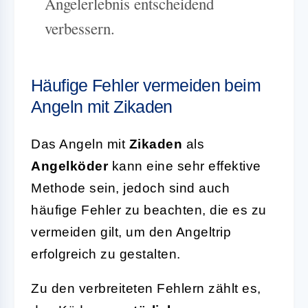
Angelerlebnis entscheidend
verbessern.
Häufige Fehler vermeiden beim
Angeln mit Zikaden
Das Angeln mit
Zikaden
als
Angelköder
kann eine sehr effektive
Methode sein, jedoch sind auch
häufige Fehler zu beachten, die es zu
vermeiden gilt, um den Angeltrip
erfolgreich zu gestalten.
Zu den verbreiteten Fehlern zählt es,