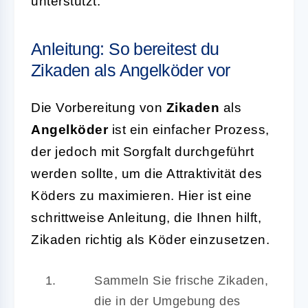
unterstützt.
Anleitung: So bereitest du
Zikaden als Angelköder vor
Die Vorbereitung von
Zikaden
als
Angelköder
ist ein einfacher Prozess,
der jedoch mit Sorgfalt durchgeführt
werden sollte, um die Attraktivität des
Köders zu maximieren. Hier ist eine
schrittweise Anleitung, die Ihnen hilft,
Zikaden richtig als Köder einzusetzen.
Sammeln Sie frische Zikaden,
die in der Umgebung des