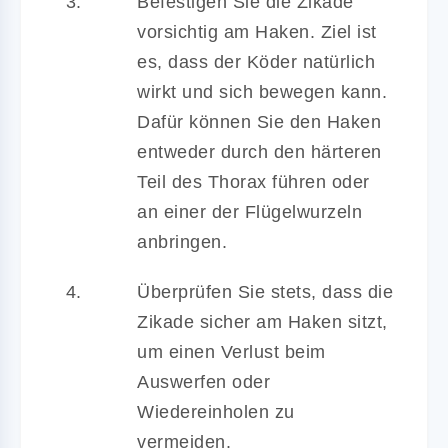
Befestigen Sie die Zikade
vorsichtig am Haken. Ziel ist
es, dass der Köder natürlich
wirkt und sich bewegen kann.
Dafür können Sie den Haken
entweder durch den härteren
Teil des Thorax führen oder
an einer der Flügelwurzeln
anbringen.
Überprüfen Sie stets, dass die
Zikade sicher am Haken sitzt,
um einen Verlust beim
Auswerfen oder
Wiedereinholen zu
vermeiden.