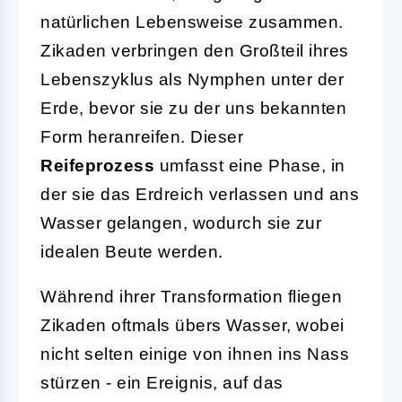
natürlichen Lebensweise zusammen.
Zikaden verbringen den Großteil ihres
Lebenszyklus als Nymphen unter der
Erde, bevor sie zu der uns bekannten
Form heranreifen. Dieser
Reifeprozess
umfasst eine Phase, in
der sie das Erdreich verlassen und ans
Wasser gelangen, wodurch sie zur
idealen Beute werden.
Während ihrer Transformation fliegen
Zikaden oftmals übers Wasser, wobei
nicht selten einige von ihnen ins Nass
stürzen - ein Ereignis, auf das