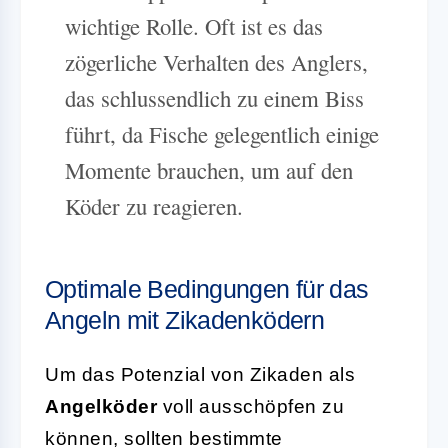
wichtige Rolle. Oft ist es das
zögerliche Verhalten des Anglers,
das schlussendlich zu einem Biss
führt, da Fische gelegentlich einige
Momente brauchen, um auf den
Köder zu reagieren.
Optimale Bedingungen für das
Angeln mit Zikadenködern
Um das Potenzial von Zikaden als
Angelköder
voll ausschöpfen zu
können, sollten bestimmte