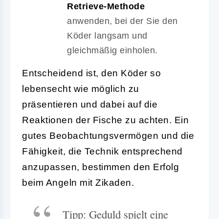
Retrieve-Methode
anwenden, bei der Sie den
Köder langsam und
gleichmäßig einholen.
Entscheidend ist, den Köder so
lebensecht wie möglich zu
präsentieren und dabei auf die
Reaktionen der Fische zu achten. Ein
gutes Beobachtungsvermögen und die
Fähigkeit, die Technik entsprechend
anzupassen, bestimmen den Erfolg
beim Angeln mit Zikaden.
Tipp: Geduld spielt eine