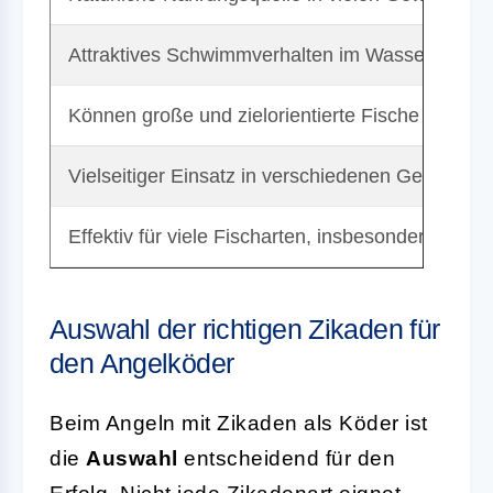
Attraktives Schwimmverhalten im Wasser
Können große und zielorientierte Fische anzieh
Vielseitiger Einsatz in verschiedenen Gewässer
Effektiv für viele Fischarten, insbesondere Forel
Auswahl der richtigen Zikaden für
den Angelköder
Beim Angeln mit Zikaden als Köder ist
die
Auswahl
entscheidend für den