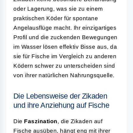
oder Lagerung, was sie zu einem
praktischen Köder für spontane
Angelausflüge macht. Ihr einzigartiges
Profil und die zuckenden Bewegungen
im Wasser lösen effektiv Bisse aus, da
sie für Fische im Vergleich zu anderen
Ködern schwer zu unterscheiden sind
von ihrer natürlichen Nahrungsquelle.
Die Lebensweise der Zikaden
und ihre Anziehung auf Fische
Die
Faszination
, die Zikaden auf
Fische ausüben, hängt eng mit ihrer