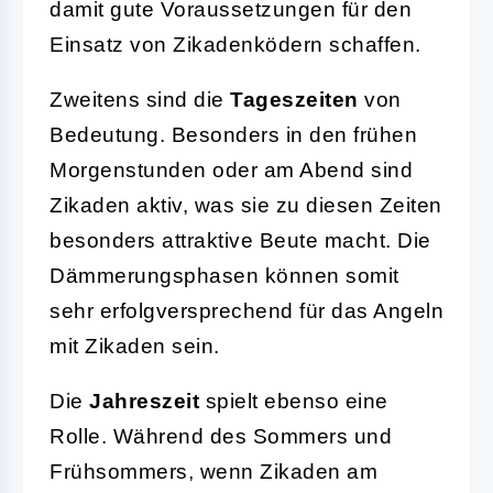
damit gute Voraussetzungen für den
Einsatz von Zikadenködern schaffen.
Zweitens sind die
Tageszeiten
von
Bedeutung. Besonders in den frühen
Morgenstunden oder am Abend sind
Zikaden aktiv, was sie zu diesen Zeiten
besonders attraktive Beute macht. Die
Dämmerungsphasen können somit
sehr erfolgversprechend für das Angeln
mit Zikaden sein.
Die
Jahreszeit
spielt ebenso eine
Rolle. Während des Sommers und
Frühsommers, wenn Zikaden am