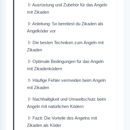
Ausrüstung und Zubehör für das Angeln
mit Zikaden
Anleitung: So bereitest du Zikaden als
Angelköder vor
Die besten Techniken zum Angeln mit
Zikaden
Optimale Bedingungen für das Angeln
mit Zikadenködern
Häufige Fehler vermeiden beim Angeln
mit Zikaden
Nachhaltigkeit und Umweltschutz beim
Angeln mit natürlichen Ködern
Fazit: Die Vorteile des Angelns mit
Zikaden als Köder