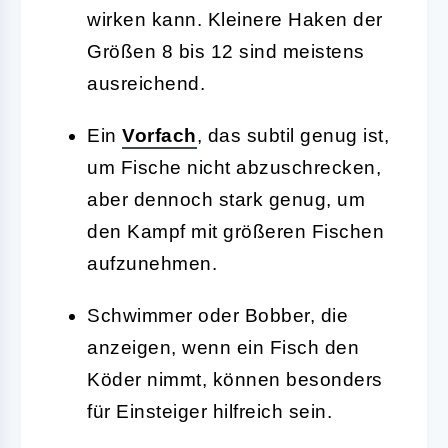
wirken kann. Kleinere Haken der
Größen 8 bis 12 sind meistens
ausreichend.
Ein
Vorfach
, das subtil genug ist,
um Fische nicht abzuschrecken,
aber dennoch stark genug, um
den Kampf mit größeren Fischen
aufzunehmen.
Schwimmer oder Bobber, die
anzeigen, wenn ein Fisch den
Köder nimmt, können besonders
für Einsteiger hilfreich sein.