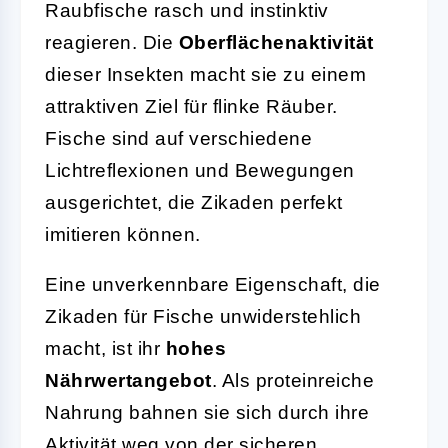
Raubfische rasch und instinktiv
reagieren. Die
Oberflächenaktivität
dieser Insekten macht sie zu einem
attraktiven Ziel für flinke Räuber.
Fische sind auf verschiedene
Lichtreflexionen und Bewegungen
ausgerichtet, die Zikaden perfekt
imitieren können.
Eine unverkennbare Eigenschaft, die
Zikaden für Fische unwiderstehlich
macht, ist ihr
hohes
Nährwertangebot
. Als proteinreiche
Nahrung bahnen sie sich durch ihre
Aktivität weg von der sicheren