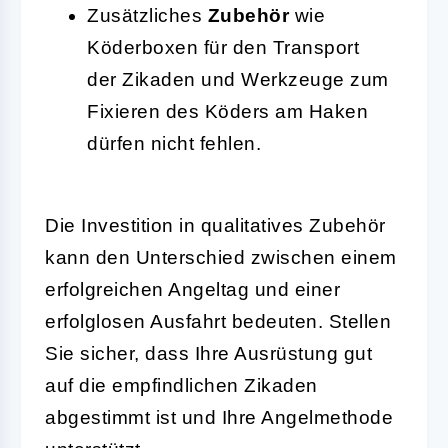
Zusätzliches
Zubehör
wie
Köderboxen für den Transport
der Zikaden und Werkzeuge zum
Fixieren des Köders am Haken
dürfen nicht fehlen.
Die Investition in qualitatives Zubehör
kann den Unterschied zwischen einem
erfolgreichen Angeltag und einer
erfolglosen Ausfahrt bedeuten. Stellen
Sie sicher, dass Ihre Ausrüstung gut
auf die empfindlichen Zikaden
abgestimmt ist und Ihre Angelmethode