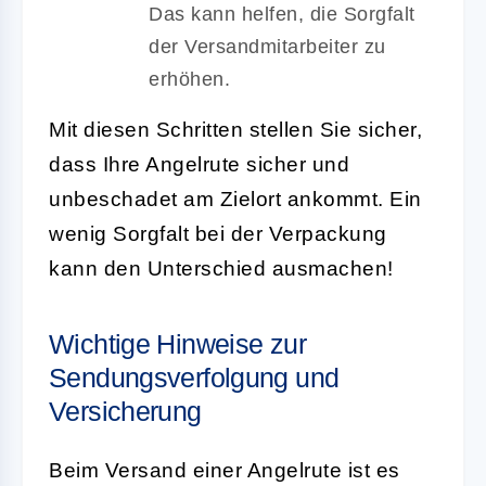
Das kann helfen, die Sorgfalt
der Versandmitarbeiter zu
erhöhen.
Mit diesen Schritten stellen Sie sicher,
dass Ihre Angelrute sicher und
unbeschadet am Zielort ankommt. Ein
wenig Sorgfalt bei der Verpackung
kann den Unterschied ausmachen!
Wichtige Hinweise zur
Sendungsverfolgung und
Versicherung
Beim Versand einer Angelrute ist es