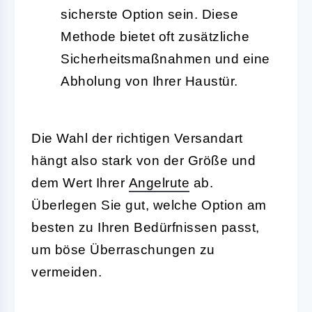
sicherste Option sein. Diese
Methode bietet oft zusätzliche
Sicherheitsmaßnahmen und eine
Abholung von Ihrer Haustür.
Die Wahl der richtigen Versandart
hängt also stark von der Größe und
dem Wert Ihrer
Angelrute
ab.
Überlegen Sie gut, welche Option am
besten zu Ihren Bedürfnissen passt,
um böse Überraschungen zu
vermeiden.