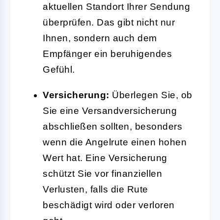
aktuellen Standort Ihrer Sendung
überprüfen. Das gibt nicht nur
Ihnen, sondern auch dem
Empfänger ein beruhigendes
Gefühl.
Versicherung:
Überlegen Sie, ob
Sie eine Versandversicherung
abschließen sollten, besonders
wenn die Angelrute einen hohen
Wert hat. Eine Versicherung
schützt Sie vor finanziellen
Verlusten, falls die Rute
beschädigt wird oder verloren