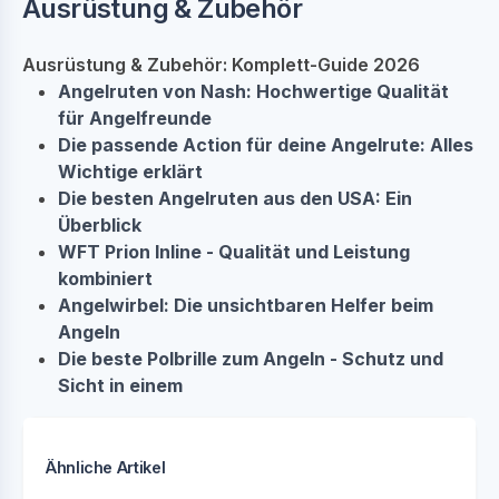
Ausrüstung & Zubehör
Ausrüstung & Zubehör: Komplett-Guide 2026
Angelruten von Nash: Hochwertige Qualität
für Angelfreunde
Die passende Action für deine Angelrute: Alles
Wichtige erklärt
Die besten Angelruten aus den USA: Ein
Überblick
WFT Prion Inline - Qualität und Leistung
kombiniert
Angelwirbel: Die unsichtbaren Helfer beim
Angeln
Die beste Polbrille zum Angeln - Schutz und
Sicht in einem
Ähnliche Artikel