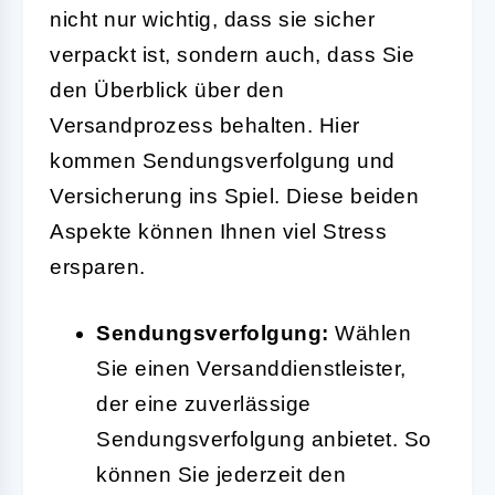
nicht nur wichtig, dass sie sicher
verpackt ist, sondern auch, dass Sie
den Überblick über den
Versandprozess behalten. Hier
kommen Sendungsverfolgung und
Versicherung ins Spiel. Diese beiden
Aspekte können Ihnen viel Stress
ersparen.
Sendungsverfolgung:
Wählen
Sie einen Versanddienstleister,
der eine zuverlässige
Sendungsverfolgung anbietet. So
können Sie jederzeit den