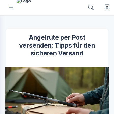
Angelrute per Post
versenden: Tipps für den
sicheren Versand