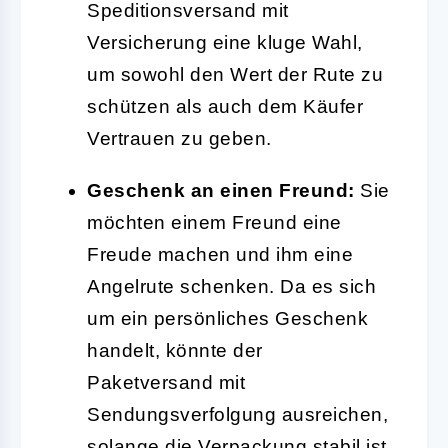
Speditionsversand mit
Versicherung eine kluge Wahl,
um sowohl den Wert der Rute zu
schützen als auch dem Käufer
Vertrauen zu geben.
Geschenk an einen Freund:
Sie
möchten einem Freund eine
Freude machen und ihm eine
Angelrute schenken. Da es sich
um ein persönliches Geschenk
handelt, könnte der
Paketversand mit
Sendungsverfolgung ausreichen,
solange die Verpackung stabil ist.