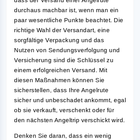
dass der Versand einer Angelrute
durchaus machbar ist, wenn man ein
paar wesentliche Punkte beachtet. Die
richtige Wahl der Versandart, eine
sorgfältige Verpackung und das
Nutzen von Sendungsverfolgung und
Versicherung sind die Schlüssel zu
einem erfolgreichen Versand. Mit
diesen Maßnahmen können Sie
sicherstellen, dass Ihre Angelrute
sicher und unbeschadet ankommt, egal
ob sie verkauft, verschenkt oder für
den nächsten Angeltrip verschickt wird.
Denken Sie daran, dass ein wenig