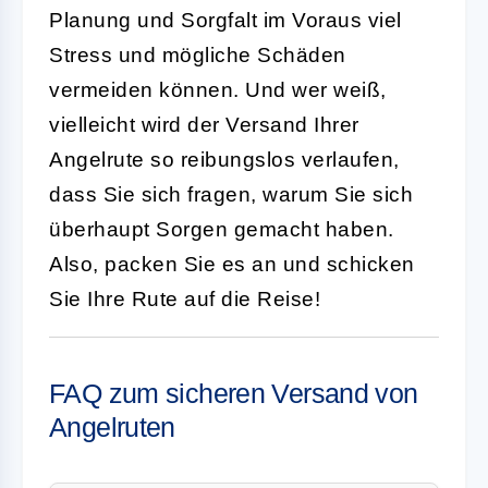
Planung und Sorgfalt im Voraus viel
Stress und mögliche Schäden
vermeiden können. Und wer weiß,
vielleicht wird der Versand Ihrer
Angelrute so reibungslos verlaufen,
dass Sie sich fragen, warum Sie sich
überhaupt Sorgen gemacht haben.
Also, packen Sie es an und schicken
Sie Ihre Rute auf die Reise!
FAQ zum sicheren Versand von
Angelruten