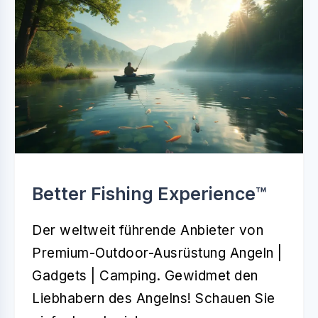
Better Fishing Experience™️
Der weltweit führende Anbieter von
Premium-Outdoor-Ausrüstung Angeln |
Gadgets | Camping. Gewidmet den
Liebhabern des Angelns! Schauen Sie