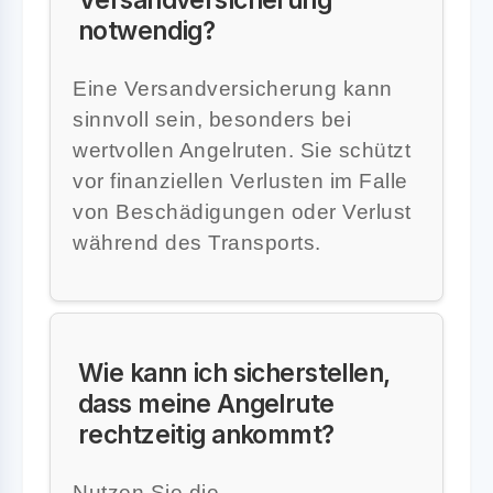
notwendig?
Eine Versandversicherung kann
sinnvoll sein, besonders bei
wertvollen Angelruten. Sie schützt
vor finanziellen Verlusten im Falle
von Beschädigungen oder Verlust
während des Transports.
Wie kann ich sicherstellen,
dass meine Angelrute
rechtzeitig ankommt?
Nutzen Sie die