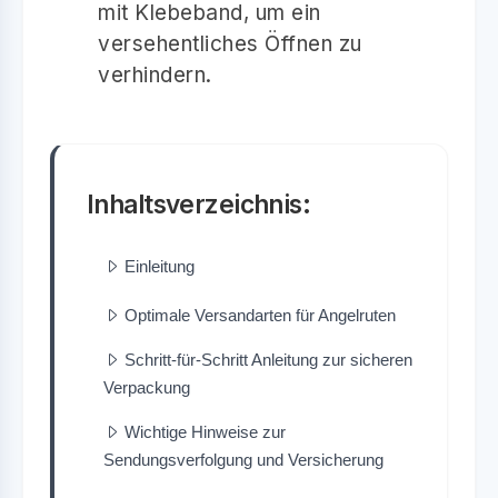
mit Klebeband, um ein
versehentliches Öffnen zu
verhindern.
Inhaltsverzeichnis:
Einleitung
Optimale Versandarten für Angelruten
Schritt-für-Schritt Anleitung zur sicheren
Verpackung
Wichtige Hinweise zur
Sendungsverfolgung und Versicherung