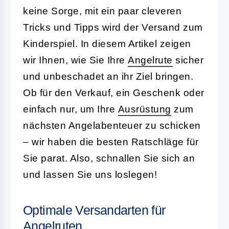
keine Sorge, mit ein paar cleveren
Tricks und Tipps wird der Versand zum
Kinderspiel. In diesem Artikel zeigen
wir Ihnen, wie Sie Ihre
Angelrute
sicher
und unbeschadet an ihr Ziel bringen.
Ob für den Verkauf, ein Geschenk oder
einfach nur, um Ihre
Ausrüstung
zum
nächsten Angelabenteuer zu schicken
– wir haben die besten Ratschläge für
Sie parat. Also, schnallen Sie sich an
und lassen Sie uns loslegen!
Optimale Versandarten für
Angelruten