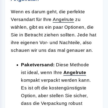
Wenn es darum geht, die perfekte
Versandart für Ihre
Angelrute
zu
wählen, gibt es ein paar Optionen, die
Sie in Betracht ziehen sollten. Jede hat
ihre eigenen Vor- und Nachteile, also
schauen wir uns das mal genauer an.
Paketversand:
Diese Methode
ist ideal, wenn Ihre
Angelrute
kompakt verpackt werden kann.
Es ist oft die kostengünstigste
Option, aber stellen Sie sicher,
dass die Verpackung robust