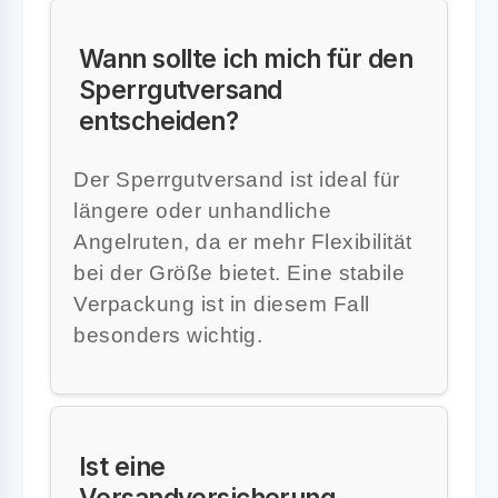
Wann sollte ich mich für den
Sperrgutversand
entscheiden?
Der Sperrgutversand ist ideal für
längere oder unhandliche
Angelruten, da er mehr Flexibilität
bei der Größe bietet. Eine stabile
Verpackung ist in diesem Fall
besonders wichtig.
Ist eine
Versandversicherung