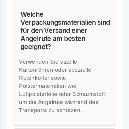
Welche
Verpackungsmaterialien sind
für den Versand einer
Angelrute am besten
geeignet?
Verwenden Sie stabile
Kartonröhren oder spezielle
Rutenkoffer sowie
Polstermaterialien wie
Luftpolsterfolie oder Schaumstoff,
um die Angelrute während des
Transports zu schützen.