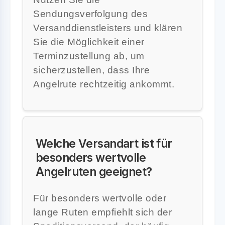
Sendungsverfolgung des
Versanddienstleisters und klären
Sie die Möglichkeit einer
Terminzustellung ab, um
sicherzustellen, dass Ihre
Angelrute rechtzeitig ankommt.
Welche Versandart ist für
besonders wertvolle
Angelruten geeignet?
Für besonders wertvolle oder
lange Ruten empfiehlt sich der