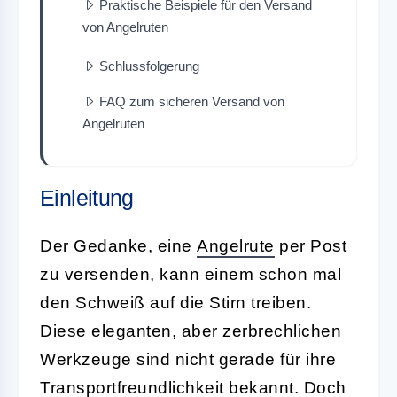
Praktische Beispiele für den Versand
von Angelruten
Schlussfolgerung
FAQ zum sicheren Versand von
Angelruten
Einleitung
Der Gedanke, eine
Angelrute
per Post
zu versenden, kann einem schon mal
den Schweiß auf die Stirn treiben.
Diese eleganten, aber zerbrechlichen
Werkzeuge sind nicht gerade für ihre
Transportfreundlichkeit bekannt. Doch