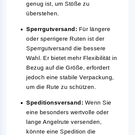
genug ist, um Stöße zu
überstehen.
Sperrgutversand:
Für längere
oder sperrigere Ruten ist der
Sperrgutversand die bessere
Wahl. Er bietet mehr Flexibilität in
Bezug auf die Größe, erfordert
jedoch eine stabile Verpackung,
um die Rute zu schützen.
Speditionsversand:
Wenn Sie
eine besonders wertvolle oder
lange Angelrute versenden,
könnte eine Spedition die