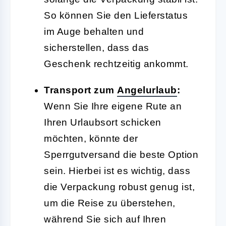
So können Sie den Lieferstatus
im Auge behalten und
sicherstellen, dass das
Geschenk rechtzeitig ankommt.
Transport zum
Angelurlaub
:
Wenn Sie Ihre eigene Rute an
Ihren Urlaubsort schicken
möchten, könnte der
Sperrgutversand die beste Option
sein. Hierbei ist es wichtig, dass
die Verpackung robust genug ist,
um die Reise zu überstehen,
während Sie sich auf Ihren