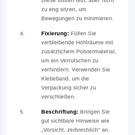
Diese sollten fest, aber nicht
zu eng sitzen, um
Bewegungen zu minimieren.
Fixierung:
Füllen Sie
verbleibende Hohlräume mit
zusätzlichem Polstermaterial,
um ein Verrutschen zu
verhindern. Verwenden Sie
Klebeband, um die
Verpackung sicher zu
verschließen.
Beschriftung:
Bringen Sie
gut sichtbare Hinweise wie
„Vorsicht, zerbrechlich“ an.