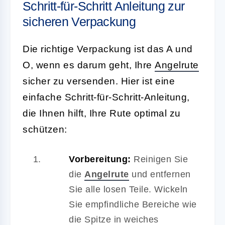
Schritt-für-Schritt Anleitung zur
sicheren Verpackung
Die richtige Verpackung ist das A und
O, wenn es darum geht, Ihre
Angelrute
sicher zu versenden. Hier ist eine
einfache Schritt-für-Schritt-Anleitung,
die Ihnen hilft, Ihre Rute optimal zu
schützen:
Vorbereitung:
Reinigen Sie
die
Angelrute
und entfernen
Sie alle losen Teile. Wickeln
Sie empfindliche Bereiche wie
die Spitze in weiches