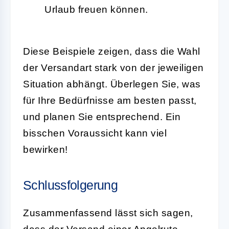
Urlaub freuen können.
Diese Beispiele zeigen, dass die Wahl
der Versandart stark von der jeweiligen
Situation abhängt. Überlegen Sie, was
für Ihre Bedürfnisse am besten passt,
und planen Sie entsprechend. Ein
bisschen Voraussicht kann viel
bewirken!
Schlussfolgerung
Zusammenfassend lässt sich sagen,