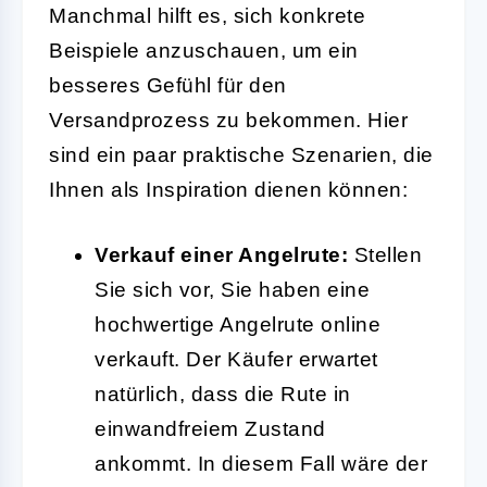
Manchmal hilft es, sich konkrete
Beispiele anzuschauen, um ein
besseres Gefühl für den
Versandprozess zu bekommen. Hier
sind ein paar praktische Szenarien, die
Ihnen als Inspiration dienen können:
Verkauf einer Angelrute:
Stellen
Sie sich vor, Sie haben eine
hochwertige Angelrute online
verkauft. Der Käufer erwartet
natürlich, dass die Rute in
einwandfreiem Zustand
ankommt. In diesem Fall wäre der