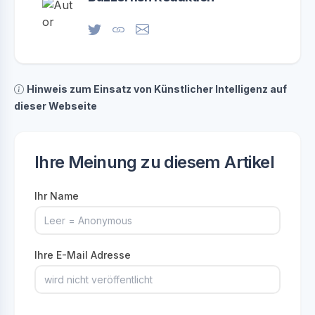
Hinweis zum Einsatz von Künstlicher Intelligenz auf
dieser Webseite
Ihre Meinung zu diesem Artikel
Ihr Name
Ihre E-Mail Adresse