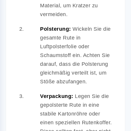
Material, um Kratzer zu
vermeiden.
Polsterung:
Wickeln Sie die
gesamte Rute in
Luftpolsterfolie oder
Schaumstoff ein. Achten Sie
darauf, dass die Polsterung
gleichmäßig verteilt ist, um
Stöße abzufangen.
Verpackung:
Legen Sie die
gepolsterte Rute in eine
stabile Kartonröhre oder
einen speziellen Rutenkoffer.