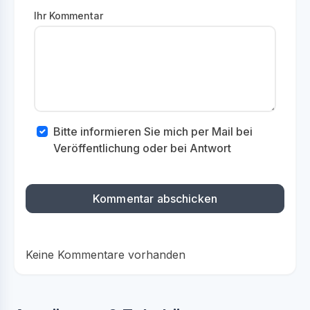
Ihr Kommentar
Bitte informieren Sie mich per Mail bei
Veröffentlichung oder bei Antwort
Keine Kommentare vorhanden