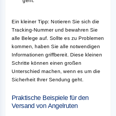
geht.
Ein kleiner Tipp: Notieren Sie sich die
Tracking-Nummer und bewahren Sie
alle Belege auf. Sollte es zu Problemen
kommen, haben Sie alle notwendigen
Informationen griffbereit. Diese kleinen
Schritte können einen großen
Unterschied machen, wenn es um die
Sicherheit Ihrer Sendung geht.
Praktische Beispiele für den
Versand von Angelruten