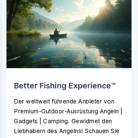
Better Fishing Experience™️
Der weltweit führende Anbieter von
Premium-Outdoor-Ausrüstung Angeln |
Gadgets | Camping. Gewidmet den
Liebhabern des Angelns! Schauen Sie