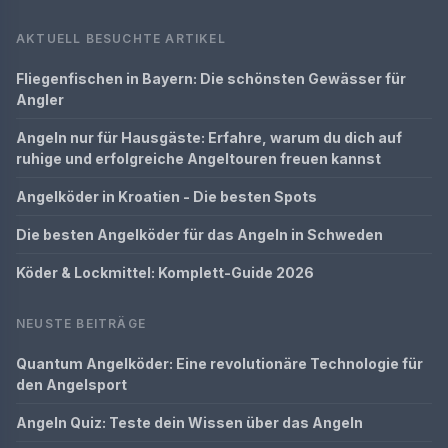
AKTUELL BESUCHTE ARTIKEL
Fliegenfischen in Bayern: Die schönsten Gewässer für
Angler
Angeln nur für Hausgäste: Erfahre, warum du dich auf
ruhige und erfolgreiche Angeltouren freuen kannst
Angelköder in Kroatien - Die besten Spots
Die besten Angelköder für das Angeln in Schweden
Köder & Lockmittel: Komplett-Guide 2026
NEUSTE BEITRÄGE
Quantum Angelköder: Eine revolutionäre Technologie für
den Angelsport
Angeln Quiz: Teste dein Wissen über das Angeln