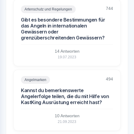
744
Artenschutz und Regelungen
Gibt es besondere Bestimmungen für
das Angeln in internationalen
Gewässern oder
grenzüberschreitenden Gewässern?
14 Antworten
19.07.2023
494
Angelmarken
Kannst du bemerkenswerte
Angelerfolge teilen, die du mit Hilfe von
KastKing Ausrüstung erreicht hast?
10 Antworten
21.09.2023