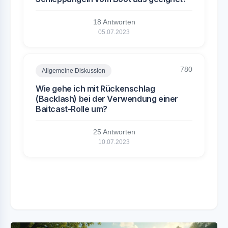
18 Antworten
05.07.2023
780
Allgemeine Diskussion
Wie gehe ich mit Rückenschlag
(Backlash) bei der Verwendung einer
Baitcast-Rolle um?
25 Antworten
10.07.2023