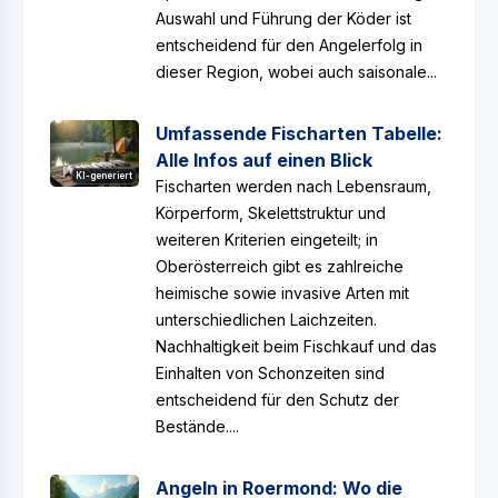
Auswahl und Führung der Köder ist
entscheidend für den Angelerfolg in
dieser Region, wobei auch saisonale...
Umfassende Fischarten Tabelle:
Alle Infos auf einen Blick
KI-generiert
Fischarten werden nach Lebensraum,
Körperform, Skelettstruktur und
weiteren Kriterien eingeteilt; in
Oberösterreich gibt es zahlreiche
heimische sowie invasive Arten mit
unterschiedlichen Laichzeiten.
Nachhaltigkeit beim Fischkauf und das
Einhalten von Schonzeiten sind
entscheidend für den Schutz der
Bestände....
Angeln in Roermond: Wo die