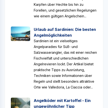
Karpfen über Hechte bis hin zu
Forellen, und gesetzlichen Regelungen
wie einem gültigen Angelschein...
Urlaub auf Sardinien: Die besten
Angelmöglichkeiten
KI-generiert
Sardinien ist ein vielseitiges
Angelparadies für Süß- und
Salzwasserangler, das mit einer reichen
Fischvielfalt und unterschiedlichen
Angelrevieren lockt. Der Artikel bietet
praktische Tipps zu Ausrüstung,
Techniken sowie Informationen über
Regeln und stellt besonders attraktive
Orte wie Valledoria, La Ciaccia oder...
Angelköder mit Kartoffel - Ein
ungewöhnlicher Tipp