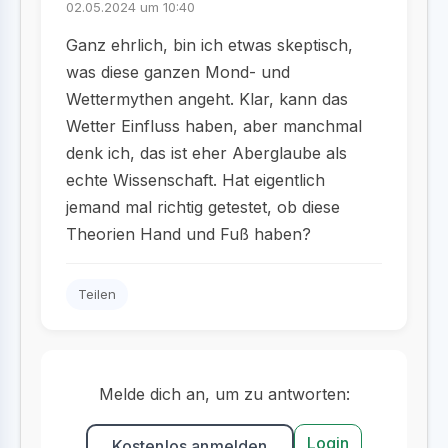
02.05.2024 um 10:40
Ganz ehrlich, bin ich etwas skeptisch,
was diese ganzen Mond- und
Wettermythen angeht. Klar, kann das
Wetter Einfluss haben, aber manchmal
denk ich, das ist eher Aberglaube als
echte Wissenschaft. Hat eigentlich
jemand mal richtig getestet, ob diese
Theorien Hand und Fuß haben?
Teilen
Melde dich an, um zu antworten:
Login
Kostenlos anmelden