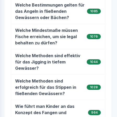
Welche Bestimmungen gelten für
das Angeln in fließenden
1085
Gewässern oder Bächen?
Welche Mindestmaße müssen
Fische erreichen, um sie legal
1076
behalten zu dürfen?
Welche Methoden sind effektiv
für das Jigging in tiefem
1044
Gewässer?
Welche Methoden sind
erfolgreich für das Stippen in
1028
fließenden Gewässern?
Wie führt man Kinder an das
Konzept des Fangen und
964