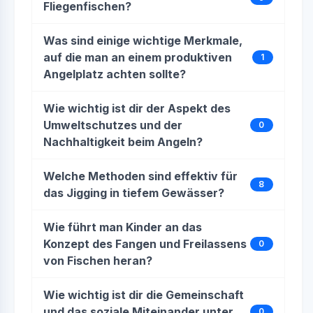
Fliegenfischen?
Was sind einige wichtige Merkmale,
auf die man an einem produktiven
1
Angelplatz achten sollte?
Wie wichtig ist dir der Aspekt des
Umweltschutzes und der
0
Nachhaltigkeit beim Angeln?
Welche Methoden sind effektiv für
8
das Jigging in tiefem Gewässer?
Wie führt man Kinder an das
Konzept des Fangen und Freilassens
0
von Fischen heran?
Wie wichtig ist dir die Gemeinschaft
und das soziale Miteinander unter
0