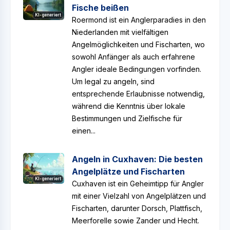
Fische beißen
KI-generiert
Roermond ist ein Anglerparadies in den
Niederlanden mit vielfältigen
Angelmöglichkeiten und Fischarten, wo
sowohl Anfänger als auch erfahrene
Angler ideale Bedingungen vorfinden.
Um legal zu angeln, sind
entsprechende Erlaubnisse notwendig,
während die Kenntnis über lokale
Bestimmungen und Zielfische für
einen...
Angeln in Cuxhaven: Die besten
Angelplätze und Fischarten
KI-generiert
Cuxhaven ist ein Geheimtipp für Angler
mit einer Vielzahl von Angelplätzen und
Fischarten, darunter Dorsch, Plattfisch,
Meerforelle sowie Zander und Hecht.