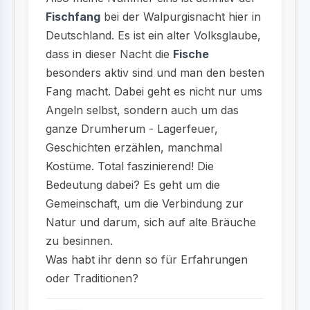
Fischfang
bei der Walpurgisnacht hier in
Deutschland. Es ist ein alter Volksglaube,
dass in dieser Nacht die
Fische
besonders aktiv sind und man den besten
Fang macht. Dabei geht es nicht nur ums
Angeln selbst, sondern auch um das
ganze Drumherum - Lagerfeuer,
Geschichten erzählen, manchmal
Kostüme. Total faszinierend! Die
Bedeutung dabei? Es geht um die
Gemeinschaft, um die Verbindung zur
Natur und darum, sich auf alte Bräuche
zu besinnen.
Was habt ihr denn so für Erfahrungen
oder Traditionen?