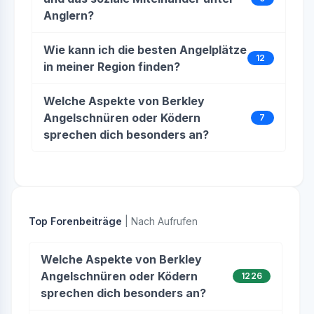
Anglern?
Wie kann ich die besten Angelplätze
12
in meiner Region finden?
Welche Aspekte von Berkley
Angelschnüren oder Ködern
7
sprechen dich besonders an?
Top Forenbeiträge
| Nach Aufrufen
Welche Aspekte von Berkley
Angelschnüren oder Ködern
1226
sprechen dich besonders an?