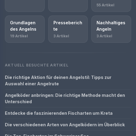
55 Artikel
Grundlagen
Presseberich
Nachhaltiges
des Angelns
te
Angeln
19 Artikel
3 Artikel
3 Artikel
AKTUELL BESUCHTE ARTIKEL
Die richtige Aktion für deinen Angelstil: Tipps zur
Auswahl einer Angelrute
Angelköder anbringen: Die richtige Methode macht den
Unterschied
Entdecke die faszinierenden Fischarten um Kreta
Die verschiedenen Arten von Angelködern im Überblick