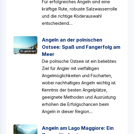
Für erfolgreiches Angeln sind eine
kräftige Rute, robuste Salzwasserrolle
und die richtige Köderauswahl
entscheidend....
Angeln an der polnischen
Ostsee: Spaß und Fangerfolg am
KI-generiert
Meer
Die polnische Ostsee ist ein beliebtes
Ziel für Angler mit vielfältigen
Angelmöglichkeiten und Fischarten,
wobei nachhaltiges Angeln wichtig ist.
Kenntnis der besten Angelplätze,
geeignete Methoden und Ausrüstung
erhöhen die Erfolgschancen beim
Angeln in dieser Region....
Angeln am Lago Maggiore: Ein