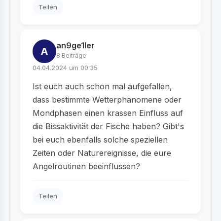
Teilen
an9ge1ler
A
8 Beiträge
04.04.2024 um 00:35
Ist euch auch schon mal aufgefallen,
dass bestimmte Wetterphänomene oder
Mondphasen einen krassen Einfluss auf
die Bissaktivität der Fische haben? Gibt's
bei euch ebenfalls solche speziellen
Zeiten oder Naturereignisse, die eure
Angelroutinen beeinflussen?
Teilen