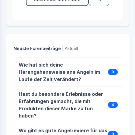
Neuste Forenbeiträge
| Aktuell
Wie hat sich deine
Herangehensweise ans Angeln im
0
Laufe der Zeit verändert?
Hast du besondere Erlebnisse oder
Erfahrungen gemacht, die mit
4
Produkten dieser Marke zu tun
haben?
Wo gibt es gute Angelreviere für das
9