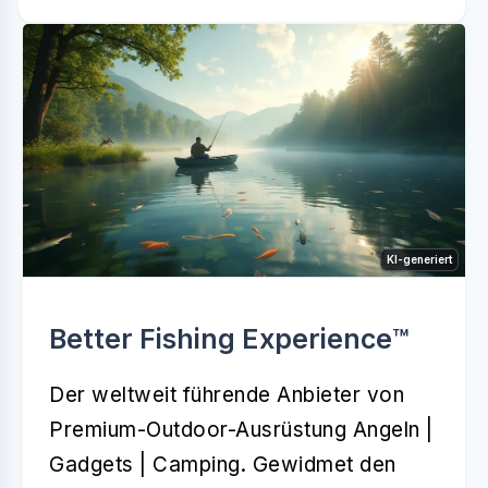
KI-generiert
Better Fishing Experience™️
Der weltweit führende Anbieter von
Premium-Outdoor-Ausrüstung Angeln |
Gadgets | Camping. Gewidmet den