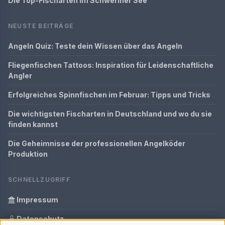
Die Top-Fischarten im Schweriner See
NEUSTE BEITRÄGE
Angeln Quiz: Teste dein Wissen über das Angeln
Fliegenfischen Tattoos: Inspiration für Leidenschaftliche
Angler
Erfolgreiches Spinnfischen im Februar: Tipps und Tricks
Die wichtigsten Fischarten in Deutschland und wo du sie
finden kannst
Die Geheimnisse der professionellen Angelköder
Produktion
SCHNELLZUGRIFF
Impressum
Datenschutz