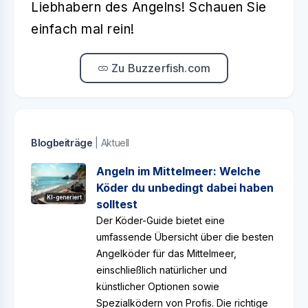
Liebhabern des Angelns! Schauen Sie
einfach mal rein!
Zu Buzzerfish.com
Blogbeiträge
| Aktuell
Angeln im Mittelmeer: Welche
Köder du unbedingt dabei haben
KI-generiert
solltest
Der Köder-Guide bietet eine
umfassende Übersicht über die besten
Angelköder für das Mittelmeer,
einschließlich natürlicher und
künstlicher Optionen sowie
Spezialködern von Profis. Die richtige