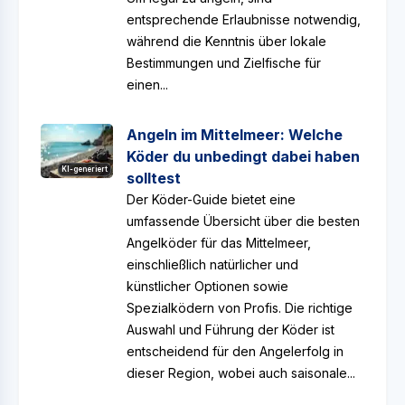
entsprechende Erlaubnisse notwendig,
während die Kenntnis über lokale
Bestimmungen und Zielfische für
einen...
Angeln im Mittelmeer: Welche
Köder du unbedingt dabei haben
KI-generiert
solltest
Der Köder-Guide bietet eine
umfassende Übersicht über die besten
Angelköder für das Mittelmeer,
einschließlich natürlicher und
künstlicher Optionen sowie
Spezialködern von Profis. Die richtige
Auswahl und Führung der Köder ist
entscheidend für den Angelerfolg in
dieser Region, wobei auch saisonale...