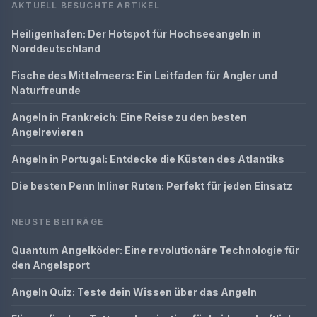
AKTUELL BESUCHTE ARTIKEL
Heiligenhafen: Der Hotspot für Hochseeangeln in
Norddeutschland
Fische des Mittelmeers: Ein Leitfaden für Angler und
Naturfreunde
Angeln in Frankreich: Eine Reise zu den besten
Angelrevieren
Angeln in Portugal: Entdecke die Küsten des Atlantiks
Die besten Penn Inliner Ruten: Perfekt für jeden Einsatz
NEUSTE BEITRÄGE
Quantum Angelköder: Eine revolutionäre Technologie für
den Angelsport
Angeln Quiz: Teste dein Wissen über das Angeln