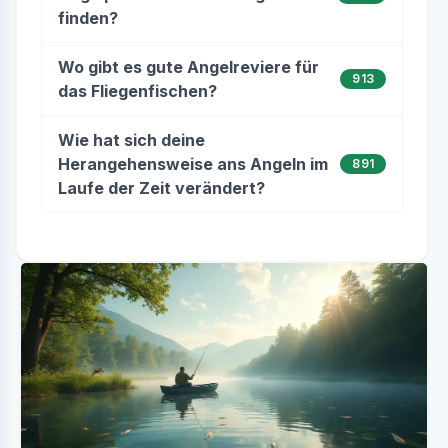
finden?
Wo gibt es gute Angelreviere für
913
das Fliegenfischen?
Wie hat sich deine
Herangehensweise ans Angeln im
891
Laufe der Zeit verändert?