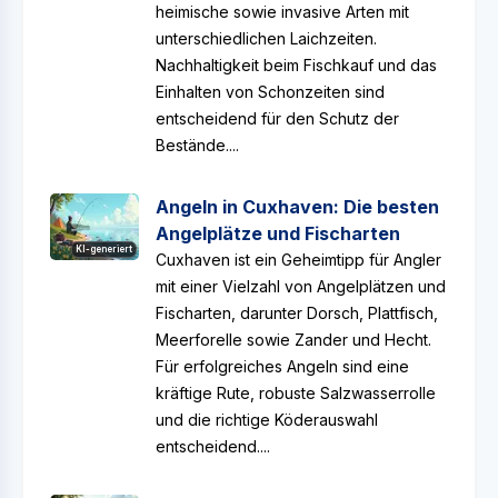
heimische sowie invasive Arten mit
unterschiedlichen Laichzeiten.
Nachhaltigkeit beim Fischkauf und das
Einhalten von Schonzeiten sind
entscheidend für den Schutz der
Bestände....
Angeln in Cuxhaven: Die besten
Angelplätze und Fischarten
KI-generiert
Cuxhaven ist ein Geheimtipp für Angler
mit einer Vielzahl von Angelplätzen und
Fischarten, darunter Dorsch, Plattfisch,
Meerforelle sowie Zander und Hecht.
Für erfolgreiches Angeln sind eine
kräftige Rute, robuste Salzwasserrolle
und die richtige Köderauswahl
entscheidend....