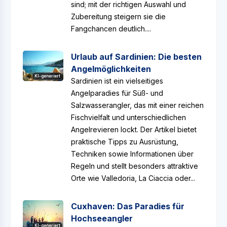
sind; mit der richtigen Auswahl und
Zubereitung steigern sie die
Fangchancen deutlich....
Urlaub auf Sardinien: Die besten
Angelmöglichkeiten
KI-generiert
Sardinien ist ein vielseitiges
Angelparadies für Süß- und
Salzwasserangler, das mit einer reichen
Fischvielfalt und unterschiedlichen
Angelrevieren lockt. Der Artikel bietet
praktische Tipps zu Ausrüstung,
Techniken sowie Informationen über
Regeln und stellt besonders attraktive
Orte wie Valledoria, La Ciaccia oder...
Cuxhaven: Das Paradies für
Hochseeangler
KI-generiert