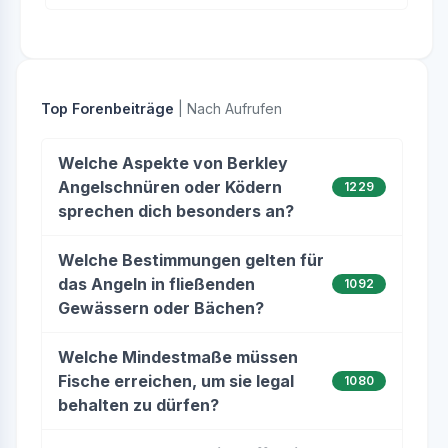
Top Forenbeiträge
| Nach Aufrufen
Welche Aspekte von Berkley
Angelschnüren oder Ködern
1229
sprechen dich besonders an?
Welche Bestimmungen gelten für
das Angeln in fließenden
1092
Gewässern oder Bächen?
Welche Mindestmaße müssen
Fische erreichen, um sie legal
1080
behalten zu dürfen?