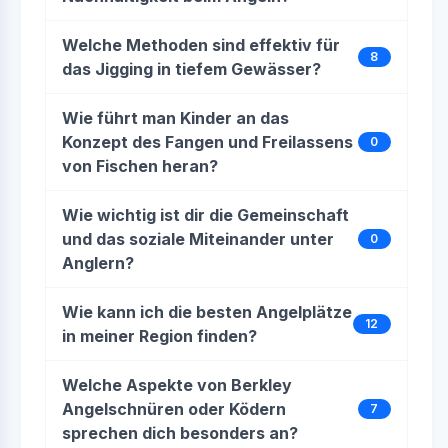
Welche Methoden sind effektiv für
8
das Jigging in tiefem Gewässer?
Wie führt man Kinder an das
Konzept des Fangen und Freilassens
0
von Fischen heran?
Wie wichtig ist dir die Gemeinschaft
und das soziale Miteinander unter
0
Anglern?
Wie kann ich die besten Angelplätze
12
in meiner Region finden?
Welche Aspekte von Berkley
Angelschnüren oder Ködern
7
sprechen dich besonders an?