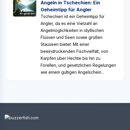
Angeln in Tschechien: Ein
Geheimtipp für Angler
KI-generiert
Tschechien ist ein Geheimtipp für
Angler, da es eine Vielzahl an
Angelmöglichkeiten in idyllischen
Flüssen und Seen sowie großen
Stauseen bietet. Mit einer
beeindruckenden Fischvielfalt, von
Karpfen über Hechte bis hin zu
Forellen, und gesetzlichen Regelungen
wie einem gültigen Angelschein...