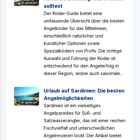
KI-generiert
solltest
Der Köder-Guide bietet eine
umfassende Übersicht über die besten
Angelköder für das Mittelmeer,
einschließlich natürlicher und
künstlicher Optionen sowie
Spezialködern von Profis. Die richtige
Auswahl und Führung der Köder ist
entscheidend für den Angelerfolg in
dieser Region, wobei auch saisonale...
Urlaub auf Sardinien: Die besten
Angelmöglichkeiten
KI-generiert
Sardinien ist ein vielseitiges
Angelparadies für Süß- und
Salzwasserangler, das mit einer reichen
Fischvielfalt und unterschiedlichen
Angelrevieren lockt. Der Artikel bietet