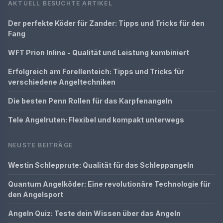
AKTUELL BESUCHTE ARTIKEL
Der perfekte Köder für Zander: Tipps und Tricks für den
Fang
WFT Prion Inline - Qualität und Leistung kombiniert
Erfolgreich am Forellenteich: Tipps und Tricks für
verschiedene Angeltechniken
Die besten Penn Rollen für das Karpfenangeln
Tele Angelruten: Flexibel und kompakt unterwegs
NEUSTE BEITRÄGE
Westin Schlepprute: Qualität für das Schleppangeln
Quantum Angelköder: Eine revolutionäre Technologie für
den Angelsport
Angeln Quiz: Teste dein Wissen über das Angeln