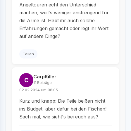
Angeltouren echt den Unterschied
machen, weil's weniger anstrengend für
die Arme ist. Habt ihr auch solche
Erfahrungen gemacht oder legt ihr Wert
auf andere Dinge?
Teilen
CarpKiller
C
11 Beiträge
02.02.2024 um 08:05
Kurz und knapp: Die Teile beißen nicht
ins Budget, aber dafür bei den Fischen!
Sach mal, wie sieht's bei euch aus?