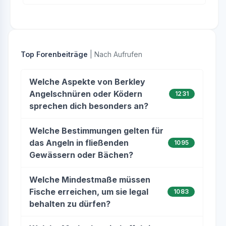
Top Forenbeiträge
| Nach Aufrufen
Welche Aspekte von Berkley
Angelschnüren oder Ködern
1231
sprechen dich besonders an?
Welche Bestimmungen gelten für
das Angeln in fließenden
1095
Gewässern oder Bächen?
Welche Mindestmaße müssen
Fische erreichen, um sie legal
1083
behalten zu dürfen?