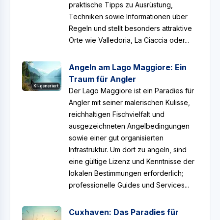
praktische Tipps zu Ausrüstung,
Techniken sowie Informationen über
Regeln und stellt besonders attraktive
Orte wie Valledoria, La Ciaccia oder...
Angeln am Lago Maggiore: Ein
Traum für Angler
KI-generiert
Der Lago Maggiore ist ein Paradies für
Angler mit seiner malerischen Kulisse,
reichhaltigen Fischvielfalt und
ausgezeichneten Angelbedingungen
sowie einer gut organisierten
Infrastruktur. Um dort zu angeln, sind
eine gültige Lizenz und Kenntnisse der
lokalen Bestimmungen erforderlich;
professionelle Guides und Services...
Cuxhaven: Das Paradies für