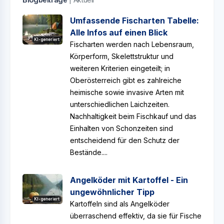
Umfassende Fischarten Tabelle:
Alle Infos auf einen Blick
KI-generiert
Fischarten werden nach Lebensraum,
Körperform, Skelettstruktur und
weiteren Kriterien eingeteilt; in
Oberösterreich gibt es zahlreiche
heimische sowie invasive Arten mit
unterschiedlichen Laichzeiten.
Nachhaltigkeit beim Fischkauf und das
Einhalten von Schonzeiten sind
entscheidend für den Schutz der
Bestände....
Angelköder mit Kartoffel - Ein
ungewöhnlicher Tipp
KI-generiert
Kartoffeln sind als Angelköder
überraschend effektiv, da sie für Fische