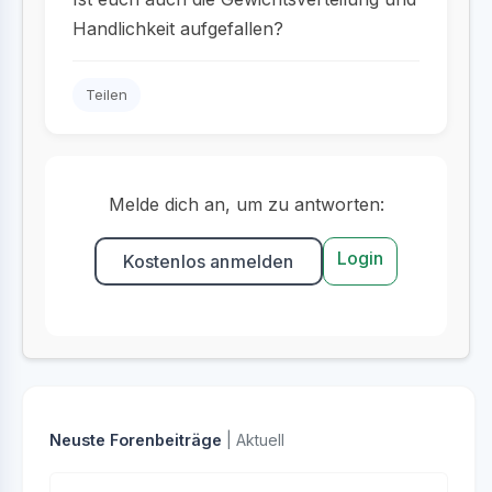
Handlichkeit aufgefallen?
Teilen
Melde dich an, um zu antworten:
Login
Kostenlos anmelden
Neuste Forenbeiträge
| Aktuell