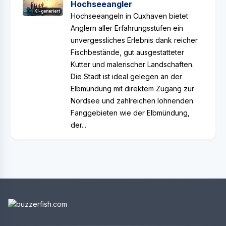
Hochseeangler
KI-generiert
Hochseeangeln in Cuxhaven bietet
Anglern aller Erfahrungsstufen ein
unvergessliches Erlebnis dank reicher
Fischbestände, gut ausgestatteter
Kutter und malerischer Landschaften.
Die Stadt ist ideal gelegen an der
Elbmündung mit direktem Zugang zur
Nordsee und zahlreichen lohnenden
Fanggebieten wie der Elbmündung,
der...