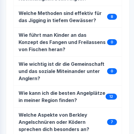
Welche Methoden sind effektiv für
8
das Jigging in tiefem Gewässer?
Wie führt man Kinder an das
Konzept des Fangen und Freilassens
0
von Fischen heran?
Wie wichtig ist dir die Gemeinschaft
und das soziale Miteinander unter
0
Anglern?
Wie kann ich die besten Angelplätze
12
in meiner Region finden?
Welche Aspekte von Berkley
Angelschnüren oder Ködern
7
sprechen dich besonders an?