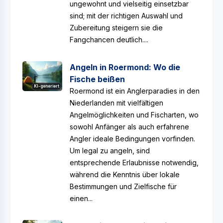
ungewohnt und vielseitig einsetzbar
sind; mit der richtigen Auswahl und
Zubereitung steigern sie die
Fangchancen deutlich....
Angeln in Roermond: Wo die
Fische beißen
KI-generiert
Roermond ist ein Anglerparadies in den
Niederlanden mit vielfältigen
Angelmöglichkeiten und Fischarten, wo
sowohl Anfänger als auch erfahrene
Angler ideale Bedingungen vorfinden.
Um legal zu angeln, sind
entsprechende Erlaubnisse notwendig,
während die Kenntnis über lokale
Bestimmungen und Zielfische für
einen...