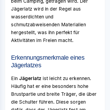
beim Camping, getragen wird. Der
Jägerlatz wird in der Regel aus
wasserdichten und
schmutzabweisenden Materialien
hergestellt, was ihn perfekt für
Aktivitäten im Freien macht.
Erkennungsmerkmale eines
Jägerlatzes
Ein
Jägerlatz
ist leicht zu erkennen.
Häufig hat er eine besonders hohe
Brustpartie und breite Träger, die über
die Schulter führen. Diese sorgen
dafür, dass der Jägerlatz fest am