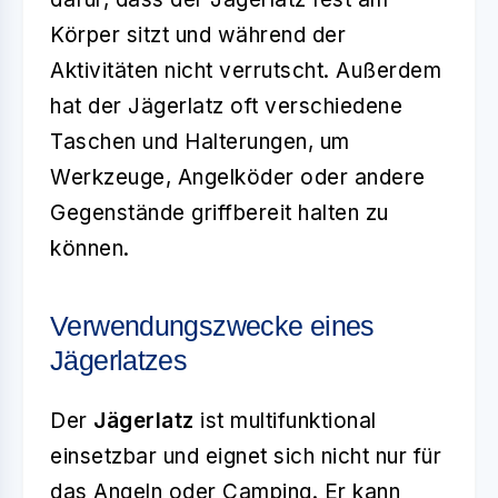
Körper sitzt und während der
Aktivitäten nicht verrutscht. Außerdem
hat der Jägerlatz oft verschiedene
Taschen und Halterungen, um
Werkzeuge, Angelköder oder andere
Gegenstände griffbereit halten zu
können.
Verwendungszwecke eines
Jägerlatzes
Der
Jägerlatz
ist multifunktional
einsetzbar und eignet sich nicht nur für
das Angeln oder Camping. Er kann