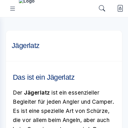
Jägerlatz
Das ist ein Jägerlatz
Der
Jägerlatz
ist ein essenzieller
Begleiter für jeden Angler und Camper.
Es ist eine spezielle Art von Schürze,
die vor allem beim Angeln, aber auch