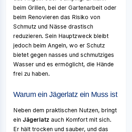
beim Grillen, bei der Gartenarbeit oder
beim Renovieren das Risiko von
Schmutz und Nässe drastisch
reduzieren. Sein Hauptzweck bleibt
jedoch beim Angeln, wo er Schutz
bietet gegen nasses und schmutziges
Wasser und es ermöglicht, die Hände
frei zu haben.
Warum ein Jägerlatz ein Muss ist
Neben dem praktischen Nutzen, bringt
ein
Jägerlatz
auch Komfort mit sich.
Er hält trocken und sauber, und das