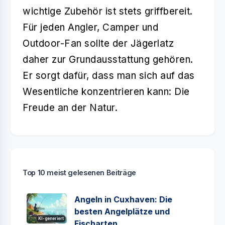
wichtige Zubehör ist stets griffbereit.
Für jeden Angler, Camper und
Outdoor-Fan sollte der Jägerlatz
daher zur Grundausstattung gehören.
Er sorgt dafür, dass man sich auf das
Wesentliche konzentrieren kann: Die
Freude an der Natur.
Top 10 meist gelesenen Beiträge
Angeln in Cuxhaven: Die
besten Angelplätze und
KI-generiert
Fischarten