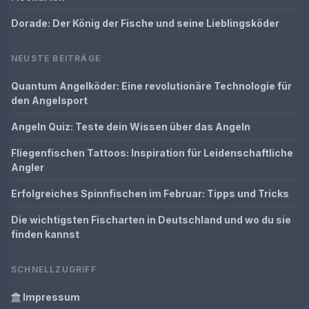
Dorade: Der König der Fische und seine Lieblingsköder
NEUSTE BEITRÄGE
Quantum Angelköder: Eine revolutionäre Technologie für
den Angelsport
Angeln Quiz: Teste dein Wissen über das Angeln
Fliegenfischen Tattoos: Inspiration für Leidenschaftliche
Angler
Erfolgreiches Spinnfischen im Februar: Tipps und Tricks
Die wichtigsten Fischarten in Deutschland und wo du sie
finden kannst
SCHNELLZUGRIFF
Impressum