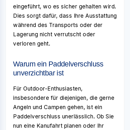
eingeführt, wo es sicher gehalten wird.
Dies sorgt dafür, dass Ihre Ausstattung
während des Transports oder der
Lagerung nicht verrutscht oder
verloren geht.
Warum ein Paddelverschluss
unverzichtbar ist
Für Outdoor-Enthusiasten,
insbesondere für diejenigen, die gerne
Angeln und Campen gehen, ist ein
Paddelverschluss
unerlässlich. Ob Sie
nun eine Kanufahrt planen oder Ihr