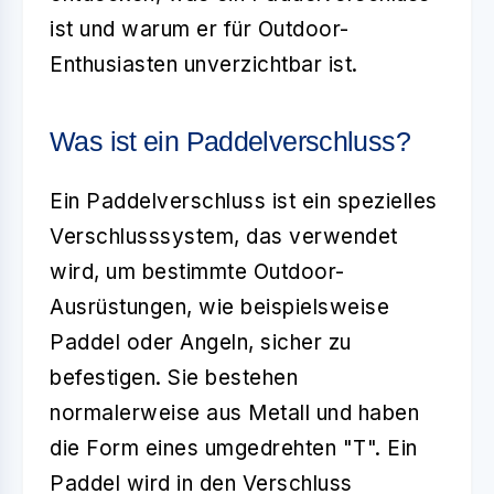
ist und warum er für Outdoor-
Enthusiasten unverzichtbar ist.
Was ist ein Paddelverschluss?
Ein
Paddelverschluss
ist ein spezielles
Verschlusssystem, das verwendet
wird, um bestimmte Outdoor-
Ausrüstungen, wie beispielsweise
Paddel oder Angeln, sicher zu
befestigen. Sie bestehen
normalerweise aus Metall und haben
die Form eines umgedrehten "T". Ein
Paddel wird in den Verschluss