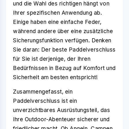
und die Wahl des richtigen hängt von
Ihrer spezifischen Anwendung ab.
Einige haben eine einfache Feder,
während andere über eine zusätzliche
Sicherungsfunktion verfügen. Denken
Sie daran: Der beste Paddelverschluss
für Sie ist derjenige, der Ihren
Bedürfnissen in Bezug auf Komfort und
Sicherheit am besten entspricht!
Zusammengefasst, ein
Paddelverschluss
ist ein
unverzichtbares Ausrüstungsteil, das
Ihre Outdoor-Abenteuer sicherer und
friedlicher macht. Ob Angeln, Campen