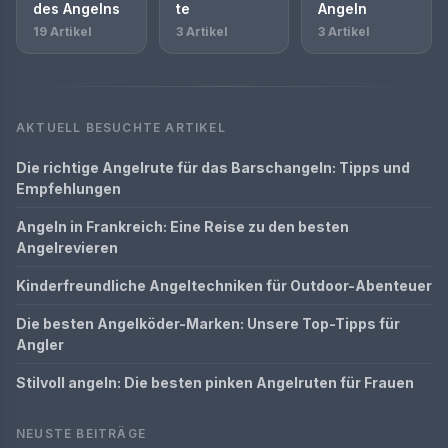
des Angelns
te
Angeln
19 Artikel
3 Artikel
3 Artikel
AKTUELL BESUCHTE ARTIKEL
Die richtige Angelrute für das Barschangeln: Tipps und
Empfehlungen
Angeln in Frankreich: Eine Reise zu den besten
Angelrevieren
Kinderfreundliche Angeltechniken für Outdoor-Abenteuer
Die besten Angelköder-Marken: Unsere Top-Tipps für
Angler
Stilvoll angeln: Die besten pinken Angelruten für Frauen
NEUSTE BEITRÄGE