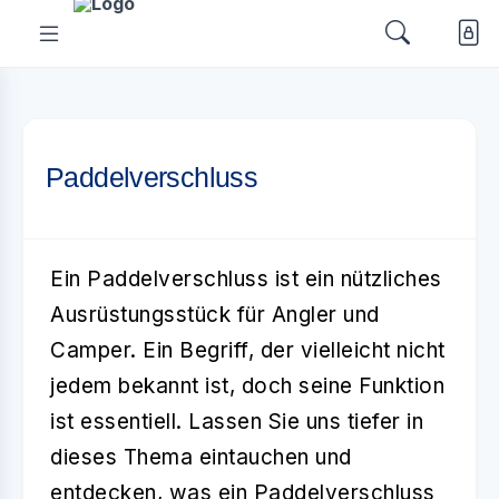
Paddelverschluss
Ein
Paddelverschluss
ist ein nützliches
Ausrüstungsstück für Angler und
Camper. Ein Begriff, der vielleicht nicht
jedem bekannt ist, doch seine Funktion
ist essentiell. Lassen Sie uns tiefer in
dieses Thema eintauchen und
entdecken, was ein Paddelverschluss