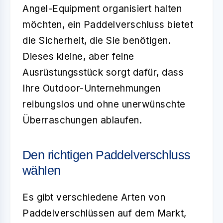
Angel-Equipment organisiert halten
möchten, ein Paddelverschluss bietet
die Sicherheit, die Sie benötigen.
Dieses kleine, aber feine
Ausrüstungsstück sorgt dafür, dass
Ihre Outdoor-Unternehmungen
reibungslos und ohne unerwünschte
Überraschungen ablaufen.
Den richtigen Paddelverschluss
wählen
Es gibt verschiedene Arten von
Paddelverschlüssen
auf dem Markt,