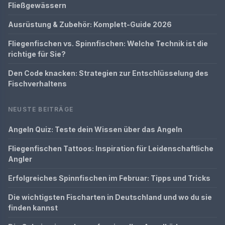
Fließgewässern
Ausrüstung & Zubehör: Komplett-Guide 2026
Fliegenfischen vs. Spinnfischen: Welche Technik ist die
richtige für Sie?
Den Code knacken: Strategien zur Entschlüsselung des
Fischverhaltens
NEUSTE BEITRÄGE
Angeln Quiz: Teste dein Wissen über das Angeln
Fliegenfischen Tattoos: Inspiration für Leidenschaftliche
Angler
Erfolgreiches Spinnfischen im Februar: Tipps und Tricks
Die wichtigsten Fischarten in Deutschland und wo du sie
finden kannst