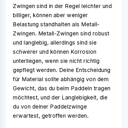
Zwingen sind in der Regel leichter und
billiger, können aber weniger
Belastung standhalten als Metall-
Zwingen. Metall-Zwingen sind robust
und langlebig, allerdings sind sie
schwerer und können Korrosion
unterliegen, wenn sie nicht richtig
gepflegt werden. Deine Entscheidung
für Material sollte abhängig von dem
Gewicht, das du beim Paddeln tragen
möchtest, und der Langlebigkeit, die
du von deiner Paddelzwinge
erwartest, getroffen werden.