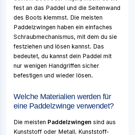
fest an das Paddel und die Seitenwand
des Boots klemmst. Die meisten
Paddelzwingen haben ein einfaches
Schraubmechanismus, mit dem du sie
festziehen und lösen kannst. Das
bedeutet, du kannst dein Paddel mit
nur wenigen Handgriffen sicher
befestigen und wieder lösen.
Welche Materialien werden für
eine Paddelzwinge verwendet?
Die meisten
Paddelzwingen
sind aus
Kunststoff oder Metall. Kunststoff-