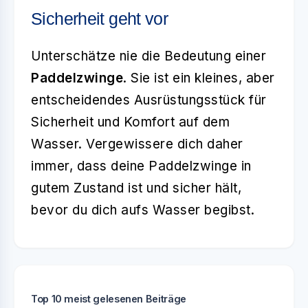
Sicherheit geht vor
Unterschätze nie die Bedeutung einer
Paddelzwinge
. Sie ist ein kleines, aber
entscheidendes Ausrüstungsstück für
Sicherheit und Komfort auf dem
Wasser. Vergewissere dich daher
immer, dass deine Paddelzwinge in
gutem Zustand ist und sicher hält,
bevor du dich aufs Wasser begibst.
Top 10 meist gelesenen Beiträge