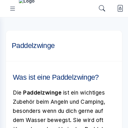
Paddelzwinge
Was ist eine Paddelzwinge?
Die
Paddelzwinge
ist ein wichtiges
Zubehör beim Angeln und Camping,
besonders wenn du dich gerne auf
dem Wasser bewegst. Sie wird oft