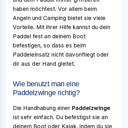
haben möchtest. Vor allem beim
Angeln und Camping bietet sie viele
Vorteile. Mit ihrer Hilfe kannst du dein
Paddel fest an deinem Boot
befestigen, so dass es beim
Paddeleinsatz nicht davonfliegt oder
dir aus der Hand gleitet.
Wie benutzt man eine
Paddelzwinge richtig?
Die Handhabung einer
Paddelzwinge
ist sehr einfach. Du befestigst sie an
deinem Boot oder Kajak, indem du sie