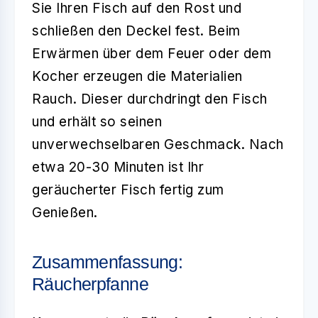
Sie Ihren Fisch auf den Rost und
schließen den Deckel fest. Beim
Erwärmen über dem Feuer oder dem
Kocher erzeugen die Materialien
Rauch. Dieser durchdringt den Fisch
und erhält so seinen
unverwechselbaren Geschmack. Nach
etwa 20-30 Minuten ist Ihr
geräucherter Fisch fertig zum
Genießen.
Zusammenfassung:
Räucherpfanne