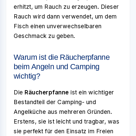
erhitzt, um Rauch zu erzeugen. Dieser
Rauch wird dann verwendet, um dem
Fisch einen unverwechselbaren
Geschmack zu geben.
Warum ist die Räucherpfanne
beim Angeln und Camping
wichtig?
Die
Räucherpfanne
ist ein wichtiger
Bestandteil der Camping- und
Angelküche aus mehreren Gründen.
Erstens, sie ist leicht und tragbar, was
sie perfekt für den Einsatz im Freien