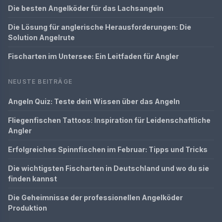
Die besten Angelköder für das Lachsangeln
Die Lösung für anglerische Herausforderungen: Die
Solution Angelrute
Fischarten im Untersee: Ein Leitfaden für Angler
NEUSTE BEITRÄGE
Angeln Quiz: Teste dein Wissen über das Angeln
Fliegenfischen Tattoos: Inspiration für Leidenschaftliche
Angler
Erfolgreiches Spinnfischen im Februar: Tipps und Tricks
Die wichtigsten Fischarten in Deutschland und wo du sie
finden kannst
Die Geheimnisse der professionellen Angelköder
Produktion