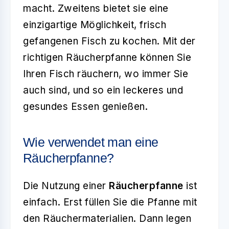
macht. Zweitens bietet sie eine
einzigartige Möglichkeit, frisch
gefangenen Fisch zu kochen. Mit der
richtigen Räucherpfanne können Sie
Ihren Fisch räuchern, wo immer Sie
auch sind, und so ein leckeres und
gesundes Essen genießen.
Wie verwendet man eine
Räucherpfanne?
Die Nutzung einer
Räucherpfanne
ist
einfach. Erst füllen Sie die Pfanne mit
den Räuchermaterialien. Dann legen