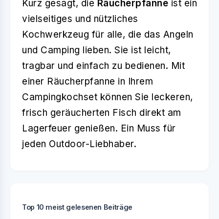
Kurz gesagt, die
Räucherpfanne
ist ein
vielseitiges und nützliches
Kochwerkzeug für alle, die das Angeln
und Camping lieben. Sie ist leicht,
tragbar und einfach zu bedienen. Mit
einer Räucherpfanne in Ihrem
Campingkochset können Sie leckeren,
frisch geräucherten Fisch direkt am
Lagerfeuer genießen. Ein Muss für
jeden Outdoor-Liebhaber.
Top 10 meist gelesenen Beiträge