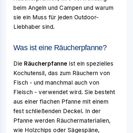
beim Angeln und Campen und warum
sie ein Muss für jeden Outdoor-
Liebhaber sind.
Was ist eine Räucherpfanne?
Die
Räucherpfanne
ist ein spezielles
Kochutensil, das zum Räuchern von
Fisch - und manchmal auch von
Fleisch - verwendet wird. Sie besteht
aus einer flachen Pfanne mit einem
fest schließenden Deckel. In der
Pfanne werden Räuchermaterialien,
wie Holzchips oder Sägespäne,