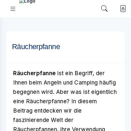
Räucherpfanne
Räucherpfanne
ist ein Begriff, der
Ihnen beim Angeln und Camping häufig
begegnen wird. Aber was ist eigentlich
eine Räucherpfanne? In diesem
Beitrag entdecken wir die
faszinierende Welt der
Räucherpfannen, ihre Verwendung