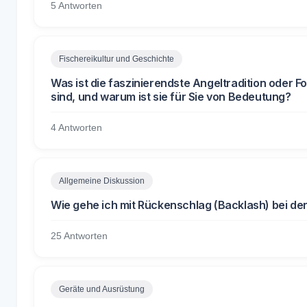
5 Antworten
Fischereikultur und Geschichte
Was ist die faszinierendste Angeltradition oder Fo
sind, und warum ist sie für Sie von Bedeutung?
4 Antworten
Allgemeine Diskussion
Wie gehe ich mit Rückenschlag (Backlash) bei de
25 Antworten
Geräte und Ausrüstung