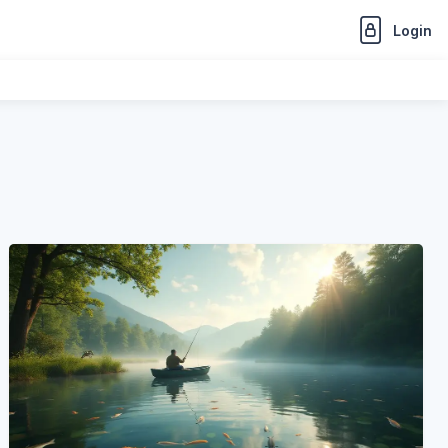
Login