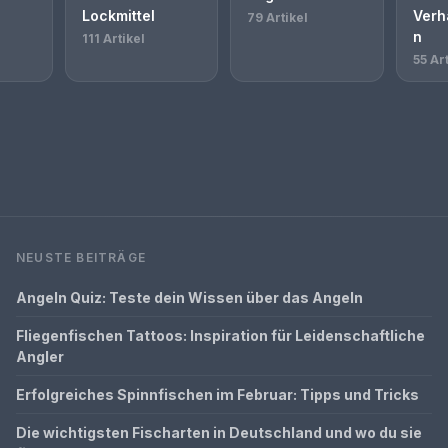
Lockmittel
Verh
79 Artikel
n
111 Artikel
55 Art
NEUSTE BEITRÄGE
Angeln Quiz: Teste dein Wissen über das Angeln
Fliegenfischen Tattoos: Inspiration für Leidenschaftliche
Angler
Erfolgreiches Spinnfischen im Februar: Tipps und Tricks
Die wichtigsten Fischarten in Deutschland und wo du sie