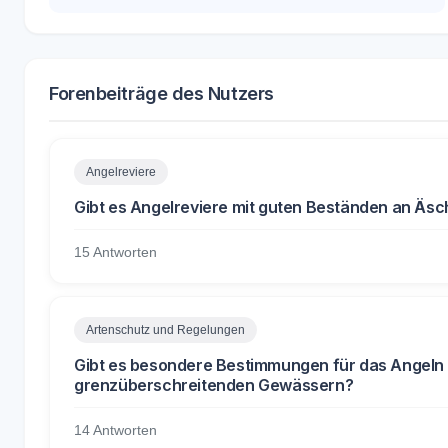
Forenbeiträge des Nutzers
Angelreviere
Gibt es Angelreviere mit guten Beständen an Äs
15 Antworten
Artenschutz und Regelungen
Gibt es besondere Bestimmungen für das Angeln 
grenzüberschreitenden Gewässern?
14 Antworten