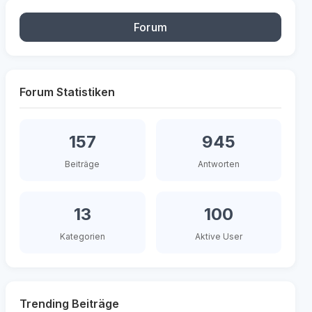
Forum
Forum Statistiken
157
945
Beiträge
Antworten
13
100
Kategorien
Aktive User
Trending Beiträge