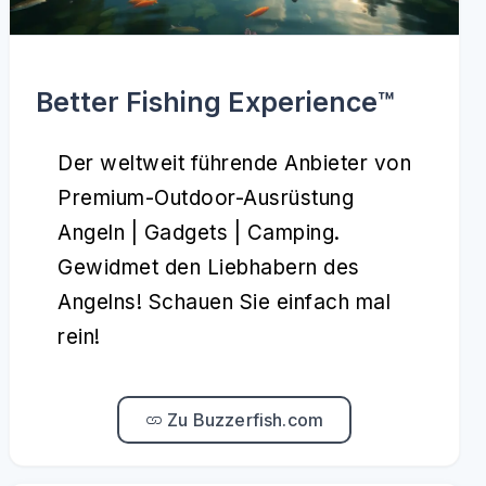
Better Fishing Experience™️
Der weltweit führende Anbieter von
Premium-Outdoor-Ausrüstung
Angeln | Gadgets | Camping.
Gewidmet den Liebhabern des
Angelns! Schauen Sie einfach mal
rein!
Zu Buzzerfish.com