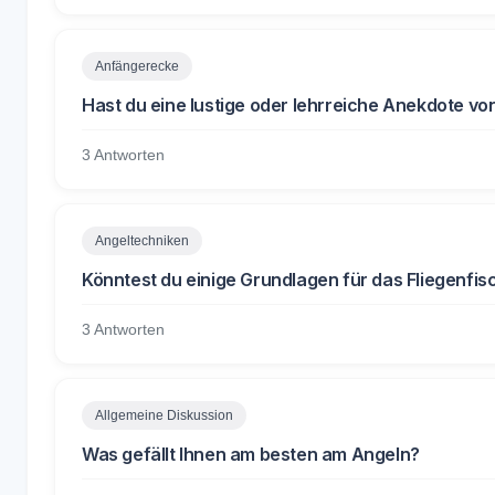
Anfängerecke
Hast du eine lustige oder lehrreiche Anekdote v
3 Antworten
Angeltechniken
Könntest du einige Grundlagen für das Fliegenfis
3 Antworten
Allgemeine Diskussion
Was gefällt Ihnen am besten am Angeln?