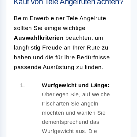
Kauf von Tele Angelruten achten?
Beim Erwerb einer Tele Angelrute
sollten Sie einige wichtige
Auswahlkriterien
beachten, um
langfristig Freude an Ihrer Rute zu
haben und die für Ihre Bedürfnisse
passende Ausrüstung zu finden.
Wurfgewicht und Länge:
Überlegen Sie, auf welche
Fischarten Sie angeln
möchten und wählen Sie
dementsprechend das
Wurfgewicht aus. Die