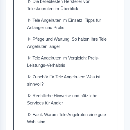
Die beliebtesten Hersteller von
Teleskopruten im Überblick
Tele Angelruten im Einsatz: Tipps für
Anfänger und Profis
Pflege und Wartung: So halten Ihre Tele
Angelruten länger
Tele Angelruten im Vergleich: Preis-
Leistungs-Verhältnis
Zubehör für Tele Angelruten: Was ist
sinnvoll?
Rechtliche Hinweise und nützliche
Services für Angler
Fazit: Warum Tele Angelruten eine gute
Wahl sind