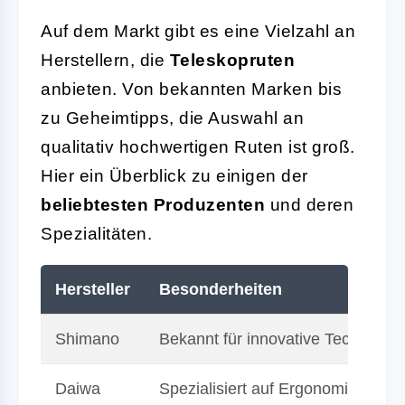
Auf dem Markt gibt es eine Vielzahl an
Herstellern, die
Teleskopruten
anbieten. Von bekannten Marken bis
zu Geheimtipps, die Auswahl an
qualitativ hochwertigen Ruten ist groß.
Hier ein Überblick zu einigen der
beliebtesten Produzenten
und deren
Spezialitäten.
Hersteller
Besonderheiten
Shimano
Bekannt für innovative Technologi
Daiwa
Spezialisiert auf Ergonomie und Ha