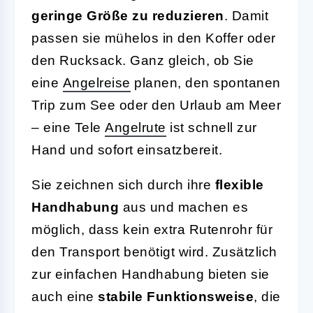
geringe Größe zu reduzieren
. Damit
passen sie mühelos in den Koffer oder
den Rucksack. Ganz gleich, ob Sie
eine
Angelreise
planen, den spontanen
Trip zum See oder den Urlaub am Meer
– eine Tele
Angelrute
ist schnell zur
Hand und sofort einsatzbereit.
Sie zeichnen sich durch ihre
flexible
Handhabung
aus und machen es
möglich, dass kein extra Rutenrohr für
den Transport benötigt wird. Zusätzlich
zur einfachen Handhabung bieten sie
auch eine
stabile Funktionsweise
, die