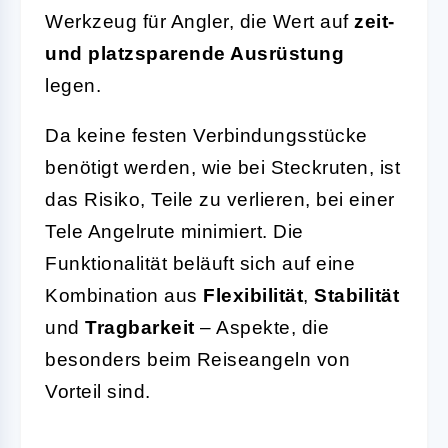
Werkzeug für Angler, die Wert auf
zeit-
und platzsparende Ausrüstung
legen.
Da keine festen Verbindungsstücke
benötigt werden, wie bei Steckruten, ist
das Risiko, Teile zu verlieren, bei einer
Tele Angelrute minimiert. Die
Funktionalität beläuft sich auf eine
Kombination aus
Flexibilität
,
Stabilität
und
Tragbarkeit
– Aspekte, die
besonders beim Reiseangeln von
Vorteil sind.