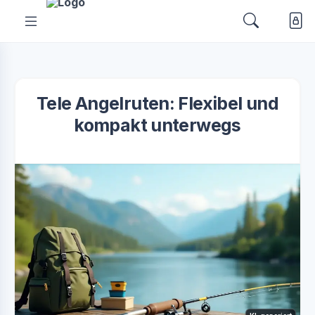
Tele Angelruten: Flexibel und
kompakt unterwegs