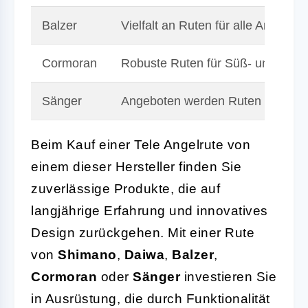
Balzer
Vielfalt an Ruten für alle Angelar
Cormoran
Robuste Ruten für Süß- und Salz
Sänger
Angeboten werden Ruten mit gutem
Beim Kauf einer Tele Angelrute von
einem dieser Hersteller finden Sie
zuverlässige Produkte, die auf
langjährige Erfahrung und innovatives
Design zurückgehen. Mit einer Rute
von
Shimano
,
Daiwa
,
Balzer
,
Cormoran
oder
Sänger
investieren Sie
in Ausrüstung, die durch Funktionalität