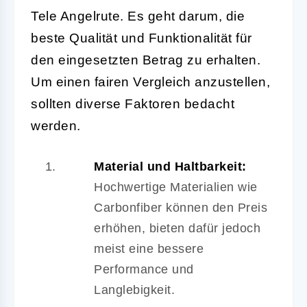
Tele Angelrute. Es geht darum, die
beste Qualität und Funktionalität für
den eingesetzten Betrag zu erhalten.
Um einen fairen Vergleich anzustellen,
sollten diverse Faktoren bedacht
werden.
Material und Haltbarkeit:
Hochwertige Materialien wie
Carbonfiber können den Preis
erhöhen, bieten dafür jedoch
meist eine bessere
Performance und
Langlebigkeit.