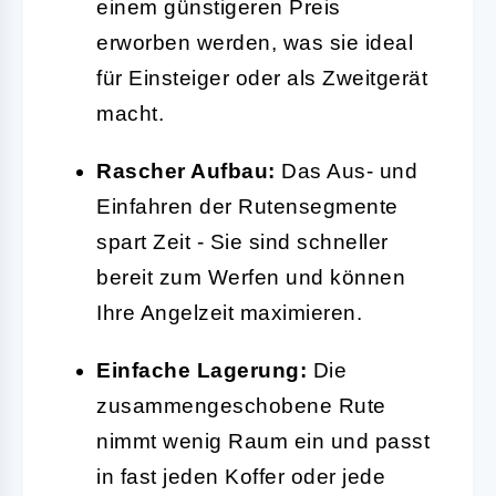
einem günstigeren Preis
erworben werden, was sie ideal
für Einsteiger oder als Zweitgerät
macht.
Rascher Aufbau:
Das Aus- und
Einfahren der Rutensegmente
spart Zeit - Sie sind schneller
bereit zum Werfen und können
Ihre Angelzeit maximieren.
Einfache Lagerung:
Die
zusammengeschobene Rute
nimmt wenig Raum ein und passt
in fast jeden Koffer oder jede