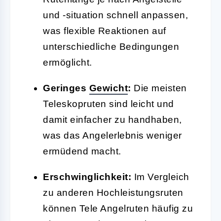
und -situation schnell anpassen,
was flexible Reaktionen auf
unterschiedliche Bedingungen
ermöglicht.
Geringes
Gewicht
:
Die meisten
Teleskopruten sind leicht und
damit einfacher zu handhaben,
was das Angelerlebnis weniger
ermüdend macht.
Erschwinglichkeit:
Im Vergleich
zu anderen Hochleistungsruten
können Tele Angelruten häufig zu