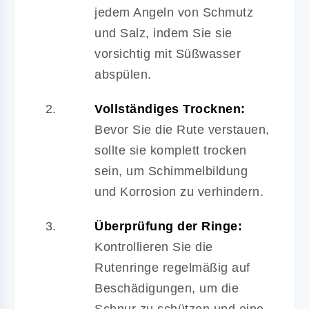
jedem Angeln von Schmutz
und Salz, indem Sie sie
vorsichtig mit Süßwasser
abspülen.
Vollständiges Trocknen:
Bevor Sie die Rute verstauen,
sollte sie komplett trocken
sein, um Schimmelbildung
und Korrosion zu verhindern.
Überprüfung der Ringe:
Kontrollieren Sie die
Rutenringe regelmäßig auf
Beschädigungen, um die
Schnur zu schützen und eine