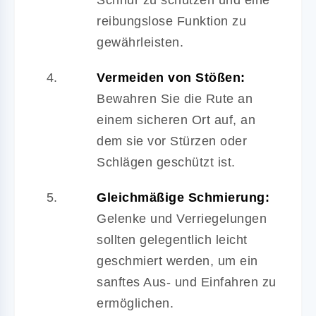
reibungslose Funktion zu
gewährleisten.
Vermeiden von Stößen:
Bewahren Sie die Rute an
einem sicheren Ort auf, an
dem sie vor Stürzen oder
Schlägen geschützt ist.
Gleichmäßige Schmierung:
Gelenke und Verriegelungen
sollten gelegentlich leicht
geschmiert werden, um ein
sanftes Aus- und Einfahren zu
ermöglichen.