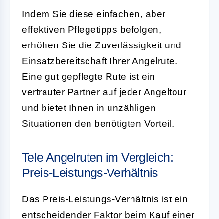
Indem Sie diese einfachen, aber
effektiven Pflegetipps befolgen,
erhöhen Sie die Zuverlässigkeit und
Einsatzbereitschaft Ihrer Angelrute.
Eine gut gepflegte Rute ist ein
vertrauter Partner auf jeder Angeltour
und bietet Ihnen in unzähligen
Situationen den benötigten Vorteil.
Tele Angelruten im Vergleich:
Preis-Leistungs-Verhältnis
Das Preis-Leistungs-Verhältnis ist ein
entscheidender Faktor beim Kauf einer