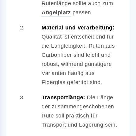
Rutenlänge sollte auch zum
Angelplatz
passen.
Material und Verarbeitung:
Qualität ist entscheidend für
die Langlebigkeit. Ruten aus
Carbonfiber sind leicht und
robust, während günstigere
Varianten häufig aus
Fiberglas gefertigt sind.
Transportlänge:
Die Länge
der zusammengeschobenen
Rute soll praktisch für
Transport und Lagerung sein.