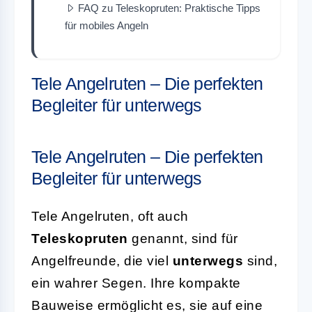
FAQ zu Teleskopruten: Praktische Tipps
für mobiles Angeln
Tele Angelruten – Die perfekten
Begleiter für unterwegs
Tele Angelruten – Die perfekten
Begleiter für unterwegs
Tele Angelruten, oft auch
Teleskopruten
genannt, sind für
Angelfreunde, die viel
unterwegs
sind,
ein wahrer Segen. Ihre kompakte
Bauweise ermöglicht es, sie auf eine