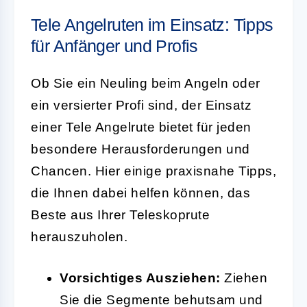
Tele Angelruten im Einsatz: Tipps
für Anfänger und Profis
Ob Sie ein Neuling beim Angeln oder
ein versierter Profi sind, der Einsatz
einer Tele Angelrute bietet für jeden
besondere Herausforderungen und
Chancen. Hier einige praxisnahe Tipps,
die Ihnen dabei helfen können, das
Beste aus Ihrer Teleskoprute
herauszuholen.
Vorsichtiges Ausziehen:
Ziehen
Sie die Segmente behutsam und