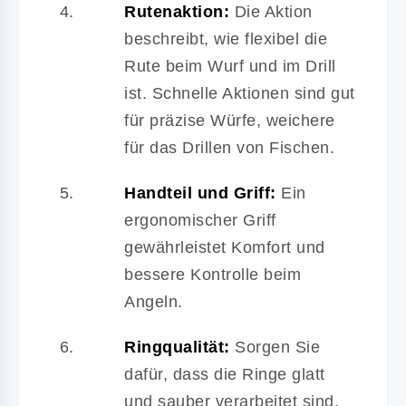
Rutenaktion:
Die Aktion
beschreibt, wie flexibel die
Rute beim Wurf und im Drill
ist. Schnelle Aktionen sind gut
für präzise Würfe, weichere
für das Drillen von Fischen.
Handteil und Griff:
Ein
ergonomischer Griff
gewährleistet Komfort und
bessere Kontrolle beim
Angeln.
Ringqualität:
Sorgen Sie
dafür, dass die Ringe glatt
und sauber verarbeitet sind,