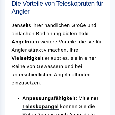
Die Vorteile von Teleskopruten für
Angler
Jenseits ihrer handlichen Größe und
einfachen Bedienung bieten
Tele
Angelruten
weitere Vorteile, die sie für
Angler attraktiv machen. Ihre
Vielseitigkeit
erlaubt es, sie in einer
Reihe von Gewässern und bei
unterschiedlichen Angelmethoden
einzusetzen.
Anpassungsfähigkeit:
Mit einer
Teleskopangel
können Sie die
Rutenlänge je nach Angelstelle