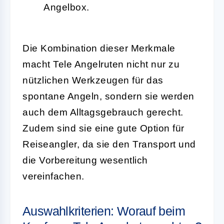
Angelbox.
Die Kombination dieser Merkmale
macht Tele Angelruten nicht nur zu
nützlichen Werkzeugen für das
spontane Angeln, sondern sie werden
auch dem Alltagsgebrauch gerecht.
Zudem sind sie eine gute Option für
Reiseangler, da sie den Transport und
die Vorbereitung wesentlich
vereinfachen.
Auswahlkriterien: Worauf beim