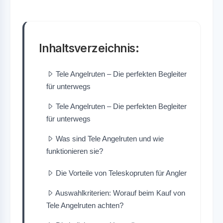
Inhaltsverzeichnis:
Tele Angelruten – Die perfekten Begleiter
für unterwegs
Tele Angelruten – Die perfekten Begleiter
für unterwegs
Was sind Tele Angelruten und wie
funktionieren sie?
Die Vorteile von Teleskopruten für Angler
Auswahlkriterien: Worauf beim Kauf von
Tele Angelruten achten?