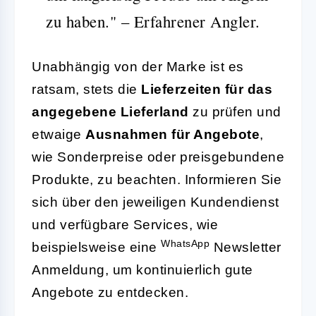
zu haben." – Erfahrener Angler.
Unabhängig von der Marke ist es
ratsam, stets die
Lieferzeiten für das
angegebene Lieferland
zu prüfen und
etwaige
Ausnahmen für Angebote
,
wie Sonderpreise oder preisgebundene
Produkte, zu beachten. Informieren Sie
sich über den jeweiligen Kundendienst
und verfügbare Services, wie
WhatsApp
beispielsweise eine
Newsletter
Anmeldung, um kontinuierlich gute
Angebote zu entdecken.