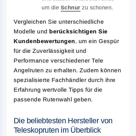
um die
Schnur
zu schonen.
Vergleichen Sie unterschiedliche
Modelle und
berücksichtigen Sie
Kundenbewertungen
, um ein Gespür
für die Zuverlässigkeit und
Performance verschiedener Tele
Angelruten zu erhalten. Zudem können
spezialisierte Fachhändler durch ihre
Erfahrung wertvolle Tipps für die
passende Rutenwahl geben.
Die beliebtesten Hersteller von
Teleskopruten im Überblick