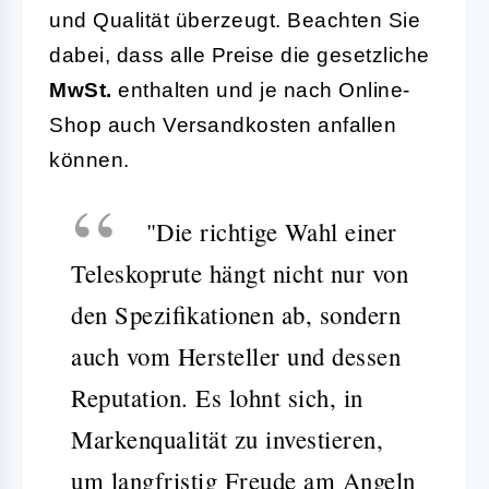
und Qualität überzeugt. Beachten Sie
dabei, dass alle Preise die gesetzliche
MwSt.
enthalten und je nach Online-
Shop auch Versandkosten anfallen
können.
"Die richtige Wahl einer
Teleskoprute hängt nicht nur von
den Spezifikationen ab, sondern
auch vom Hersteller und dessen
Reputation. Es lohnt sich, in
Markenqualität zu investieren,
um langfristig Freude am Angeln