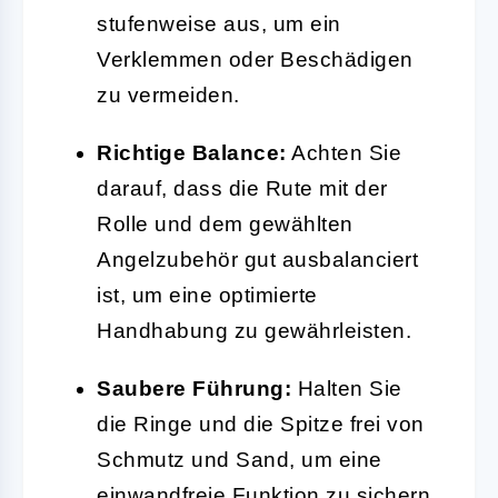
stufenweise aus, um ein
Verklemmen oder Beschädigen
zu vermeiden.
Richtige Balance:
Achten Sie
darauf, dass die Rute mit der
Rolle und dem gewählten
Angelzubehör gut ausbalanciert
ist, um eine optimierte
Handhabung zu gewährleisten.
Saubere Führung:
Halten Sie
die Ringe und die Spitze frei von
Schmutz und Sand, um eine
einwandfreie Funktion zu sichern.