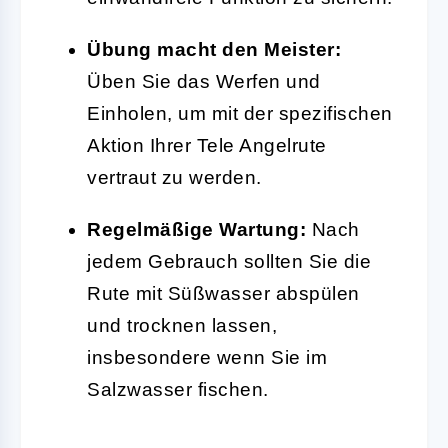
Übung macht den Meister:
Üben Sie das Werfen und
Einholen, um mit der spezifischen
Aktion Ihrer Tele Angelrute
vertraut zu werden.
Regelmäßige Wartung:
Nach
jedem Gebrauch sollten Sie die
Rute mit Süßwasser abspülen
und trocknen lassen,
insbesondere wenn Sie im
Salzwasser fischen.