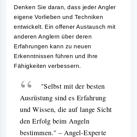
Denken Sie daran, dass jeder Angler
eigene Vorlieben und Techniken
entwickelt. Ein offener Austausch mit
anderen Anglern über deren
Erfahrungen kann zu neuen
Erkenntnissen führen und Ihre
Fähigkeiten verbessern.
"Selbst mit der besten
Ausrüstung sind es Erfahrung
und Wissen, die auf lange Sicht
den Erfolg beim Angeln
bestimmen." – Angel-Experte