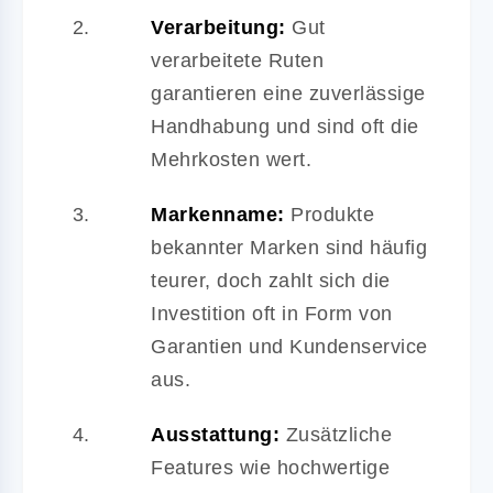
Verarbeitung:
Gut
verarbeitete Ruten
garantieren eine zuverlässige
Handhabung und sind oft die
Mehrkosten wert.
Markenname:
Produkte
bekannter Marken sind häufig
teurer, doch zahlt sich die
Investition oft in Form von
Garantien und Kundenservice
aus.
Ausstattung:
Zusätzliche
Features wie hochwertige