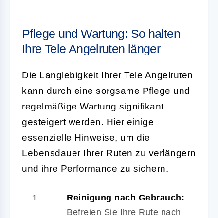
Pflege und Wartung: So halten
Ihre Tele Angelruten länger
Die Langlebigkeit Ihrer Tele Angelruten
kann durch eine sorgsame Pflege und
regelmäßige Wartung signifikant
gesteigert werden. Hier einige
essenzielle Hinweise, um die
Lebensdauer Ihrer Ruten zu verlängern
und ihre Performance zu sichern.
Reinigung nach Gebrauch:
Befreien Sie Ihre Rute nach