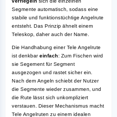
verriegeln
sich die einzelnen
Segmente automatisch, sodass eine
stabile und funktionstüchtige Angelrute
entsteht. Das Prinzip ähnelt einem
Teleskop, daher auch der Name.
Die Handhabung einer Tele Angelrute
ist denkbar
einfach
: Zum Fischen wird
sie Segement für Segment
ausgezogen und rastet sicher ein.
Nach dem Angeln schiebt der Nutzer
die Segmente wieder zusammen, und
die Rute lässt sich unkompliziert
verstauen. Dieser Mechanismus macht
Tele Angelruten zu einem idealen