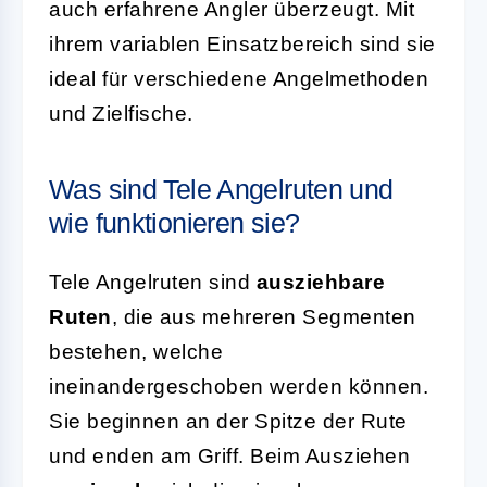
auch erfahrene Angler überzeugt. Mit
ihrem variablen Einsatzbereich sind sie
ideal für verschiedene Angelmethoden
und Zielfische.
Was sind Tele Angelruten und
wie funktionieren sie?
Tele Angelruten sind
ausziehbare
Ruten
, die aus mehreren Segmenten
bestehen, welche
ineinandergeschoben werden können.
Sie beginnen an der Spitze der Rute
und enden am Griff. Beim Ausziehen